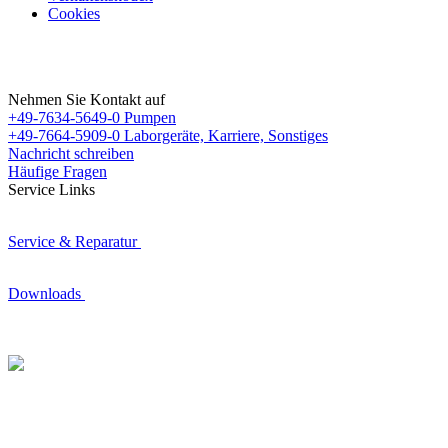
Cookies
Nehmen Sie Kontakt auf
+49-7634-5649-0
Pumpen
+49-7664-5909-0
Laborgeräte, Karriere, Sonstiges
Nachricht schreiben
Häufige Fragen
Service Links
Service & Reparatur
Downloads