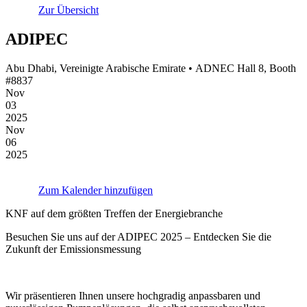
Zur Übersicht
ADIPEC
Abu Dhabi, Vereinigte Arabische Emirate • ADNEC Hall 8, Booth
#8837
Nov
03
2025
Nov
06
2025
Zum Kalender hinzufügen
KNF auf dem größten Treffen der Energiebranche
Besuchen Sie uns auf der ADIPEC 2025 – Entdecken Sie die
Zukunft der Emissionsmessung
Wir präsentieren Ihnen unsere hochgradig anpassbaren und