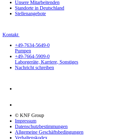
Unsere Mitarbeitenden
Standorte in Deutschland
Stellenangebote
Kontakt
+49-7634-5649-0
Pumpen
+49-7664-5909-0
Laborgeräte, Karriere, Sonstiges
Nachricht schreiben
© KNF Group
Impressum
Datenschutzbestimmungen
Allgemeine Geschäftsbedingungen
Verhaltenskodex