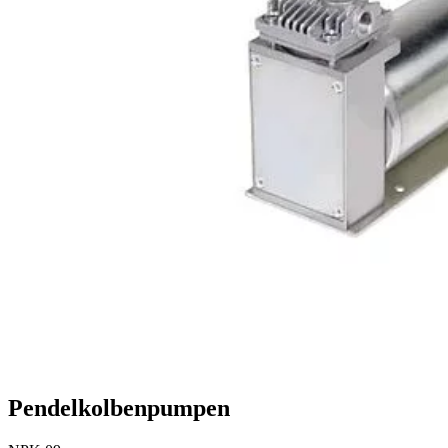
Pendelkolbenpumpen