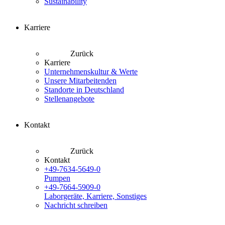
Sustainability
Karriere
Zurück
Karriere
Unternehmenskultur & Werte
Unsere Mitarbeitenden
Standorte in Deutschland
Stellenangebote
Kontakt
Zurück
Kontakt
+49-7634-5649-0
Pumpen
+49-7664-5909-0
Laborgeräte, Karriere, Sonstiges
Nachricht schreiben