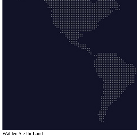
Wählen Sie Ihr Land