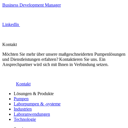
Business Development Manager
LinkedIn
Kontakt
Möchten Sie mehr über unsere maßgeschneiderten Pumpenlösungen
und Dienstleistungen erfahren? Kontaktieren Sie uns. Ein
Ansprechpartner wird sich mit Ihnen in Verbindung setzen.
Kontakt
Lösungen & Produkte
Pumpen
Laborpumpen & -systeme
Industrien
Laboranwendungen
Technologie