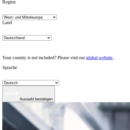
Region
Land
Your country is not included? Please visit our
global website
Sprache
Auswahl bestätigen