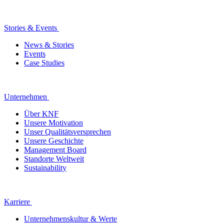
Stories & Events
News & Stories
Events
Case Studies
Unternehmen
Über KNF
Unsere Motivation
Unser Qualitätsversprechen
Unsere Geschichte
Management Board
Standorte Weltweit
Sustainability
Karriere
Unternehmenskultur & Werte