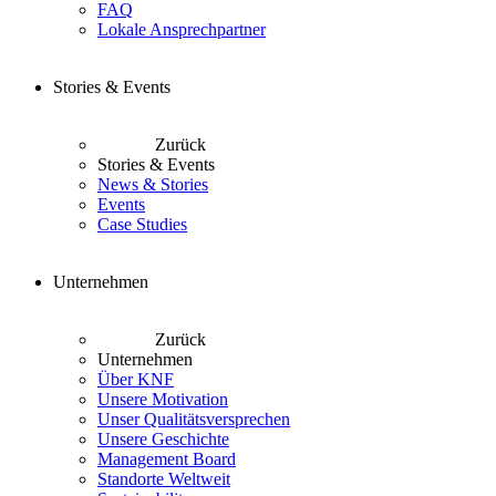
FAQ
Lokale Ansprechpartner
Stories & Events
Zurück
Stories & Events
News & Stories
Events
Case Studies
Unternehmen
Zurück
Unternehmen
Über KNF
Unsere Motivation
Unser Qualitätsversprechen
Unsere Geschichte
Management Board
Standorte Weltweit