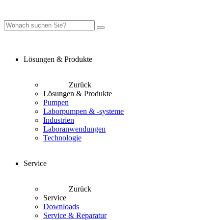
Lösungen & Produkte
Zurück
Lösungen & Produkte
Pumpen
Laborpumpen & -systeme
Industrien
Laboranwendungen
Technologie
Service
Zurück
Service
Downloads
Service & Reparatur