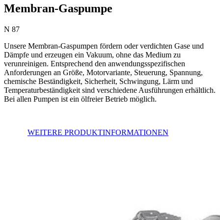
Membran-Gaspumpe
N 87
Unsere Membran-Gaspumpen fördern oder verdichten Gase und
Dämpfe und erzeugen ein Vakuum, ohne das Medium zu
verunreinigen. Entsprechend den anwendungsspezifischen
Anforderungen an Größe, Motorvariante, Steuerung, Spannung,
chemische Beständigkeit, Sicherheit, Schwingung, Lärm und
Temperaturbeständigkeit sind verschiedene Ausführungen erhältlich.
Bei allen Pumpen ist ein ölfreier Betrieb möglich.
WEITERE PRODUKTINFORMATIONEN