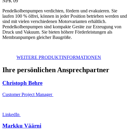
NPK 09
Pendelkolbenpumpen verdichten, fördern und evakuieren. Sie
laufen 100 % ölfrei, können in jeder Position betrieben werden und
sind mit vielen verschiedenen Motorvarianten erhältlich.
Pendelkolbenpumpen sind kompakte Geräte zur Erzeugung von
Druck und Vakuum. Sie bieten höhere Förderleistungen als
Membranpumpen gleicher Baugröße.
WEITERE PRODUKTINFORMATIONEN
Ihre persönlichen Ansprechpartner
Christoph Behre
Customer Project Manager
LinkedIn
Markku Väärni