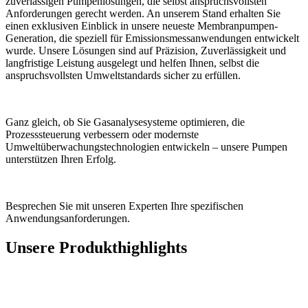
zuverlässigen Pumpenlösungen, die selbst anspruchsvollsten
Anforderungen gerecht werden. An unserem Stand erhalten Sie
einen exklusiven Einblick in unsere neueste Membranpumpen-
Generation, die speziell für Emissionsmessanwendungen entwickelt
wurde. Unsere Lösungen sind auf Präzision, Zuverlässigkeit und
langfristige Leistung ausgelegt und helfen Ihnen, selbst die
anspruchsvollsten Umweltstandards sicher zu erfüllen.
Ganz gleich, ob Sie Gasanalysesysteme optimieren, die
Prozesssteuerung verbessern oder modernste
Umweltüberwachungstechnologien entwickeln – unsere Pumpen
unterstützen Ihren Erfolg.
Besprechen Sie mit unseren Experten Ihre spezifischen
Anwendungsanforderungen.
Unsere Produkthighlights