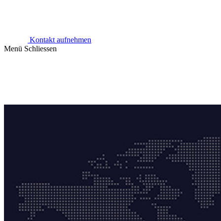
Kontakt aufnehmen
Menü
Schliessen