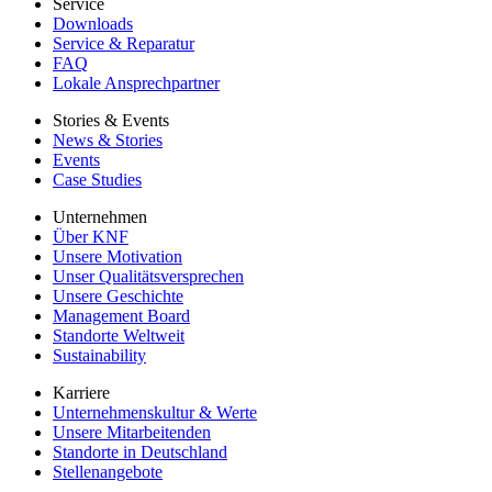
Service
Downloads
Service & Reparatur
FAQ
Lokale Ansprechpartner
Stories & Events
News & Stories
Events
Case Studies
Unternehmen
Über KNF
Unsere Motivation
Unser Qualitätsversprechen
Unsere Geschichte
Management Board
Standorte Weltweit
Sustainability
Karriere
Unternehmenskultur & Werte
Unsere Mitarbeitenden
Standorte in Deutschland
Stellenangebote