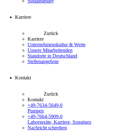
Sustainability
Karriere
Zurück
Karriere
Unternehmenskultur & Werte
Unsere Mitarbeitenden
Standorte in Deutschland
Stellenangebote
Kontakt
Zurück
Kontakt
+49-7634-5649-0
Pumpen
+49-7664-5909-0
Laborgeräte, Karriere, Sonstiges
Nachricht schreiben