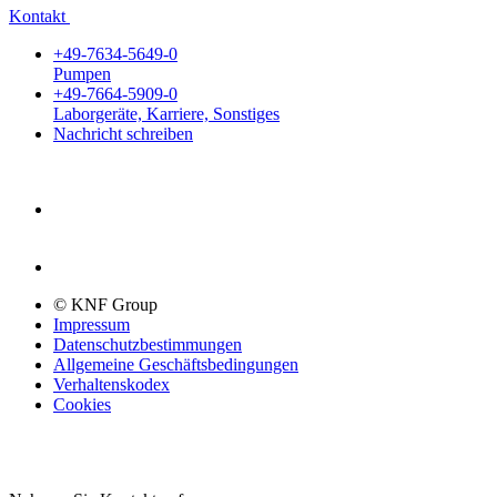
Kontakt
+49-7634-5649-0
Pumpen
+49-7664-5909-0
Laborgeräte, Karriere, Sonstiges
Nachricht schreiben
© KNF Group
Impressum
Datenschutzbestimmungen
Allgemeine Geschäftsbedingungen
Verhaltenskodex
Cookies