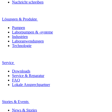
Nachricht schreiben
Lösungen & Produkte
Pumpen
Laborpumpen & -systeme
Industrien
Laboranwendungen
Technologie
Service
Downloads
Service & Reparatur
FAQ
Lokale Ansprechpartner
Stories & Events
News & Stories