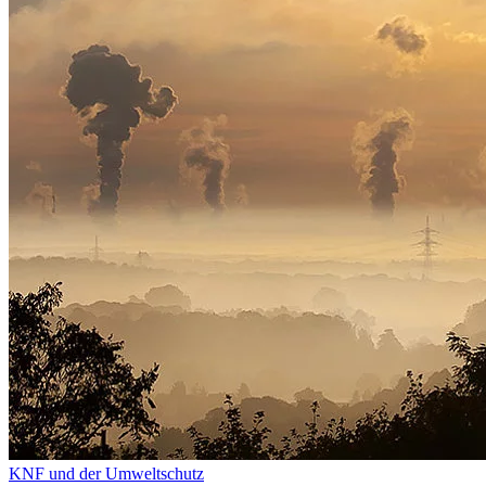
KNF und der Umweltschutz