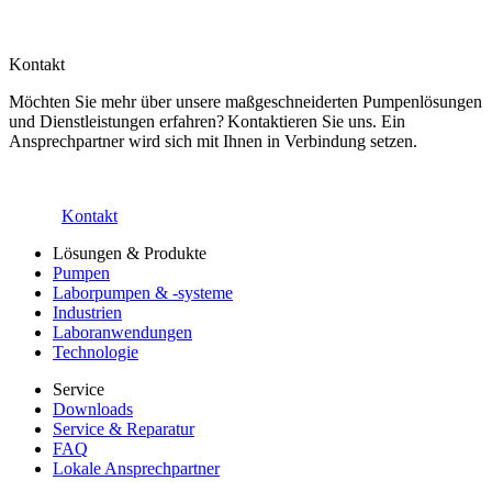
Kontakt
Möchten Sie mehr über unsere maßgeschneiderten Pumpenlösungen
und Dienstleistungen erfahren? Kontaktieren Sie uns. Ein
Ansprechpartner wird sich mit Ihnen in Verbindung setzen.
Kontakt
Lösungen & Produkte
Pumpen
Laborpumpen & -systeme
Industrien
Laboranwendungen
Technologie
Service
Downloads
Service & Reparatur
FAQ
Lokale Ansprechpartner