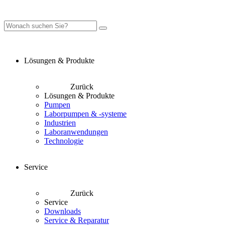
Lösungen & Produkte
Zurück
Lösungen & Produkte
Pumpen
Laborpumpen & -systeme
Industrien
Laboranwendungen
Technologie
Service
Zurück
Service
Downloads
Service & Reparatur