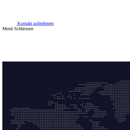
Kontakt aufnehmen
Menü
Schliessen