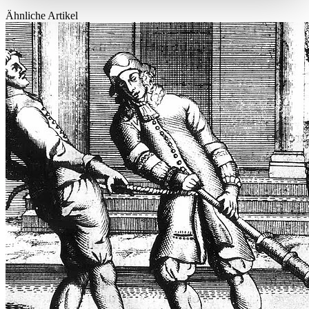
Ähnliche Artikel