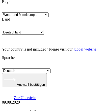
Region
Land
Your country is not included? Please visit our
global website
Sprache
Auswahl bestätigen
Zur Übersicht
09.08.2020