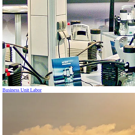
Business Unit Labor