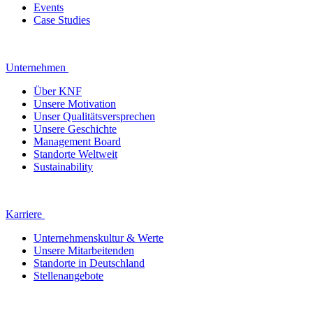
Events
Case Studies
Unternehmen
Über KNF
Unsere Motivation
Unser Qualitätsversprechen
Unsere Geschichte
Management Board
Standorte Weltweit
Sustainability
Karriere
Unternehmenskultur & Werte
Unsere Mitarbeitenden
Standorte in Deutschland
Stellenangebote