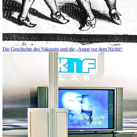
Die Geschichte des Vakuums und die „Angst vor dem Nichts“