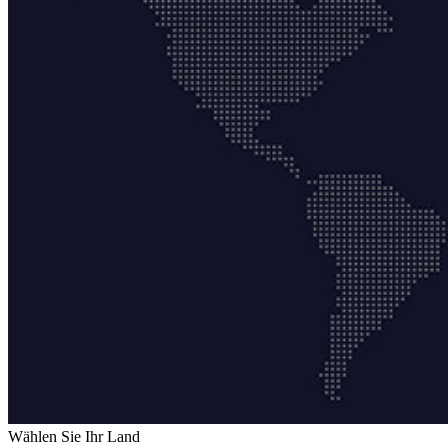
Wählen Sie Ihr Land