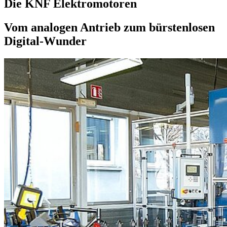
Die KNF Elektromotoren
Vom analogen Antrieb zum bürstenlosen
Digital-Wunder