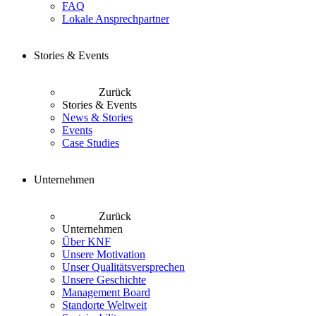
FAQ
Lokale Ansprechpartner
Stories & Events
Zurück
Stories & Events
News & Stories
Events
Case Studies
Unternehmen
Zurück
Unternehmen
Über KNF
Unsere Motivation
Unser Qualitätsversprechen
Unsere Geschichte
Management Board
Standorte Weltweit