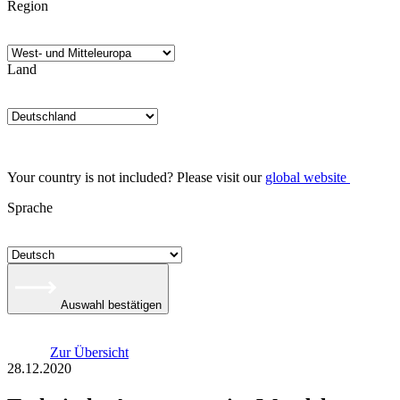
Region
Land
Your country is not included? Please visit our
global website
Sprache
Auswahl bestätigen
Zur Übersicht
28.12.2020