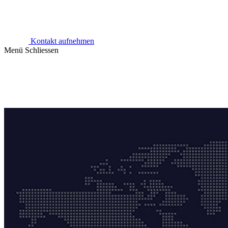
Kontakt aufnehmen
Menü
Schliessen