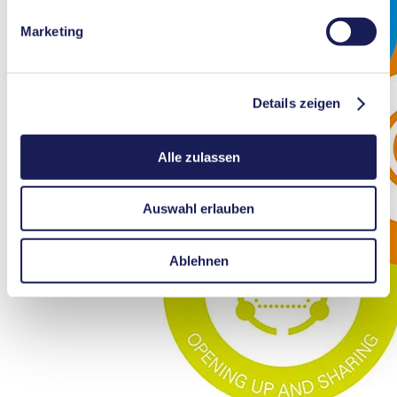
Sie in unserer
Datenschutzerklärung
.
Marketing
Details zeigen
Alle zulassen
Auswahl erlauben
Ablehnen