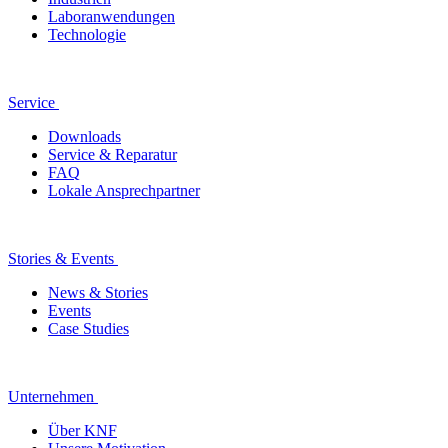
Laboranwendungen
Technologie
Service
Downloads
Service & Reparatur
FAQ
Lokale Ansprechpartner
Stories & Events
News & Stories
Events
Case Studies
Unternehmen
Über KNF