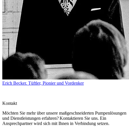
Erich Becker. Tüftler, Pionier und Vordenker
Kontakt
Möchten Sie mehr über unsere maßgeschneiderten Pumpenlösungen
und Dienstleistungen erfahren? Kontaktieren Sie uns. Ein
Ansprechpartner wird sich mit Ihnen in Verbindung setzen.