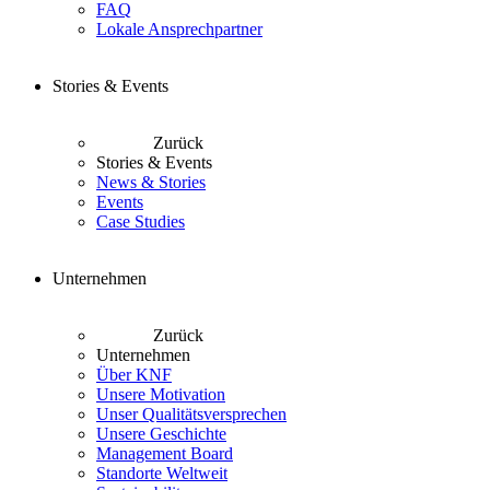
FAQ
Lokale Ansprechpartner
Stories & Events
Zurück
Stories & Events
News & Stories
Events
Case Studies
Unternehmen
Zurück
Unternehmen
Über KNF
Unsere Motivation
Unser Qualitätsversprechen
Unsere Geschichte
Management Board
Standorte Weltweit