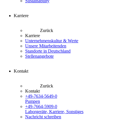
Sustainability
Karriere
Zurück
Karriere
Unternehmenskultur & Werte
Unsere Mitarbeitenden
Standorte in Deutschland
Stellenangebote
Kontakt
Zurück
Kontakt
+49-7634-5649-0
Pumpen
+49-7664-5909-0
Laborgeräte, Karriere, Sonstiges
Nachricht schreiben