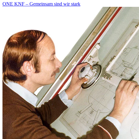
ONE KNF – Gemeinsam sind wir stark