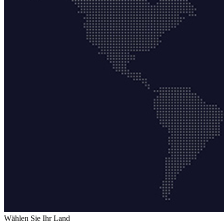
Wählen Sie Ihr Land