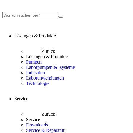
Lösungen & Produkte
Zurück
Lösungen & Produkte
Pumpen
Laborpumpen & -systeme
Industrien
Laboranwendungen
Technologie
Service
Zurück
Service
Downloads
Service & Reparatur