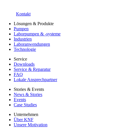
Kontakt
Lösungen & Produkte
Pumpen
Laborpumpen & -systeme
Industrien
Laboranwendungen
Technologie
Service
Downloads
Service & Reparatur
FAQ
Lokale Ansprechpartner
Stories & Events
News & Stories
Events
Case Studies
Unternehmen
Über KNF
Unsere Motivation