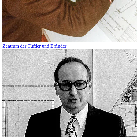
Zentrum der Tüftler und Erfinder