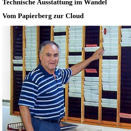
Technische Ausstattung im Wandel
Vom Papierberg zur Cloud