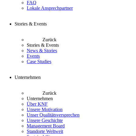
FAQ
Lokale Ansprechpartner
Stories & Events
Zurück
Stories & Events
News & Stories
Events
Case Studies
Unternehmen
Zurück
Unternehmen
Über KNF
Unsere Motivation
Unser Qualitätsversprechen
Unsere Geschichte
Management Board
Standorte Weltweit