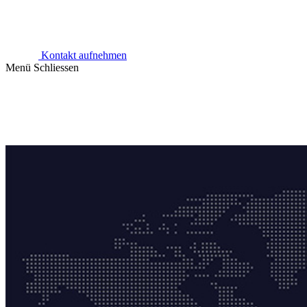
Kontakt aufnehmen
Menü
Schliessen