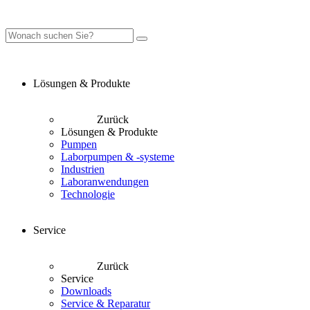
Lösungen & Produkte
Zurück
Lösungen & Produkte
Pumpen
Laborpumpen & -systeme
Industrien
Laboranwendungen
Technologie
Service
Zurück
Service
Downloads
Service & Reparatur