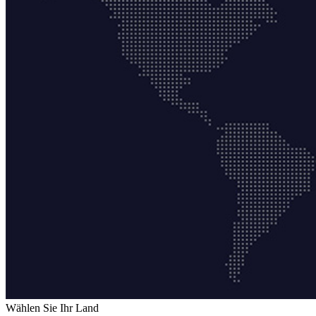
Wählen Sie Ihr Land