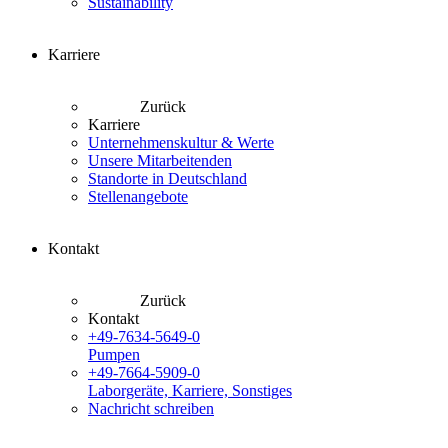
Sustainability
Karriere
Zurück
Karriere
Unternehmenskultur & Werte
Unsere Mitarbeitenden
Standorte in Deutschland
Stellenangebote
Kontakt
Zurück
Kontakt
+49-7634-5649-0
Pumpen
+49-7664-5909-0
Laborgeräte, Karriere, Sonstiges
Nachricht schreiben