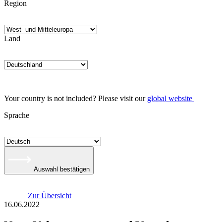
Region
Land
Your country is not included? Please visit our
global website
Sprache
Auswahl bestätigen
Zur Übersicht
16.06.2022