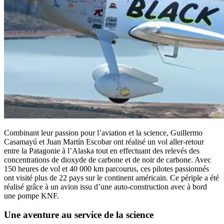
Combinant leur passion pour l’aviation et la science, Guillermo
Casamayú et Juan Martín Escobar ont réalisé un vol aller-retour
entre la Patagonie à l’Alaska tout en effectuant des relevés des
concentrations de dioxyde de carbone et de noir de carbone. Avec
150 heures de vol et 40 000 km parcourus, ces pilotes passionnés
ont visité plus de 22 pays sur le continent américain. Ce périple a été
réalisé grâce à un avion issu d’une auto-construction avec à bord
une pompe KNF.
Une aventure au service de la science