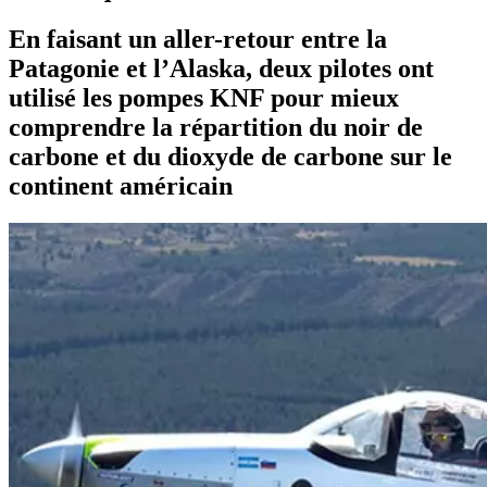
En faisant un aller-retour entre la
Patagonie et l’Alaska, deux pilotes ont
utilisé les pompes KNF pour mieux
comprendre la répartition du noir de
carbone et du dioxyde de carbone sur le
continent américain