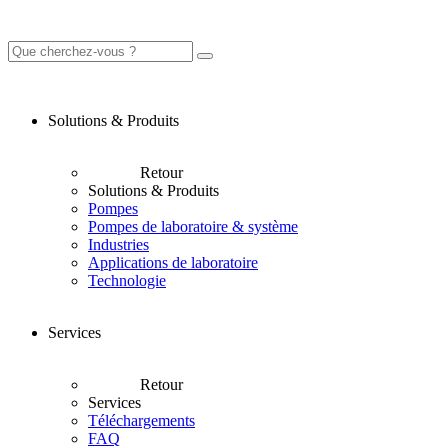
Solutions & Produits
Retour
Solutions & Produits
Pompes
Pompes de laboratoire & système
Industries
Applications de laboratoire
Technologie
Services
Retour
Services
Téléchargements
FAQ