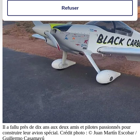
Refuser
Il a fallu près de dix ans aux deux amis et pilotes passionnés pour
construire leur avion spécial. Crédit photo : © Juan Martín Escobar /
Guillermo Casamayú