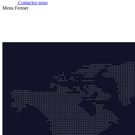
Contactez-nous
Menu
Fermer