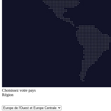
Choisissez votre pays
Région