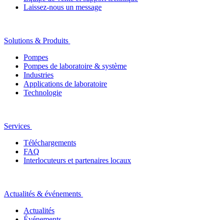
Laissez-nous un message
Solutions & Produits
Pompes
Pompes de laboratoire & système
Industries
Applications de laboratoire
Technologie
Services
Téléchargements
FAQ
Interlocuteurs et partenaires locaux
Actualités & événements
Actualités
Événements