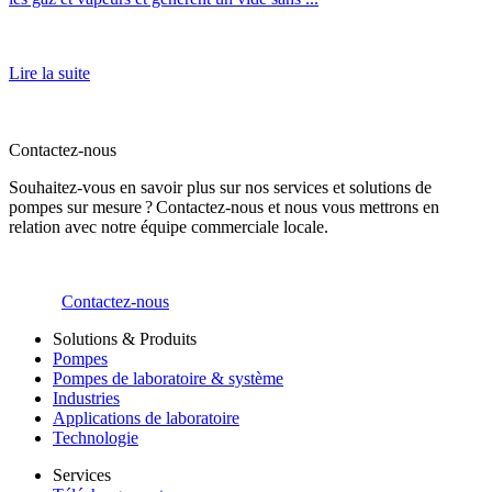
Lire la suite
Contactez-nous
Souhaitez-vous en savoir plus sur nos services et solutions de
pompes sur mesure ? Contactez-nous et nous vous mettrons en
relation avec notre équipe commerciale locale.
Contactez-nous
Solutions & Produits
Pompes
Pompes de laboratoire & système
Industries
Applications de laboratoire
Technologie
Services