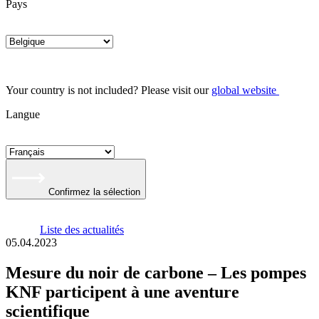
Pays
Your country is not included? Please visit our
global website
Langue
Confirmez la sélection
Liste des actualités
05.04.2023
Mesure du noir de carbone – Les pompes
KNF participent à une aventure
scientifique