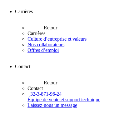
Carrières
Retour
Carrières
Culture d’entreprise et valeurs
Nos collaborateurs
Offres d’emploi
Contact
Retour
Contact
+32-3-871-96-24
Équipe de vente et support technique
Laissez-nous un message