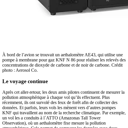
À bord de l’avion se trouvait un aethalomètre AE43, qui utilise une
pompe à membrane pour gaz KNF N 86 pour réaliser les relevés des
concentrations de dioxyde de carbone et de noir de carbone. Crédit
photo : Aerosol Co.
Le voyage continue
Après cet aller-retour, les deux amis pilotes continuent de mesurer la
pollution atmosphérique à chaque vol qu’ils effectuent. Plus
récemment, ils ont survolé des feux de forêt afin de collecter des
données. Et parfois, leurs vols les mènent vers d’autres pompes
KNF qui travaillent au nom de la recherche climatique. Par exemple,
un vol les a conduits à l´ATTO (Amazonas Tall Tower
Observation), où un aethalomètre fixe mesure la pollution