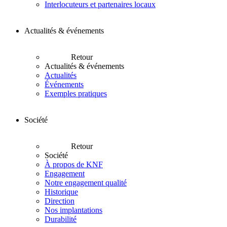
Interlocuteurs et partenaires locaux
Actualités & événements
Retour
Actualités & événements
Actualités
Événements
Exemples pratiques
Société
Retour
Société
À propos de KNF
Engagement
Notre engagement qualité
Historique
Direction
Nos implantations
Durabilité