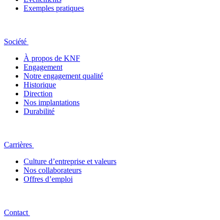
Exemples pratiques
Société
À propos de KNF
Engagement
Notre engagement qualité
Historique
Direction
Nos implantations
Durabilité
Carrières
Culture d’entreprise et valeurs
Nos collaborateurs
Offres d’emploi
Contact