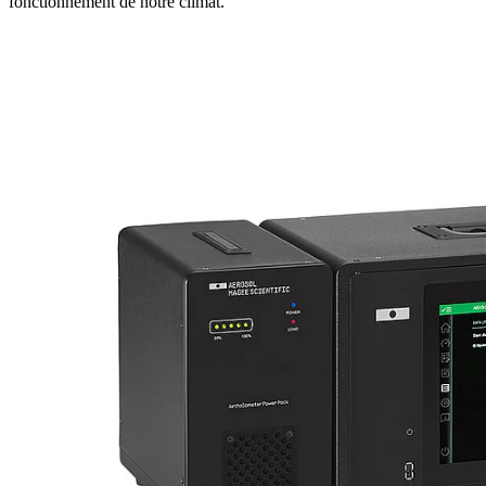
fonctionnement de notre climat.