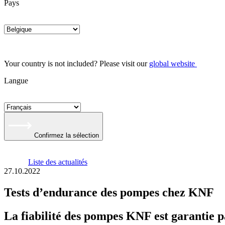
Pays
Your country is not included? Please visit our
global website
Langue
Confirmez la sélection
Liste des actualités
27.10.2022
Tests d’endurance des pompes chez KNF
La fiabilité des pompes KNF est garantie pa