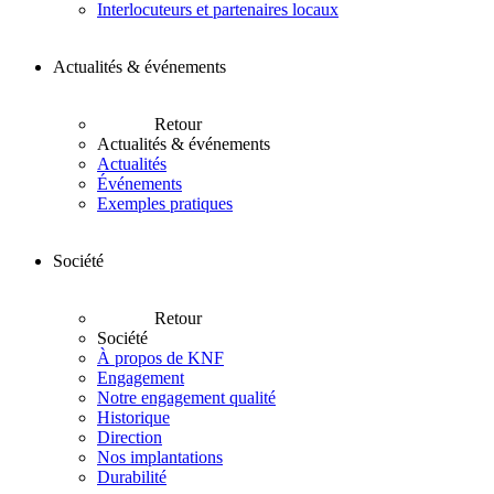
Interlocuteurs et partenaires locaux
Actualités & événements
Retour
Actualités & événements
Actualités
Événements
Exemples pratiques
Société
Retour
Société
À propos de KNF
Engagement
Notre engagement qualité
Historique
Direction
Nos implantations
Durabilité