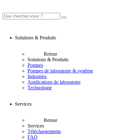
Solutions & Produits
Retour
Solutions & Produits
Pompes
Pompes de laboratoire & système
Industries
Applications de laboratoire
Technologie
Services
Retour
Services
Téléchargements
FAQ