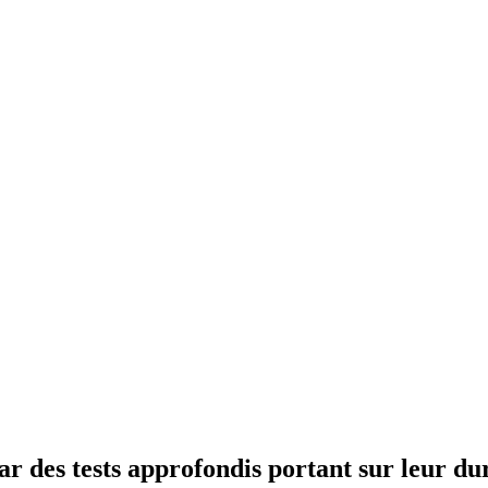
r des tests approfondis portant sur leur du