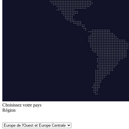
Choisissez votre pays
Région