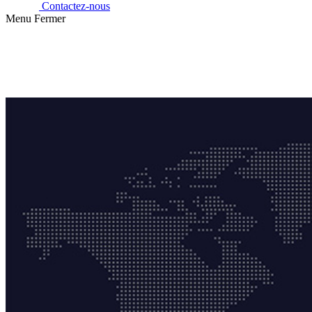
Contactez-nous
Menu
Fermer