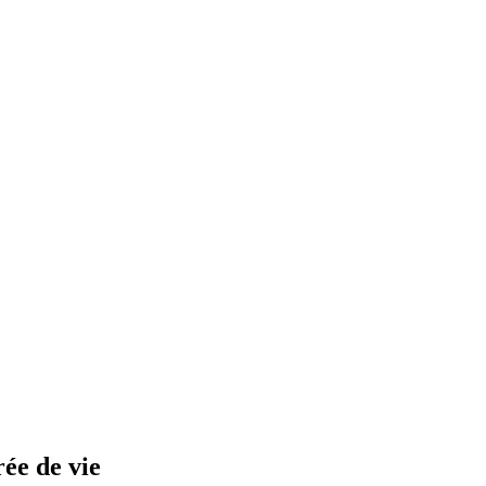
rée de vie