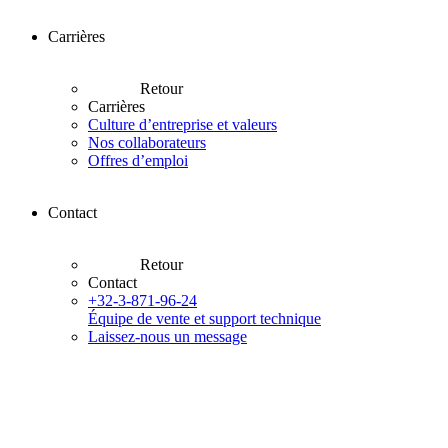
Carrières
Retour
Carrières
Culture d’entreprise et valeurs
Nos collaborateurs
Offres d’emploi
Contact
Retour
Contact
+32-3-871-96-24
Équipe de vente et support technique
Laissez-nous un message