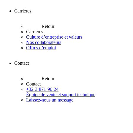
Carrières
Retour
Carrières
Culture d’entreprise et valeurs
Nos collaborateurs
Offres d’emploi
Contact
Retour
Contact
+32-3-871-96-24
Équipe de vente et support technique
Laissez-nous un message