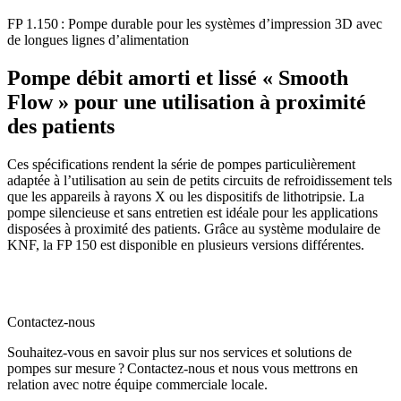
FP 1.150 : Pompe durable pour les systèmes d’impression 3D avec
de longues lignes d’alimentation
Pompe débit amorti et lissé « Smooth
Flow » pour une utilisation à proximité
des patients
Ces spécifications rendent la série de pompes particulièrement
adaptée à l’utilisation au sein de petits circuits de refroidissement tels
que les appareils à rayons X ou les dispositifs de lithotripsie. La
pompe silencieuse et sans entretien est idéale pour les applications
disposées à proximité des patients. Grâce au système modulaire de
KNF, la FP 150 est disponible en plusieurs versions différentes.
Contactez-nous
Souhaitez-vous en savoir plus sur nos services et solutions de
pompes sur mesure ? Contactez-nous et nous vous mettrons en
relation avec notre équipe commerciale locale.