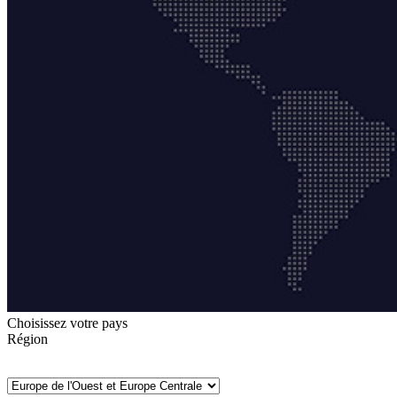
Choisissez votre pays
Région