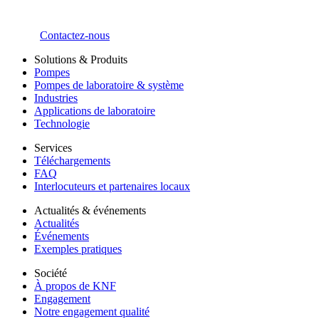
Contactez-nous
Solutions & Produits
Pompes
Pompes de laboratoire & système
Industries
Applications de laboratoire
Technologie
Services
Téléchargements
FAQ
Interlocuteurs et partenaires locaux
Actualités & événements
Actualités
Événements
Exemples pratiques
Société
À propos de KNF
Engagement
Notre engagement qualité