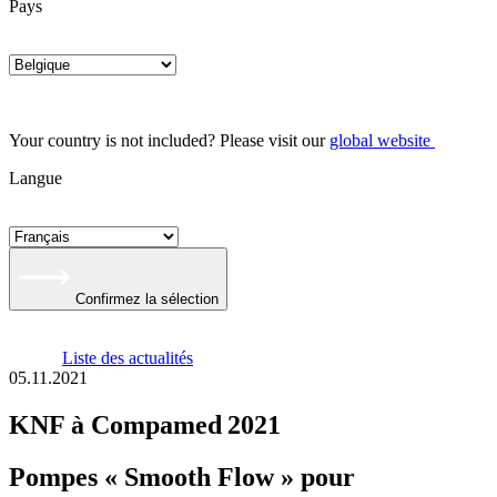
Pays
Your country is not included? Please visit our
global website
Langue
Confirmez la sélection
Liste des actualités
05.11.2021
KNF à Compamed 2021
Pompes « Smooth Flow » pour