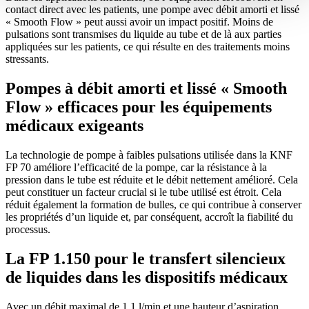
contact direct avec les patients, une pompe avec débit amorti et lissé
« Smooth Flow » peut aussi avoir un impact positif. Moins de
pulsations sont transmises du liquide au tube et de là aux parties
appliquées sur les patients, ce qui résulte en des traitements moins
stressants.
Pompes à débit amorti et lissé « Smooth
Flow » efficaces pour les équipements
médicaux exigeants
La technologie de pompe à faibles pulsations utilisée dans la KNF
FP 70 améliore l’efficacité de la pompe, car la résistance à la
pression dans le tube est réduite et le débit nettement amélioré. Cela
peut constituer un facteur crucial si le tube utilisé est étroit. Cela
réduit également la formation de bulles, ce qui contribue à conserver
les propriétés d’un liquide et, par conséquent, accroît la fiabilité du
processus.
La FP 1.150 pour le transfert silencieux
de liquides dans les dispositifs médicaux
Avec un débit maximal de 1,1 l/min et une hauteur d’aspiration