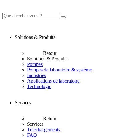
Solutions & Produits
Retour
Solutions & Produits
Pompes
Pompes de laboratoire & système
Industries
Applications de laboratoire
Technologie
Services
Retour
Services
Téléchargements
FAQ