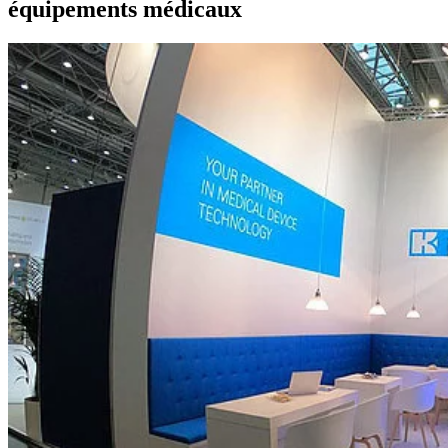
équipements médicaux