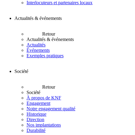
Interlocuteurs et partenaires locaux
Actualités & événements
Retour
Actualités & événements
Actualités
Événements
Exemples pratiques
Société
Retour
Société
À propos de KNF
Engagement
Notre engagement qualité
Historique
Direction
Nos implantations
Durabilité