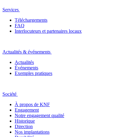
Services
Téléchargements
FAQ
Interlocuteurs et partenaires locaux
Actualités & événements
Actualités
Événements
Exemples pratiques
Société
À propos de KNF
Engagement
Notre engagement qualité
Historique
Direction
Nos implantations