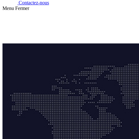
Contactez-nous
Menu
Fermer