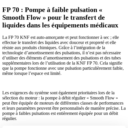
FP 70 : Pompe à faible pulsation «
Smooth Flow » pour le transfert de
liquides dans les équipements médicaux
La FP 70 KNF est auto-amorçante et peut fonctionner à sec ; elle
effectue le transfert des liquides avec douceur et propreté et elle
résiste aux produits chimiques. Grâce à l’intégration de la
technologie d’amortissement des pulsations, il n’est pas nécessaire
d’utiliser des éléments d’amortissement des pulsations et des tubes
supplémentaires lors de l’utilisation de la KNF FP 70. Cela signifie
que la pompe fonctionne avec une pulsation particulièrement faible,
même lorsque l’espace est limité.
Les exigences du système sont également prioritaires lors de la
sélection du moteur : la pompe à débit régulier « Smooth Flow »
peut être équipée de moteurs de différentes classes de performances
et leurs paramètres peuvent être personnalisés de manière précise. La
pompe à faibles pulsations est entièrement équipée pour un débit
régulier.