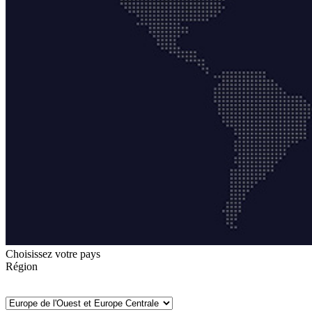
Choisissez votre pays
Région