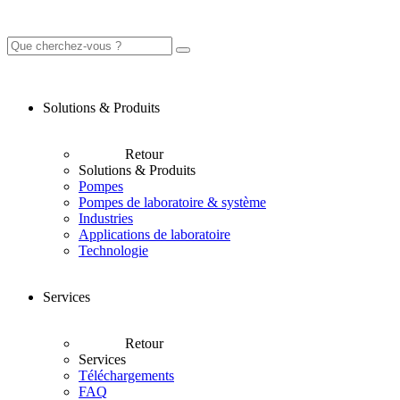
Solutions & Produits
Retour
Solutions & Produits
Pompes
Pompes de laboratoire & système
Industries
Applications de laboratoire
Technologie
Services
Retour
Services
Téléchargements
FAQ