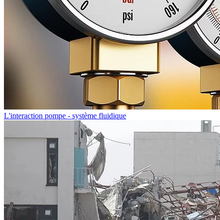
L'interaction pompe - système fluidique