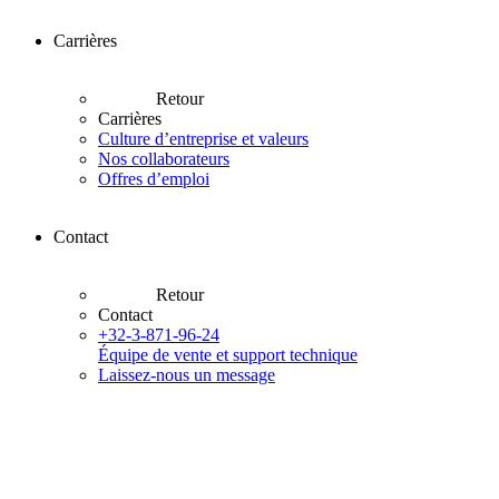
Carrières
Retour
Carrières
Culture d’entreprise et valeurs
Nos collaborateurs
Offres d’emploi
Contact
Retour
Contact
+32-3-871-96-24
Équipe de vente et support technique
Laissez-nous un message