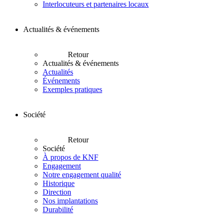
Interlocuteurs et partenaires locaux
Actualités & événements
Retour
Actualités & événements
Actualités
Événements
Exemples pratiques
Société
Retour
Société
À propos de KNF
Engagement
Notre engagement qualité
Historique
Direction
Nos implantations
Durabilité