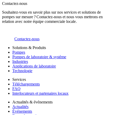
Contactez-nous
Souhaitez-vous en savoir plus sur nos services et solutions de
pompes sur mesure ? Contactez-nous et nous vous mettrons en
relation avec notre équipe commerciale locale.
Contactez-nous
Solutions & Produits
Pompes
Pompes de laboratoire & système
Industries
Applications de laboratoire
Technologie
Services
Téléchargements
FAQ
Interlocuteurs et partenaires locaux
Actualités & événements
Actualités
Événements