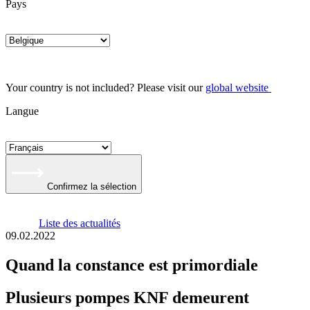
Pays
Your country is not included? Please visit our
global website
Langue
Confirmez la sélection
Liste des actualités
09.02.2022
Quand la constance est primordiale
Plusieurs pompes KNF demeurent