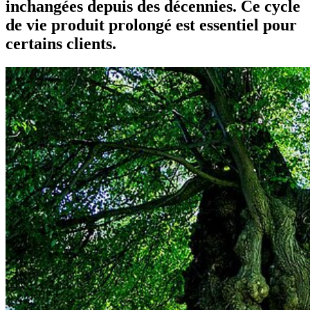
inchangées depuis des décennies. Ce cycle
de vie produit prolongé est essentiel pour
certains clients.