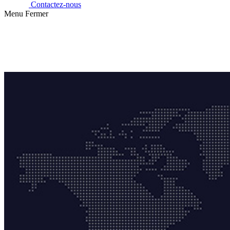
Contactez-nous
Menu
Fermer