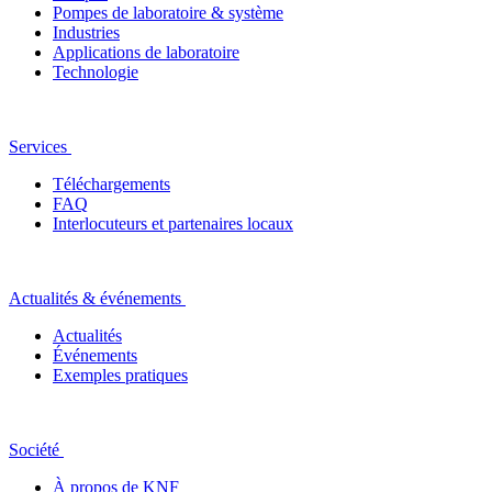
Pompes de laboratoire & système
Industries
Applications de laboratoire
Technologie
Services
Téléchargements
FAQ
Interlocuteurs et partenaires locaux
Actualités & événements
Actualités
Événements
Exemples pratiques
Société
À propos de KNF