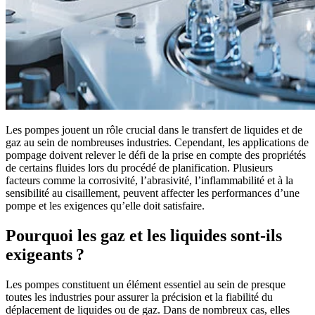
Les pompes jouent un rôle crucial dans le transfert de liquides et de
gaz au sein de nombreuses industries. Cependant, les applications de
pompage doivent relever le défi de la prise en compte des propriétés
de certains fluides lors du procédé de planification. Plusieurs
facteurs comme la corrosivité, l’abrasivité, l’inflammabilité et à la
sensibilité au cisaillement, peuvent affecter les performances d’une
pompe et les exigences qu’elle doit satisfaire.
Pourquoi les gaz et les liquides sont-ils
exigeants ?
Les pompes constituent un élément essentiel au sein de presque
toutes les industries pour assurer la précision et la fiabilité du
déplacement de liquides ou de gaz. Dans de nombreux cas, elles