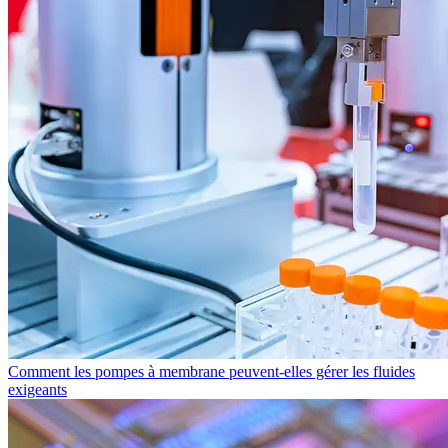
Comment les pompes à membrane peuvent-elles gérer les fluides
exigeants