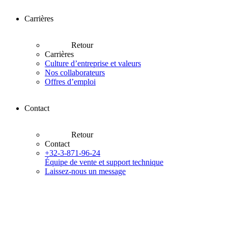
Carrières
Retour
Carrières
Culture d’entreprise et valeurs
Nos collaborateurs
Offres d’emploi
Contact
Retour
Contact
+32-3-871-96-24
Équipe de vente et support technique
Laissez-nous un message