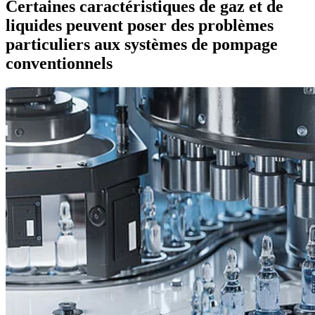
Certaines caractéristiques de gaz et de
liquides peuvent poser des problèmes
particuliers aux systèmes de pompage
conventionnels