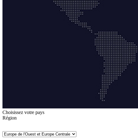
Choisissez votre pays
Région