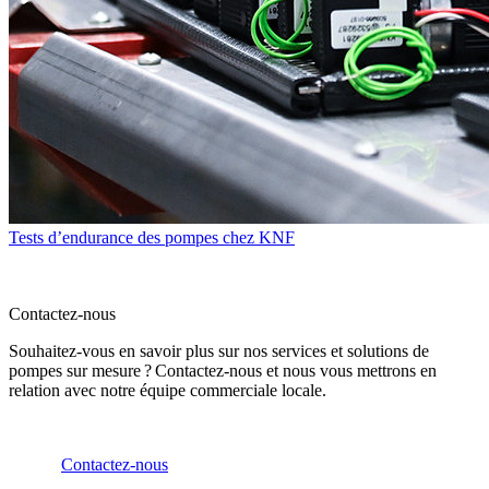
Tests d’endurance des pompes chez KNF
Contactez-nous
Souhaitez-vous en savoir plus sur nos services et solutions de
pompes sur mesure ? Contactez-nous et nous vous mettrons en
relation avec notre équipe commerciale locale.
Contactez-nous