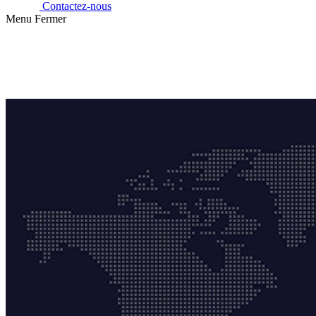
Contactez-nous
Menu
Fermer