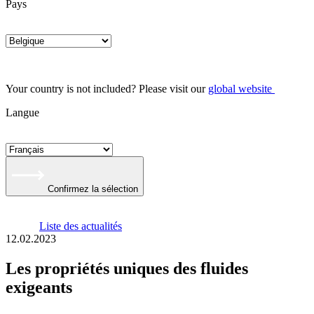
Pays
Your country is not included? Please visit our
global website
Langue
Confirmez la sélection
Liste des actualités
12.02.2023
Les propriétés uniques des fluides
exigeants