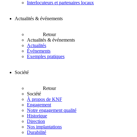
Interlocuteurs et partenaires locaux
Actualités & événements
Retour
Actualités & événements
Actualités
Événements
Exemples pratiques
Société
Retour
Société
À propos de KNF
Engagement
Notre engagement qualité
Historique
Direction
Nos implantations
Durabilité