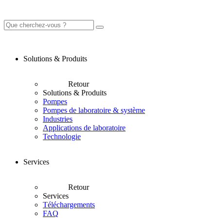
Solutions & Produits
Retour
Solutions & Produits
Pompes
Pompes de laboratoire & système
Industries
Applications de laboratoire
Technologie
Services
Retour
Services
Téléchargements
FAQ