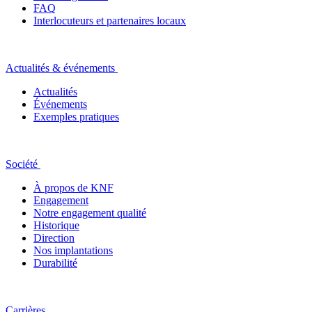
FAQ
Interlocuteurs et partenaires locaux
Actualités & événements
Actualités
Événements
Exemples pratiques
Société
À propos de KNF
Engagement
Notre engagement qualité
Historique
Direction
Nos implantations
Durabilité
Carrières