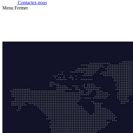
Contactez-nous
Menu
Fermer