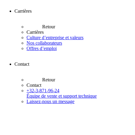
Carrières
Retour
Carrières
Culture d’entreprise et valeurs
Nos collaborateurs
Offres d’emploi
Contact
Retour
Contact
+32-3-871-96-24
Équipe de vente et support technique
Laissez-nous un message