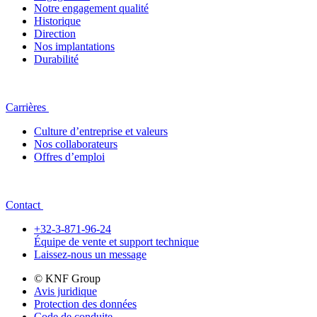
Notre engagement qualité
Historique
Direction
Nos implantations
Durabilité
Carrières
Culture d’entreprise et valeurs
Nos collaborateurs
Offres d’emploi
Contact
+32-3-871-96-24
Équipe de vente et support technique
Laissez-nous un message
© KNF Group
Avis juridique
Protection des données
Code de conduite