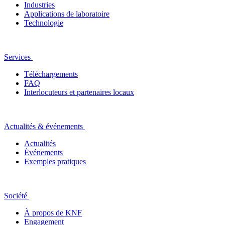
Industries
Applications de laboratoire
Technologie
Services
Téléchargements
FAQ
Interlocuteurs et partenaires locaux
Actualités & événements
Actualités
Événements
Exemples pratiques
Société
À propos de KNF
Engagement