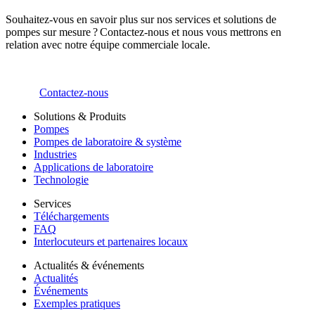
Souhaitez-vous en savoir plus sur nos services et solutions de
pompes sur mesure ? Contactez-nous et nous vous mettrons en
relation avec notre équipe commerciale locale.
Contactez-nous
Solutions & Produits
Pompes
Pompes de laboratoire & système
Industries
Applications de laboratoire
Technologie
Services
Téléchargements
FAQ
Interlocuteurs et partenaires locaux
Actualités & événements
Actualités
Événements
Exemples pratiques