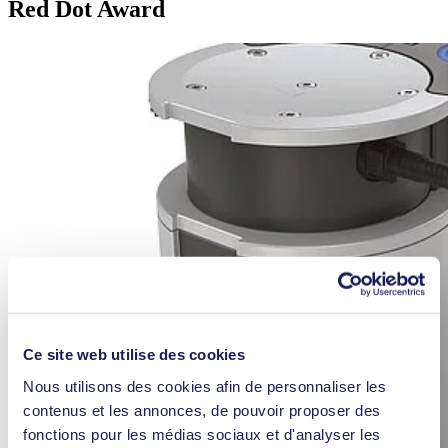
Red Dot Award
Ce site web utilise des cookies
Nous utilisons des cookies afin de personnaliser les
contenus et les annonces, de pouvoir proposer des
fonctions pour les médias sociaux et d'analyser les