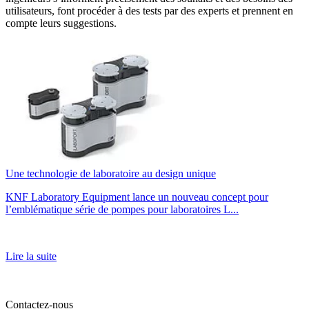
utilisateurs, font procéder à des tests par des experts et prennent en
compte leurs suggestions.
Une technologie de laboratoire au design unique
KNF Laboratory Equipment lance un nouveau concept pour
l’emblématique série de pompes pour laboratoires L...
Lire la suite
Contactez-nous