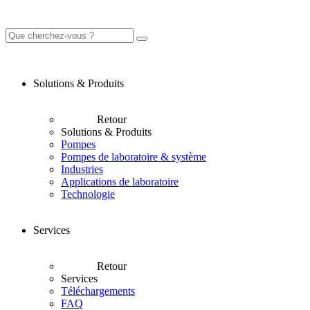
Solutions & Produits
Retour
Solutions & Produits
Pompes
Pompes de laboratoire & système
Industries
Applications de laboratoire
Technologie
Services
Retour
Services
Téléchargements
FAQ