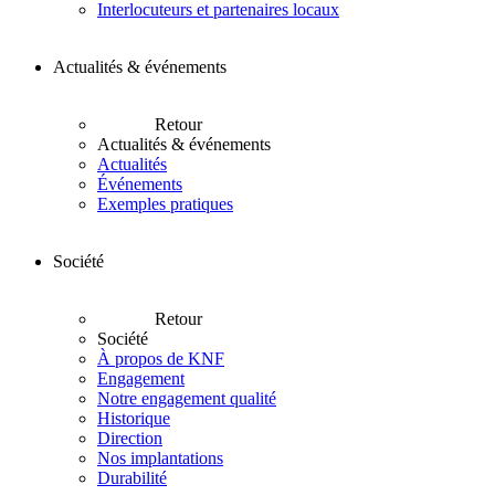
Interlocuteurs et partenaires locaux
Actualités & événements
Retour
Actualités & événements
Actualités
Événements
Exemples pratiques
Société
Retour
Société
À propos de KNF
Engagement
Notre engagement qualité
Historique
Direction
Nos implantations
Durabilité