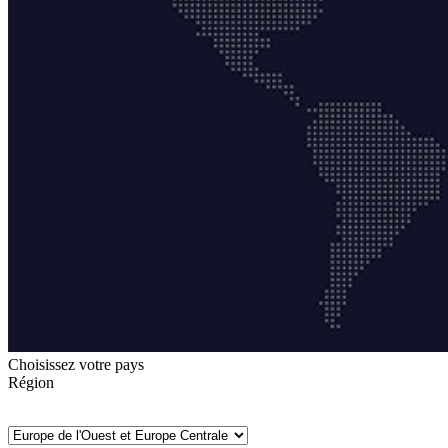
Choisissez votre pays
Région