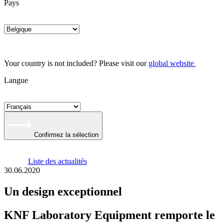
Pays
Your country is not included? Please visit our
global website
Langue
Confirmez la sélection
Liste des actualités
30.06.2020
Un design exceptionnel
KNF Laboratory Equipment remporte le