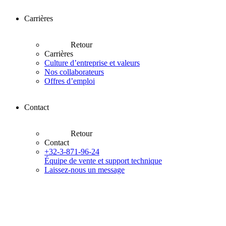
Carrières
Retour
Carrières
Culture d’entreprise et valeurs
Nos collaborateurs
Offres d’emploi
Contact
Retour
Contact
+32-3-871-96-24
Équipe de vente et support technique
Laissez-nous un message