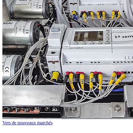
Vers de nouveaux marchés