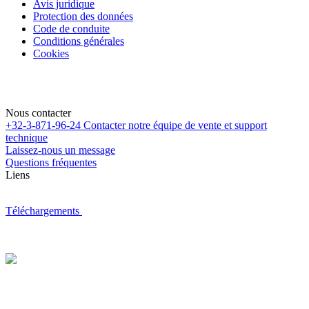
Avis juridique
Protection des données
Code de conduite
Conditions générales
Cookies
Nous contacter
+32-3-871-96-24
Contacter notre équipe de vente et support
technique
Laissez-nous un message
Questions fréquentes
Liens
Téléchargements