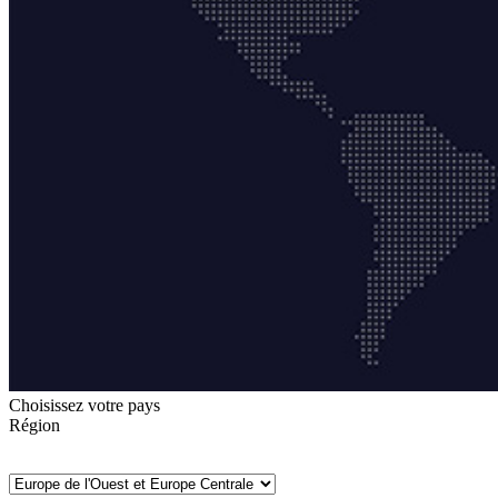
Choisissez votre pays
Région