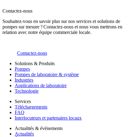
Contactez-nous
Souhaitez-vous en savoir plus sur nos services et solutions de
pompes sur mesure ? Contactez-nous et nous vous mettrons en
relation avec notre équipe commerciale locale.
Contactez-nous
Solutions & Produits
Pompes
Pompes de laboratoire & système
Industries
Applications de laboratoire
Technologie
Services
Téléchargements
FAQ
Interlocuteurs et partenaires locaux
Actualités & événements
Actualités