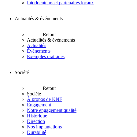
Interlocuteurs et partenaires locaux
Actualités & événements
Retour
Actualités & événements
Actualités
Événements
Exemples pratiques
Société
Retour
Société
À propos de KNF
Engagement
Notre engagement qualité
Historique
Direction
Nos implantations
Durabilité