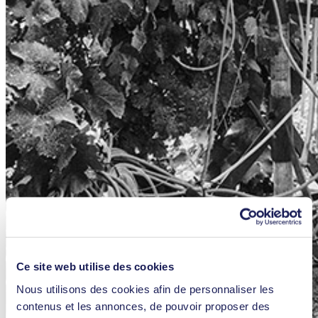
Ce site web utilise des cookies
Nous utilisons des cookies afin de personnaliser les
contenus et les annonces, de pouvoir proposer des