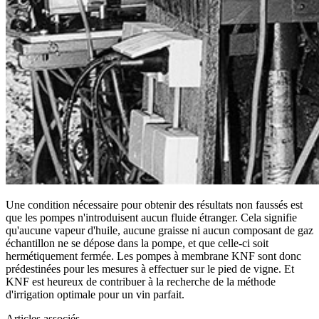
Une condition nécessaire pour obtenir des résultats non faussés est
que les pompes n'introduisent aucun fluide étranger. Cela signifie
qu'aucune vapeur d'huile, aucune graisse ni aucun composant de gaz
échantillon ne se dépose dans la pompe, et que celle-ci soit
hermétiquement fermée. Les pompes à membrane KNF sont donc
prédestinées pour les mesures à effectuer sur le pied de vigne. Et
KNF est heureux de contribuer à la recherche de la méthode
d'irrigation optimale pour un vin parfait.
Articles associés