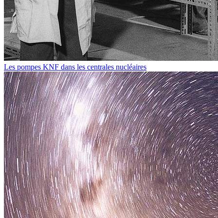
Les pompes KNF dans les centrales nucléaires