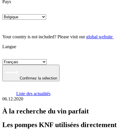
Pays
Your country is not included? Please visit our
global website
Langue
Confirmez la sélection
Liste des actualités
06.12.2020
À la recherche du vin parfait
Les pompes KNF utilisées directement