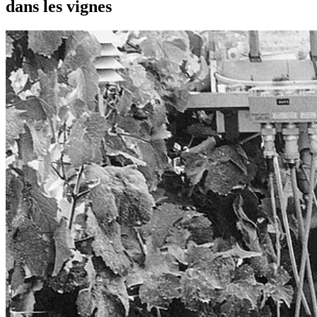
dans les vignes