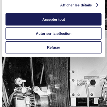
Afficher les détails
Accepter tout
Autoriser la sélection
Refuser