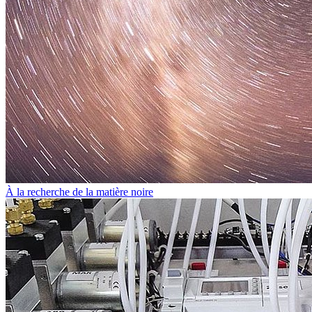
À la recherche de la matière noire