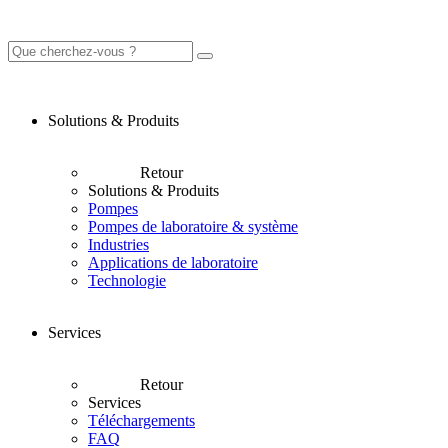
Solutions & Produits
Retour
Solutions & Produits
Pompes
Pompes de laboratoire & système
Industries
Applications de laboratoire
Technologie
Services
Retour
Services
Téléchargements
FAQ