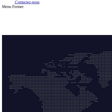
Contactez-nous
Menu
Fermer