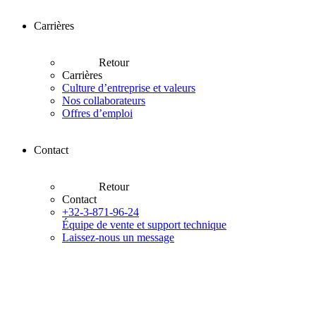
Carrières
Retour
Carrières
Culture d’entreprise et valeurs
Nos collaborateurs
Offres d’emploi
Contact
Retour
Contact
+32-3-871-96-24
Équipe de vente et support technique
Laissez-nous un message