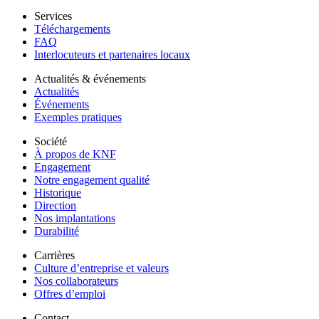
Services
Téléchargements
FAQ
Interlocuteurs et partenaires locaux
Actualités & événements
Actualités
Événements
Exemples pratiques
Société
À propos de KNF
Engagement
Notre engagement qualité
Historique
Direction
Nos implantations
Durabilité
Carrières
Culture d’entreprise et valeurs
Nos collaborateurs
Offres d’emploi
Contact