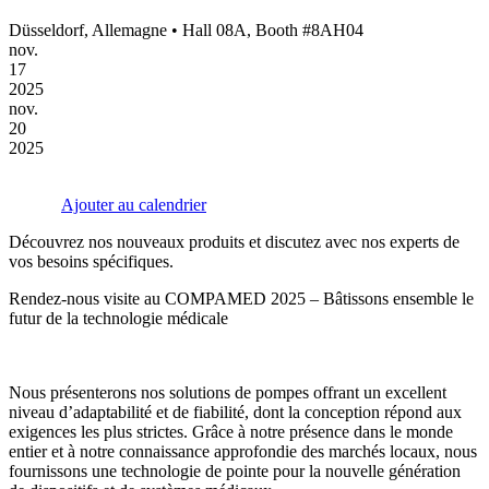
Düsseldorf, Allemagne • Hall 08A, Booth #8AH04
nov.
17
2025
nov.
20
2025
Ajouter au calendrier
Découvrez nos nouveaux produits et discutez avec nos experts de
vos besoins spécifiques.
Rendez-nous visite au COMPAMED 2025 – Bâtissons ensemble le
futur de la technologie médicale
Nous présenterons nos solutions de pompes offrant un excellent
niveau d’adaptabilité et de fiabilité, dont la conception répond aux
exigences les plus strictes. Grâce à notre présence dans le monde
entier et à notre connaissance approfondie des marchés locaux, nous
fournissons une technologie de pointe pour la nouvelle génération