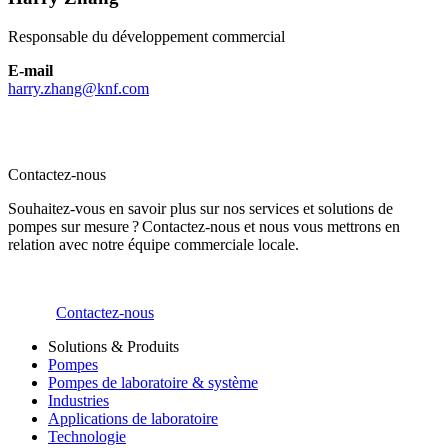
Responsable du développement commercial
E-mail
harry.zhang@knf.com
Contactez-nous
Souhaitez-vous en savoir plus sur nos services et solutions de
pompes sur mesure ? Contactez-nous et nous vous mettrons en
relation avec notre équipe commerciale locale.
Contactez-nous
Solutions & Produits
Pompes
Pompes de laboratoire & système
Industries
Applications de laboratoire
Technologie