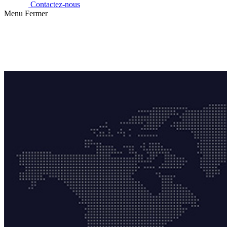
Contactez-nous
Menu
Fermer