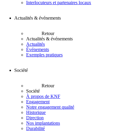
Interlocuteurs et partenaires locaux
Actualités & événements
Retour
Actualités & événements
Actualités
Événements
Exemples pratiques
Société
Retour
Société
À propos de KNF
Engagement
Notre engagement qualité
Historique
Direction
Nos implantations
Durabilité