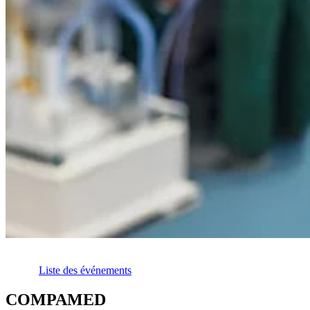
Liste des événements
COMPAMED