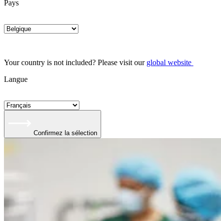
Pays
Your country is not included? Please visit our
global website
Langue
Confirmez la sélection