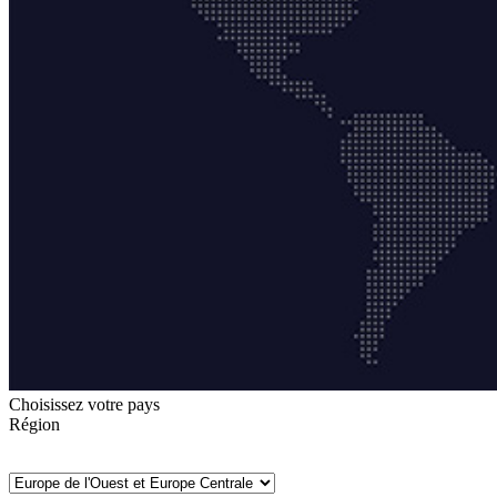
Choisissez votre pays
Région