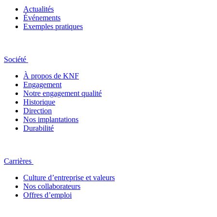
Actualités
Événements
Exemples pratiques
Société
À propos de KNF
Engagement
Notre engagement qualité
Historique
Direction
Nos implantations
Durabilité
Carrières
Culture d’entreprise et valeurs
Nos collaborateurs
Offres d’emploi