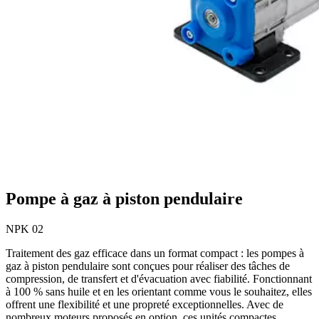
Pompe à gaz à piston pendulaire
NPK 02
Traitement des gaz efficace dans un format compact : les pompes à
gaz à piston pendulaire sont conçues pour réaliser des tâches de
compression, de transfert et d'évacuation avec fiabilité. Fonctionnant
à 100 % sans huile et en les orientant comme vous le souhaitez, elles
offrent une flexibilité et une propreté exceptionnelles. Avec de
nombreux moteurs proposés en option, ces unités compactes