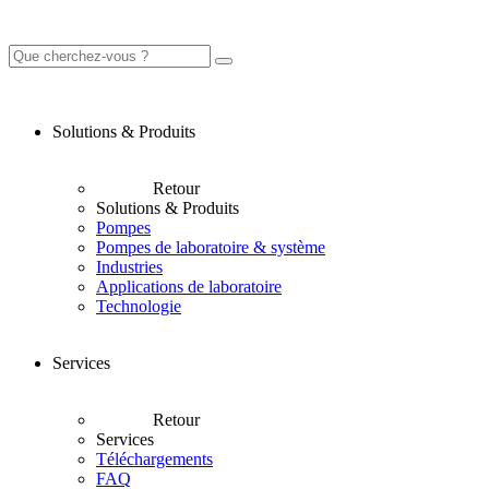
Solutions & Produits
Retour
Solutions & Produits
Pompes
Pompes de laboratoire & système
Industries
Applications de laboratoire
Technologie
Services
Retour
Services
Téléchargements
FAQ