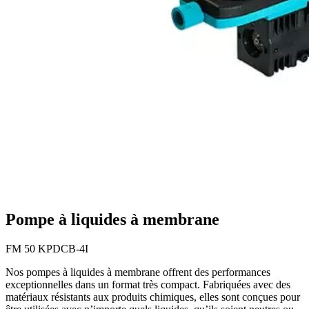
Pompe à liquides à membrane
FM 50 KPDCB-4I
Nos pompes à liquides à membrane offrent des performances
exceptionnelles dans un format très compact. Fabriquées avec des
matériaux résistants aux produits chimiques, elles sont conçues pour