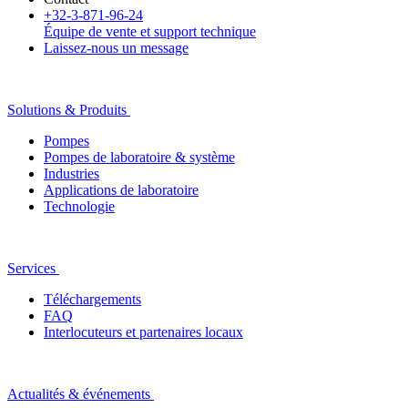
+32-3-871-96-24
Équipe de vente et support technique
Laissez-nous un message
Solutions & Produits
Pompes
Pompes de laboratoire & système
Industries
Applications de laboratoire
Technologie
Services
Téléchargements
FAQ
Interlocuteurs et partenaires locaux
Actualités & événements