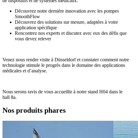
de dispositifs et de systèmes médicaux.
Découvrez notre dernière innovation avec les pompes
SmoothFlow
Découvrez des solutions sur mesure, adaptées à votre
application spécifique
Rencontrez nos experts et discutez avec eux des défis que
vous devez relever
Venez nous rendre visite à Düsseldorf et constater comment notre
technologie stimule le progrès dans le domaine des applications
médicales et d’analyse.
Nous serons ravis de vous accueillir à notre stand H04 dans le
hall 8a.
Nos produits phares