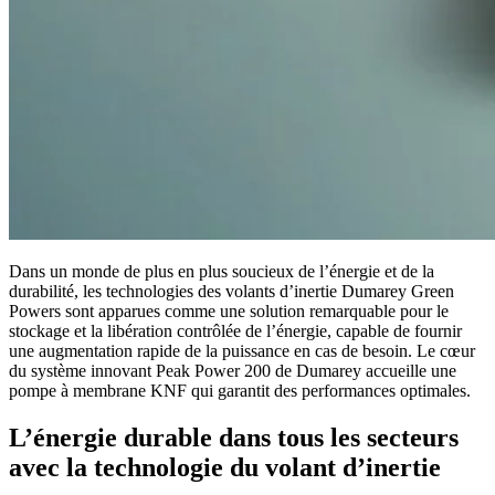
Dans un monde de plus en plus soucieux de l’énergie et de la
durabilité, les technologies des volants d’inertie Dumarey Green
Powers sont apparues comme une solution remarquable pour le
stockage et la libération contrôlée de l’énergie, capable de fournir
une augmentation rapide de la puissance en cas de besoin. Le cœur
du système innovant Peak Power 200 de Dumarey accueille une
pompe à membrane KNF qui garantit des performances optimales.
L’énergie durable dans tous les secteurs
avec la technologie du volant d’inertie