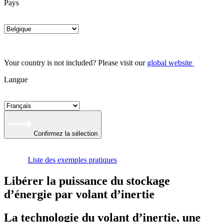
Pays
Your country is not included? Please visit our
global website
Langue
Confirmez la sélection
Liste des exemples pratiques
Libérer la puissance du stockage
d’énergie par volant d’inertie
La technologie du volant d’inertie, une