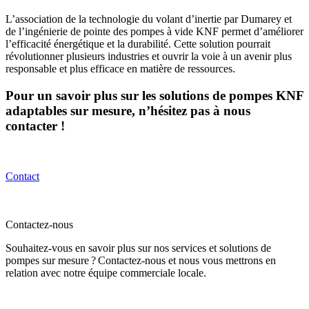
L’association de la technologie du volant d’inertie par Dumarey et
de l’ingénierie de pointe des pompes à vide KNF permet d’améliorer
l’efficacité énergétique et la durabilité. Cette solution pourrait
révolutionner plusieurs industries et ouvrir la voie à un avenir plus
responsable et plus efficace en matière de ressources.
Pour un savoir plus sur les solutions de pompes KNF
adaptables sur mesure, n’hésitez pas à nous
contacter !
Contact
Contactez-nous
Souhaitez-vous en savoir plus sur nos services et solutions de
pompes sur mesure ? Contactez-nous et nous vous mettrons en
relation avec notre équipe commerciale locale.