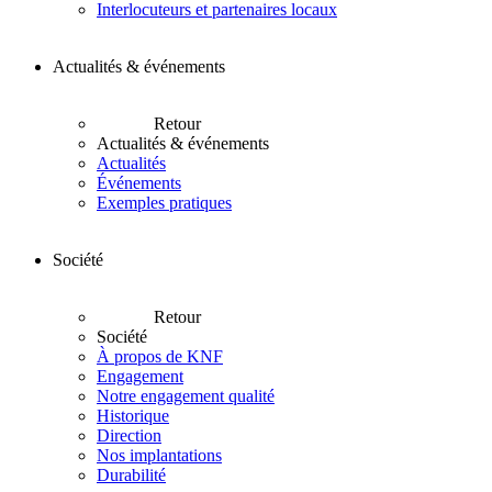
Interlocuteurs et partenaires locaux
Actualités & événements
Retour
Actualités & événements
Actualités
Événements
Exemples pratiques
Société
Retour
Société
À propos de KNF
Engagement
Notre engagement qualité
Historique
Direction
Nos implantations
Durabilité