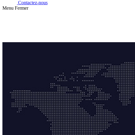
Contactez-nous
Menu
Fermer