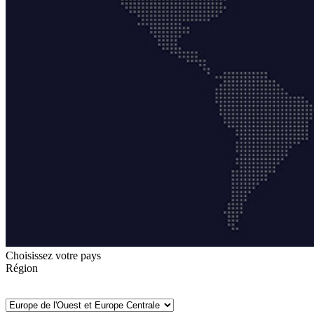
Choisissez votre pays
Région