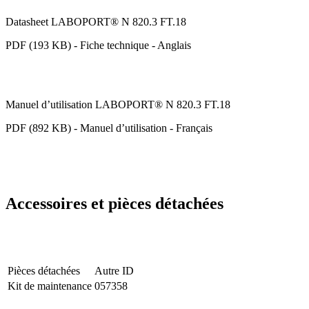
Datasheet LABOPORT® N 820.3 FT.18
PDF (193 KB) - Fiche technique - Anglais
Manuel d’utilisation LABOPORT® N 820.3 FT.18
PDF (892 KB) - Manuel d’utilisation - Français
Accessoires et pièces détachées
Pièces détachées
Autre ID
Kit de maintenance
057358