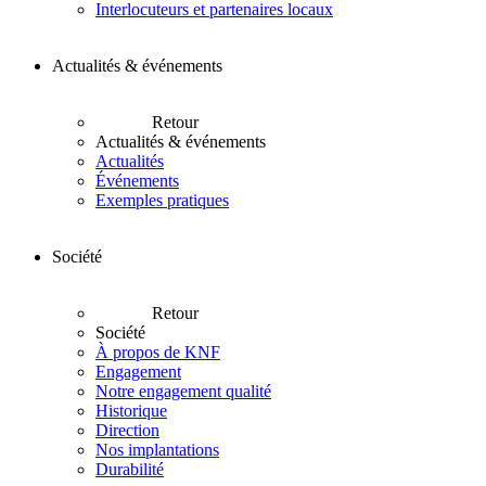
Interlocuteurs et partenaires locaux
Actualités & événements
Retour
Actualités & événements
Actualités
Événements
Exemples pratiques
Société
Retour
Société
À propos de KNF
Engagement
Notre engagement qualité
Historique
Direction
Nos implantations
Durabilité