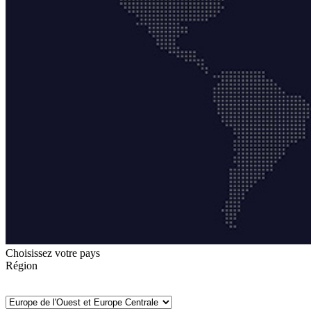
Choisissez votre pays
Région