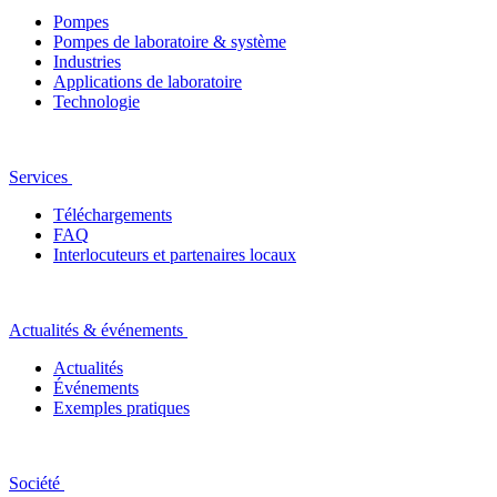
Pompes
Pompes de laboratoire & système
Industries
Applications de laboratoire
Technologie
Services
Téléchargements
FAQ
Interlocuteurs et partenaires locaux
Actualités & événements
Actualités
Événements
Exemples pratiques
Société