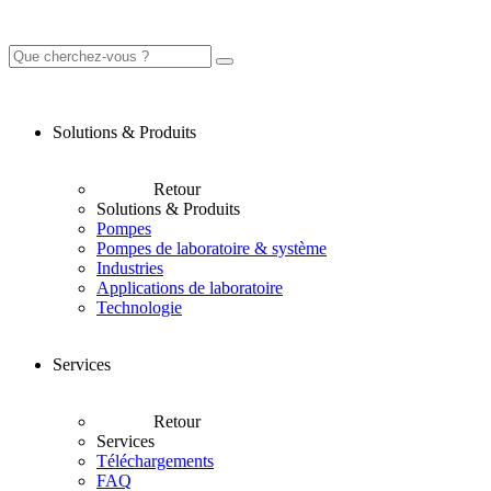
Solutions & Produits
Retour
Solutions & Produits
Pompes
Pompes de laboratoire & système
Industries
Applications de laboratoire
Technologie
Services
Retour
Services
Téléchargements
FAQ