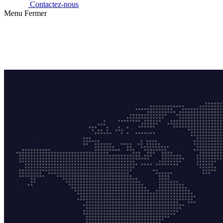
Contactez-nous
Menu
Fermer