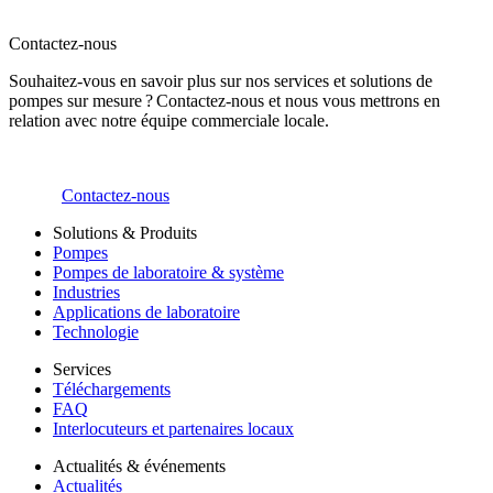
Contactez-nous
Souhaitez-vous en savoir plus sur nos services et solutions de
pompes sur mesure ? Contactez-nous et nous vous mettrons en
relation avec notre équipe commerciale locale.
Contactez-nous
Solutions & Produits
Pompes
Pompes de laboratoire & système
Industries
Applications de laboratoire
Technologie
Services
Téléchargements
FAQ
Interlocuteurs et partenaires locaux
Actualités & événements
Actualités