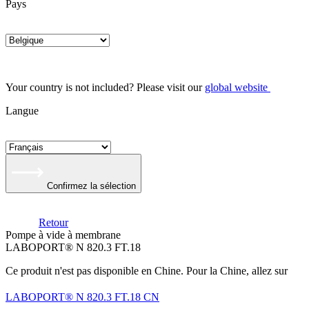
Pays
Your country is not included? Please visit our
global website
Langue
Confirmez la sélection
Retour
Pompe à vide à membrane
LABOPORT® N 820.3 FT.18
Ce produit n'est pas disponible en Chine. Pour la Chine, allez sur
LABOPORT® N 820.3 FT.18 CN