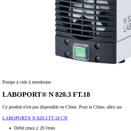
Pompe à vide à membrane
LABOPORT® N 820.3 FT.18
Ce produit n'est pas disponible en Chine. Pour la Chine, allez sur
LABOPORT® N 820.3 FT.18 CN
Débit (max.): 20 l/min