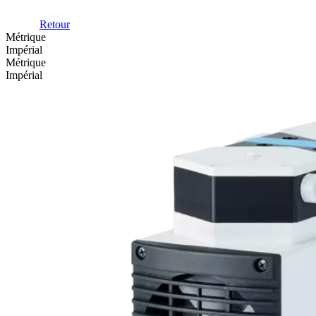
Retour
Métrique
Impérial
Métrique
Impérial