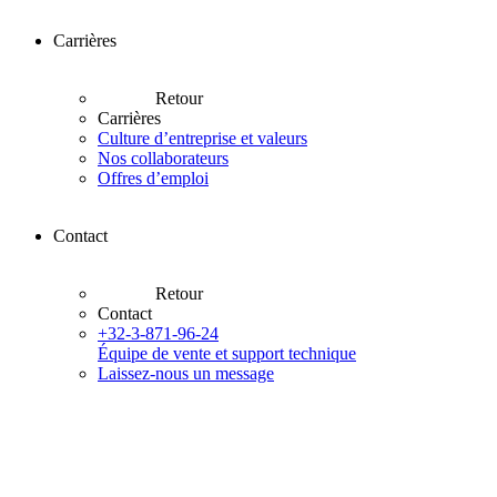
Carrières
Retour
Carrières
Culture d’entreprise et valeurs
Nos collaborateurs
Offres d’emploi
Contact
Retour
Contact
+32-3-871-96-24
Équipe de vente et support technique
Laissez-nous un message