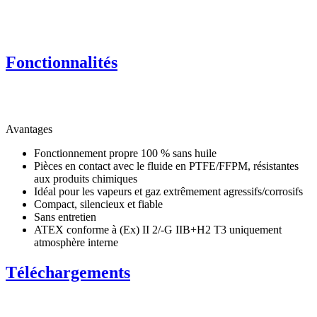
Fonctionnalités
Avantages
Fonctionnement propre 100 % sans huile
Pièces en contact avec le fluide en PTFE/FFPM, résistantes
aux produits chimiques
Idéal pour les vapeurs et gaz extrêmement agressifs/corrosifs
Compact, silencieux et fiable
Sans entretien
ATEX conforme à (Ex) II 2/-G IIB+H2 T3 uniquement
atmosphère interne
Téléchargements