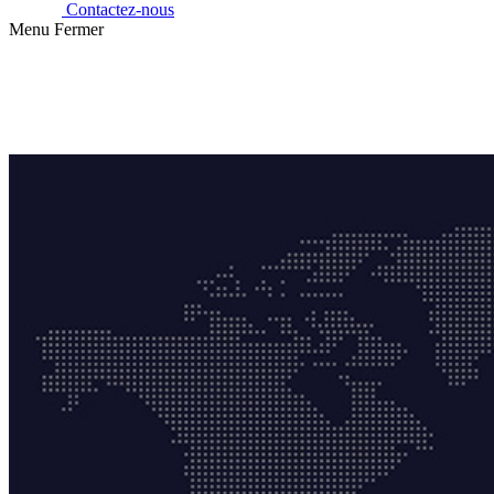
Contactez-nous
Menu
Fermer