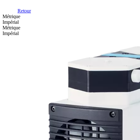
Retour
Métrique
Impérial
Métrique
Impérial