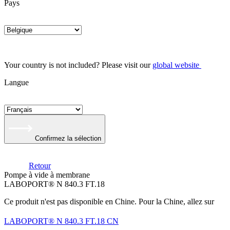
Pays
Your country is not included? Please visit our
global website
Langue
Confirmez la sélection
Retour
Pompe à vide à membrane
LABOPORT® N 840.3 FT.18
Ce produit n'est pas disponible en Chine. Pour la Chine, allez sur
LABOPORT® N 840.3 FT.18 CN