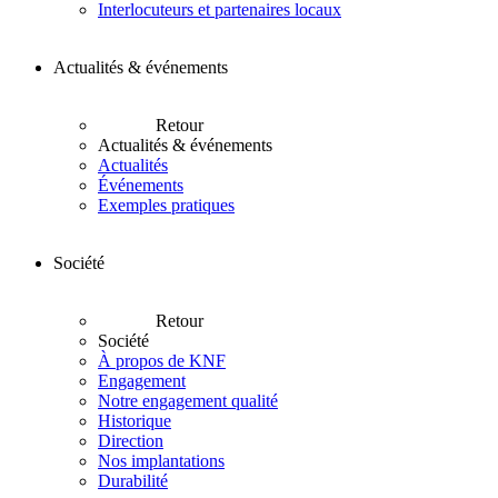
Interlocuteurs et partenaires locaux
Actualités & événements
Retour
Actualités & événements
Actualités
Événements
Exemples pratiques
Société
Retour
Société
À propos de KNF
Engagement
Notre engagement qualité
Historique
Direction
Nos implantations
Durabilité