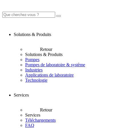
Solutions & Produits
Retour
Solutions & Produits
Pompes
Pompes de laboratoire & système
Industries
Applications de laboratoire
Technologie
Services
Retour
Services
Téléchargements
FAQ