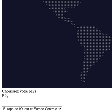
Choisissez votre pays
Région