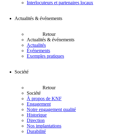
Interlocuteurs et partenaires locaux
Actualités & événements
Retour
Actualités & événements
Actualités
Événements
Exemples pratiques
Société
Retour
Société
À propos de KNF
Engagement
Notre engagement qualité
Historique
Direction
Nos implantations
Durabilité