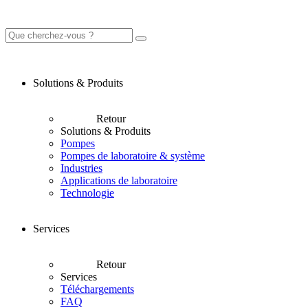
Solutions & Produits
Retour
Solutions & Produits
Pompes
Pompes de laboratoire & système
Industries
Applications de laboratoire
Technologie
Services
Retour
Services
Téléchargements
FAQ