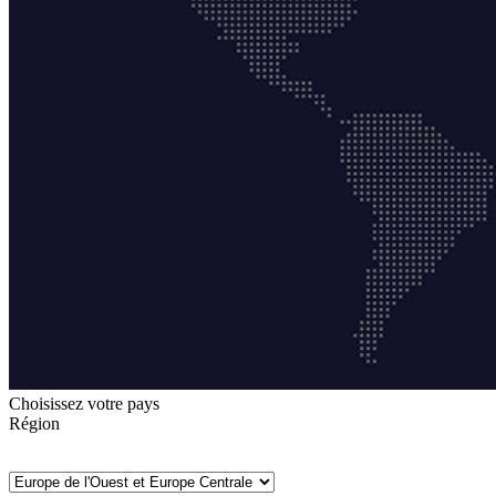
Choisissez votre pays
Région