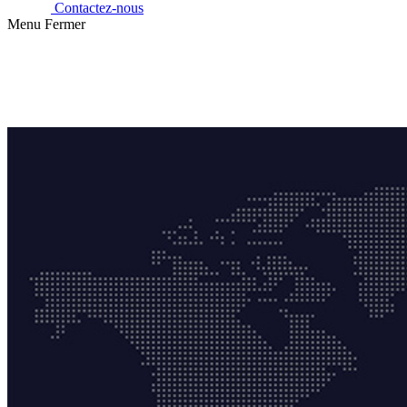
Contactez-nous
Menu
Fermer