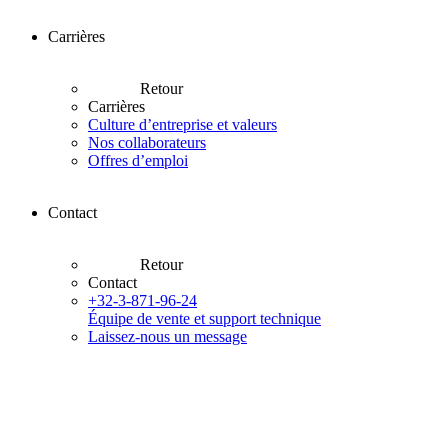
Carrières
Retour
Carrières
Culture d’entreprise et valeurs
Nos collaborateurs
Offres d’emploi
Contact
Retour
Contact
+32-3-871-96-24
Équipe de vente et support technique
Laissez-nous un message