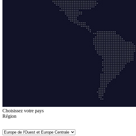
Choisissez votre pays
Région