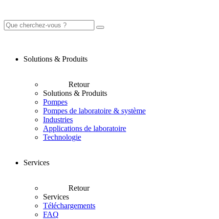
Solutions & Produits
Retour
Solutions & Produits
Pompes
Pompes de laboratoire & système
Industries
Applications de laboratoire
Technologie
Services
Retour
Services
Téléchargements
FAQ