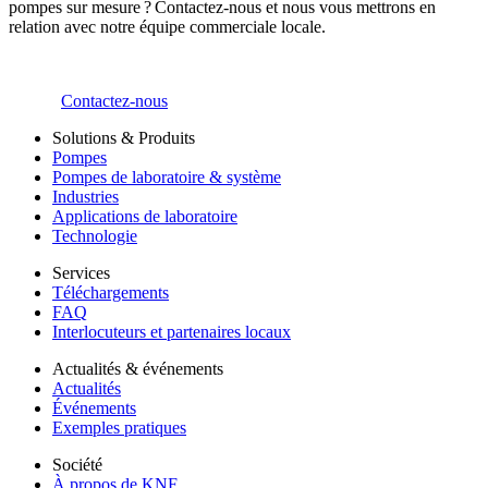
pompes sur mesure ? Contactez-nous et nous vous mettrons en
relation avec notre équipe commerciale locale.
Contactez-nous
Solutions & Produits
Pompes
Pompes de laboratoire & système
Industries
Applications de laboratoire
Technologie
Services
Téléchargements
FAQ
Interlocuteurs et partenaires locaux
Actualités & événements
Actualités
Événements
Exemples pratiques
Société
À propos de KNF