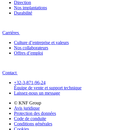
Direction
Nos implantations
Durabilité
Carrières
Culture d’entreprise et valeurs
Nos collaborateurs
Offres d’emploi
Contact
+32-3-871-96-24
Équipe de vente et support technique
Laissez-nous un message
© KNF Group
Avis juridique
Protection des données
Code de conduite
Conditions générales
Cookies