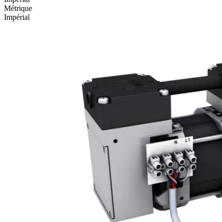
Métrique
Impérial