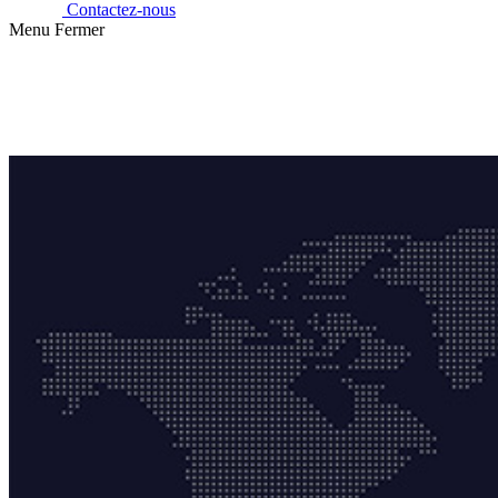
Contactez-nous
Menu
Fermer