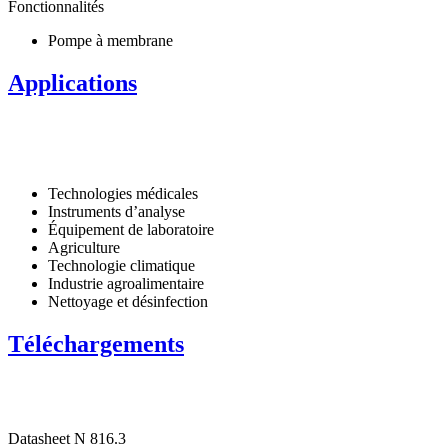
Fonctionnalités
Pompe à membrane
Applications
Technologies médicales
Instruments d’analyse
Équipement de laboratoire
Agriculture
Technologie climatique
Industrie agroalimentaire
Nettoyage et désinfection
Téléchargements
Datasheet N 816.3