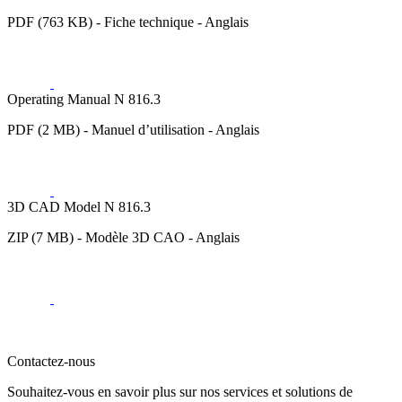
PDF (763 KB) - Fiche technique - Anglais
Operating Manual N 816.3
PDF (2 MB) - Manuel d’utilisation - Anglais
3D CAD Model N 816.3
ZIP (7 MB) - Modèle 3D CAO - Anglais
Contactez-nous
Souhaitez-vous en savoir plus sur nos services et solutions de