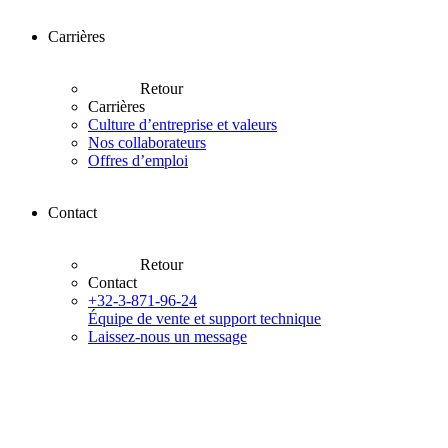
Carrières
Retour
Carrières
Culture d’entreprise et valeurs
Nos collaborateurs
Offres d’emploi
Contact
Retour
Contact
+32-3-871-96-24
Équipe de vente et support technique
Laissez-nous un message