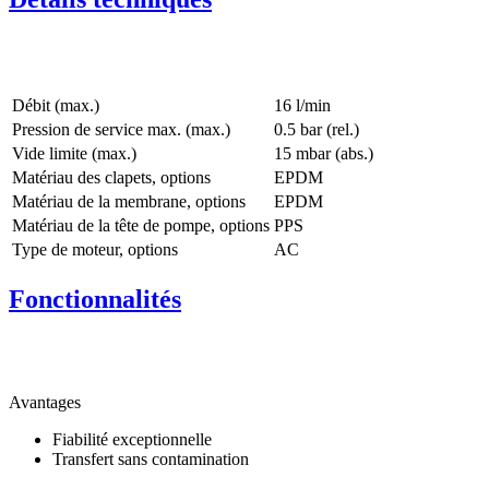
Débit (max.)
16 l/min
Pression de service max. (max.)
0.5
bar (rel.)
Vide limite (max.)
15
mbar (abs.)
Matériau des clapets, options
EPDM
Matériau de la membrane, options
EPDM
Matériau de la tête de pompe, options
PPS
Type de moteur, options
AC
Fonctionnalités
Avantages
Fiabilité exceptionnelle
Transfert sans contamination