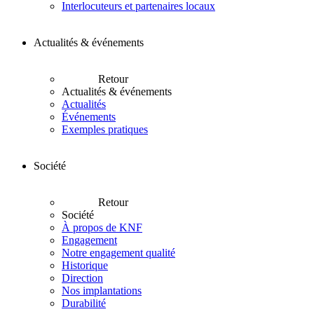
Interlocuteurs et partenaires locaux
Actualités & événements
Retour
Actualités & événements
Actualités
Événements
Exemples pratiques
Société
Retour
Société
À propos de KNF
Engagement
Notre engagement qualité
Historique
Direction
Nos implantations
Durabilité