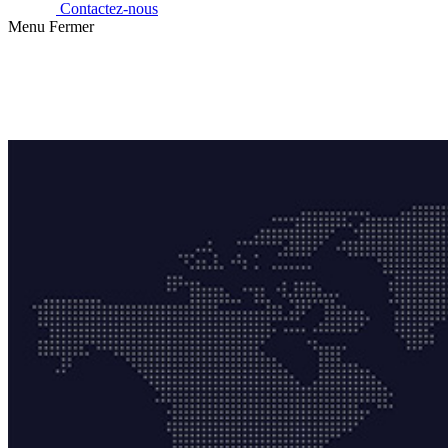
Contactez-nous
Menu
Fermer