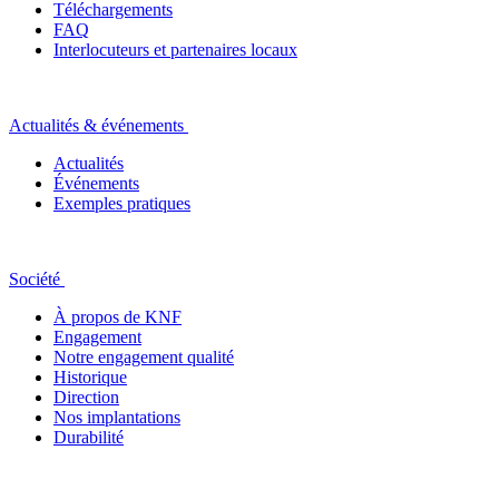
Téléchargements
FAQ
Interlocuteurs et partenaires locaux
Actualités & événements
Actualités
Événements
Exemples pratiques
Société
À propos de KNF
Engagement
Notre engagement qualité
Historique
Direction
Nos implantations
Durabilité