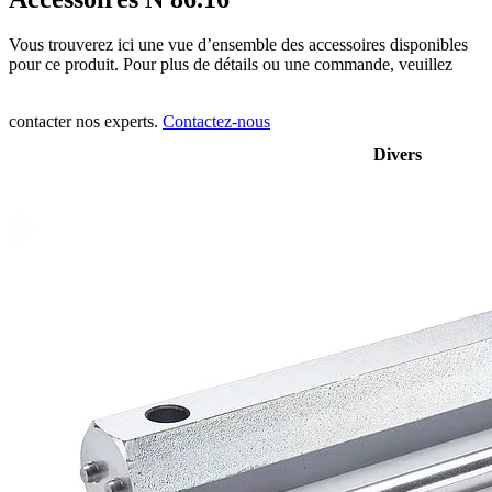
Vous trouverez ici une vue d’ensemble des accessoires disponibles
pour ce produit. Pour plus de détails ou une commande, veuillez
contacter nos experts.
Contactez-nous
Divers