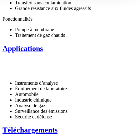
Transfert sans contamination
Grande résistance aux fluides agressifs
Fonctionnalités
Pompe à membrane
Traitement de gaz chauds
Applications
Instruments d’analyse
Équipement de laboratoire
Automobile
Industrie chimique
Analyse de gaz
Surveillance des émissions
Sécurité et défense
Téléchargements