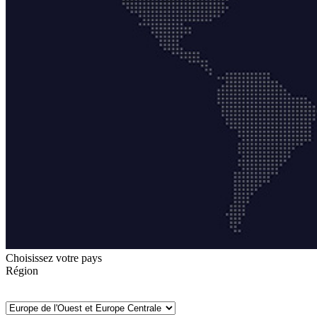
Choisissez votre pays
Région