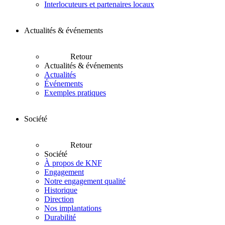
Interlocuteurs et partenaires locaux
Actualités & événements
Retour
Actualités & événements
Actualités
Événements
Exemples pratiques
Société
Retour
Société
À propos de KNF
Engagement
Notre engagement qualité
Historique
Direction
Nos implantations
Durabilité