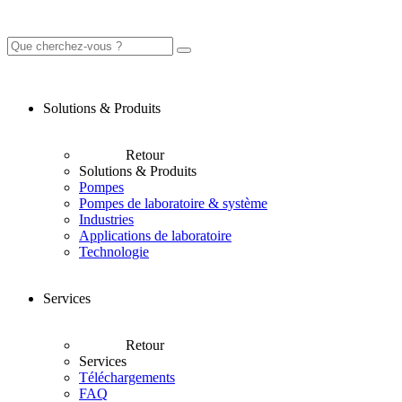
Solutions & Produits
Retour
Solutions & Produits
Pompes
Pompes de laboratoire & système
Industries
Applications de laboratoire
Technologie
Services
Retour
Services
Téléchargements
FAQ