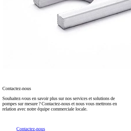
Contactez-nous
Souhaitez-vous en savoir plus sur nos services et solutions de
pompes sur mesure ? Contactez-nous et nous vous mettrons en
relation avec notre équipe commerciale locale.
Contactez-nous