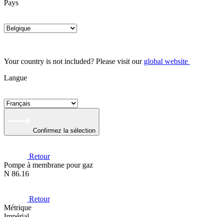
Pays
Your country is not included? Please visit our
global website
Langue
Confirmez la sélection
Retour
Pompe à membrane pour gaz
N 86.16
Retour
Métrique
Impérial