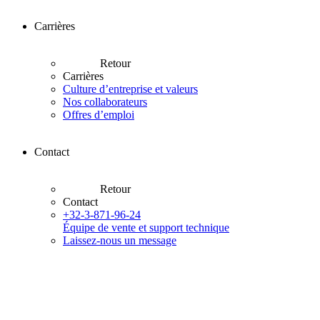
Carrières
Retour
Carrières
Culture d’entreprise et valeurs
Nos collaborateurs
Offres d’emploi
Contact
Retour
Contact
+32-3-871-96-24
Équipe de vente et support technique
Laissez-nous un message