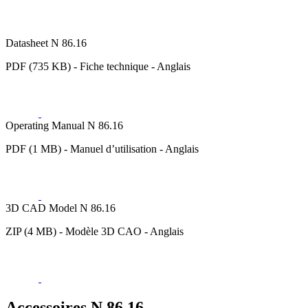
Datasheet N 86.16
PDF (735 KB) - Fiche technique - Anglais
Operating Manual N 86.16
PDF (1 MB) - Manuel d’utilisation - Anglais
3D CAD Model N 86.16
ZIP (4 MB) - Modèle 3D CAO - Anglais
Accessoires N 86.16