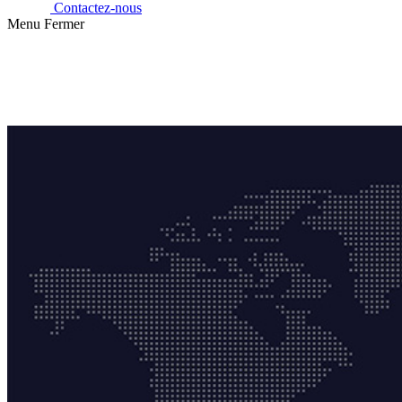
Contactez-nous
Menu
Fermer