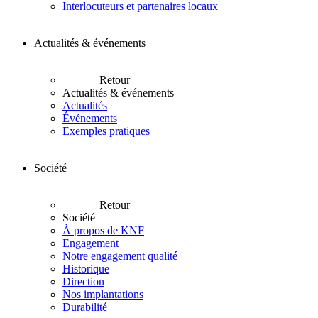
Interlocuteurs et partenaires locaux
Actualités & événements
Retour
Actualités & événements
Actualités
Événements
Exemples pratiques
Société
Retour
Société
À propos de KNF
Engagement
Notre engagement qualité
Historique
Direction
Nos implantations
Durabilité