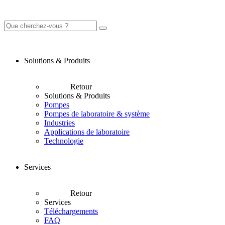
Solutions & Produits
Retour
Solutions & Produits
Pompes
Pompes de laboratoire & système
Industries
Applications de laboratoire
Technologie
Services
Retour
Services
Téléchargements
FAQ