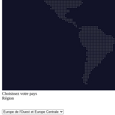
Choisissez votre pays
Région