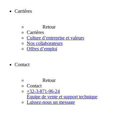
Carrières
Retour
Carrières
Culture d’entreprise et valeurs
Nos collaborateurs
Offres d’emploi
Contact
Retour
Contact
+32-3-871-96-24
Équipe de vente et support technique
Laissez-nous un message