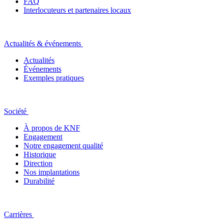
FAQ
Interlocuteurs et partenaires locaux
Actualités & événements
Actualités
Événements
Exemples pratiques
Société
À propos de KNF
Engagement
Notre engagement qualité
Historique
Direction
Nos implantations
Durabilité
Carrières