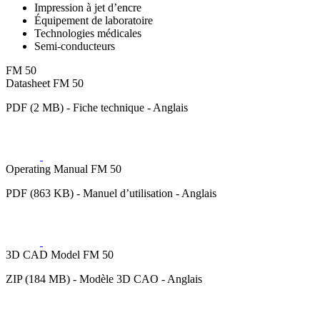
Impression à jet d’encre
Équipement de laboratoire
Technologies médicales
Semi-conducteurs
FM 50
Datasheet FM 50
PDF (2 MB) - Fiche technique - Anglais
Operating Manual FM 50
PDF (863 KB) - Manuel d’utilisation - Anglais
3D CAD Model FM 50
ZIP (184 MB) - Modèle 3D CAO - Anglais