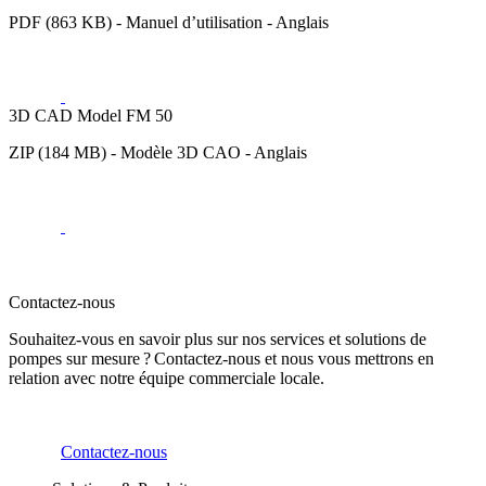
PDF (863 KB) - Manuel d’utilisation - Anglais
3D CAD Model FM 50
ZIP (184 MB) - Modèle 3D CAO - Anglais
Contactez-nous
Souhaitez-vous en savoir plus sur nos services et solutions de
pompes sur mesure ? Contactez-nous et nous vous mettrons en
relation avec notre équipe commerciale locale.
Contactez-nous