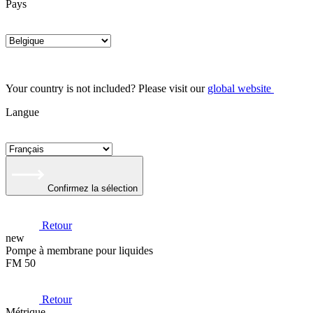
Pays
Your country is not included? Please visit our
global website
Langue
Confirmez la sélection
Retour
new
Pompe à membrane pour liquides
FM 50
Retour
Métrique