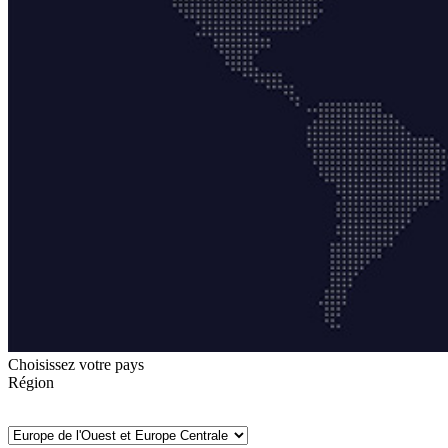
Choisissez votre pays
Région