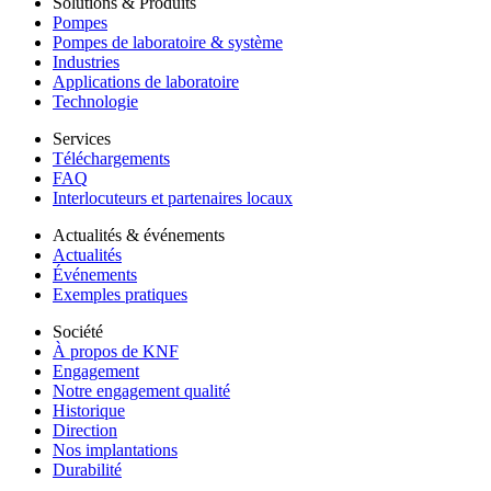
Solutions & Produits
Pompes
Pompes de laboratoire & système
Industries
Applications de laboratoire
Technologie
Services
Téléchargements
FAQ
Interlocuteurs et partenaires locaux
Actualités & événements
Actualités
Événements
Exemples pratiques
Société
À propos de KNF
Engagement
Notre engagement qualité
Historique
Direction
Nos implantations
Durabilité