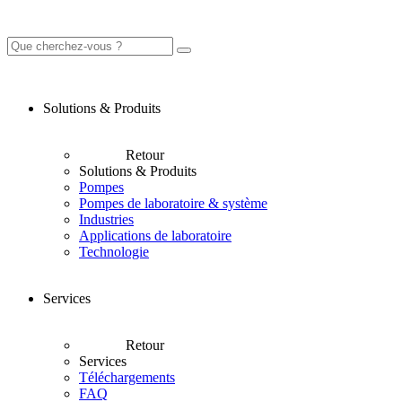
Solutions & Produits
Retour
Solutions & Produits
Pompes
Pompes de laboratoire & système
Industries
Applications de laboratoire
Technologie
Services
Retour
Services
Téléchargements
FAQ