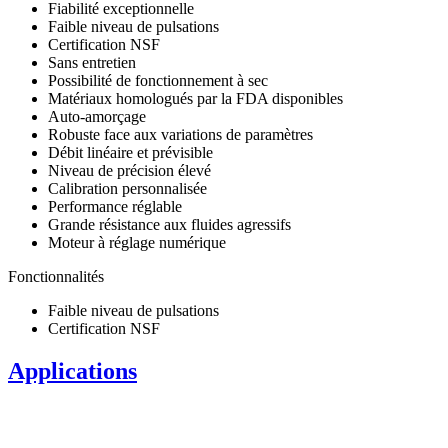
Fiabilité exceptionnelle
Faible niveau de pulsations
Certification NSF
Sans entretien
Possibilité de fonctionnement à sec
Matériaux homologués par la FDA disponibles
Auto-amorçage
Robuste face aux variations de paramètres
Débit linéaire et prévisible
Niveau de précision élevé
Calibration personnalisée
Performance réglable
Grande résistance aux fluides agressifs
Moteur à réglage numérique
Fonctionnalités
Faible niveau de pulsations
Certification NSF
Applications