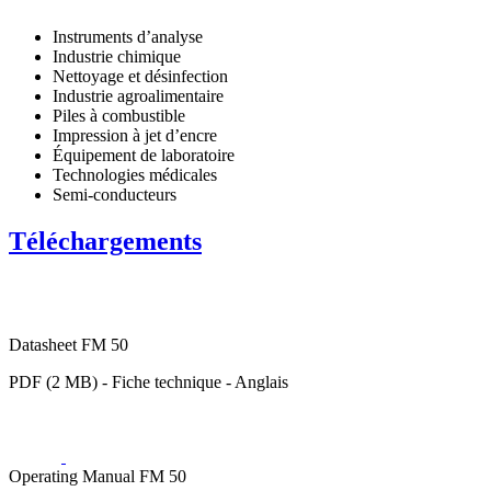
Instruments d’analyse
Industrie chimique
Nettoyage et désinfection
Industrie agroalimentaire
Piles à combustible
Impression à jet d’encre
Équipement de laboratoire
Technologies médicales
Semi-conducteurs
Téléchargements
Datasheet FM 50
PDF (2 MB) - Fiche technique - Anglais
Operating Manual FM 50