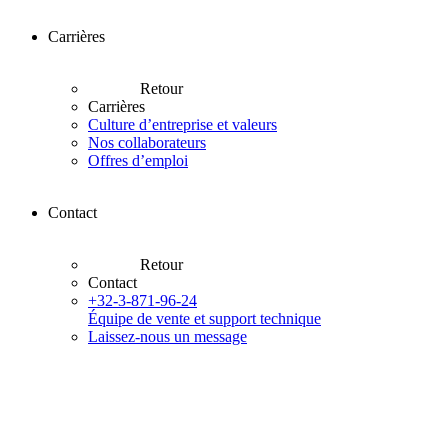
Carrières
Retour
Carrières
Culture d’entreprise et valeurs
Nos collaborateurs
Offres d’emploi
Contact
Retour
Contact
+32-3-871-96-24
Équipe de vente et support technique
Laissez-nous un message