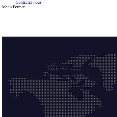
Contactez-nous
Menu
Fermer