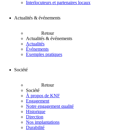
Interlocuteurs et partenaires locaux
Actualités & événements
Retour
Actualités & événements
Actualités
Événements
Exemples pratiques
Société
Retour
Société
À propos de KNF
Engagement
Notre engagement qualité
Historique
Direction
Nos implantations
Durabilité