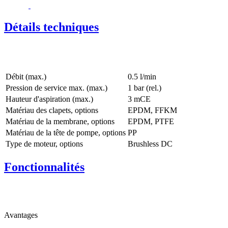
Détails techniques
Débit (max.)
0.5 l/min
Pression de service max. (max.)
1
bar (rel.)
Hauteur d'aspiration (max.)
3
mCE
Matériau des clapets, options
EPDM, FFKM
Matériau de la membrane, options
EPDM, PTFE
Matériau de la tête de pompe, options
PP
Type de moteur, options
Brushless DC
Fonctionnalités
Avantages