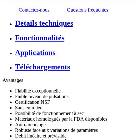
Contactez-nous
Questions fréquentes
Détails techniques
Fonctionnalités
Applications
Téléchargements
Avantages
Fiabilité exceptionnelle
Faible niveau de pulsations
Certification NSF
Sans entretien
Possibilité de fonctionnement à sec
Matériaux homologués par la FDA disponibles
Auto-amorçage
Robuste face aux variations de paramètres
Débit linéaire et prévisible