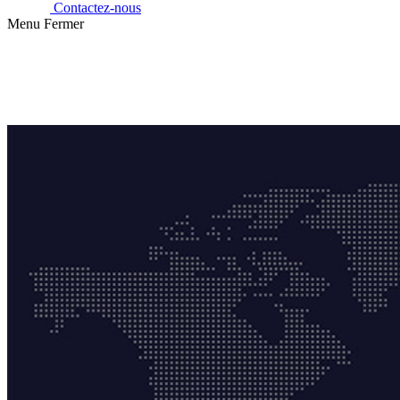
Contactez-nous
Menu
Fermer