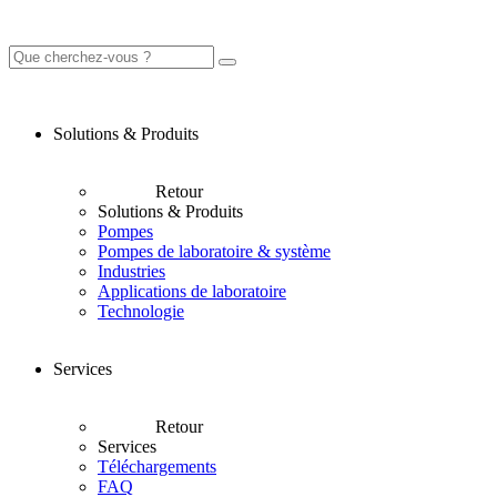
Solutions & Produits
Retour
Solutions & Produits
Pompes
Pompes de laboratoire & système
Industries
Applications de laboratoire
Technologie
Services
Retour
Services
Téléchargements
FAQ