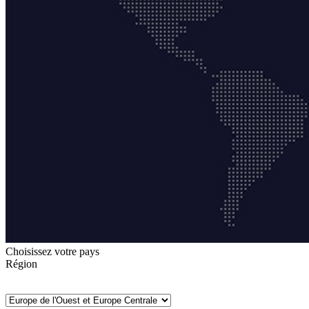
Choisissez votre pays
Région