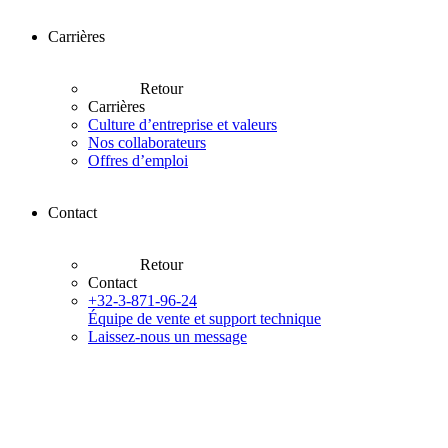
Carrières
Retour
Carrières
Culture d’entreprise et valeurs
Nos collaborateurs
Offres d’emploi
Contact
Retour
Contact
+32-3-871-96-24
Équipe de vente et support technique
Laissez-nous un message