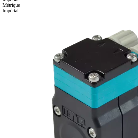
Métrique
Impérial