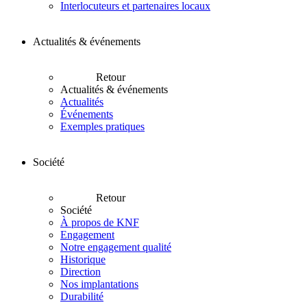
Interlocuteurs et partenaires locaux
Actualités & événements
Retour
Actualités & événements
Actualités
Événements
Exemples pratiques
Société
Retour
Société
À propos de KNF
Engagement
Notre engagement qualité
Historique
Direction
Nos implantations
Durabilité