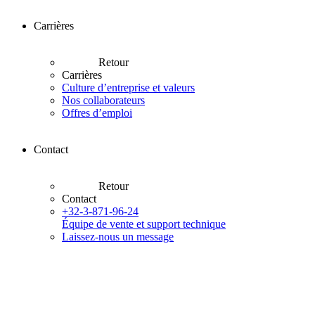
Carrières
Retour
Carrières
Culture d’entreprise et valeurs
Nos collaborateurs
Offres d’emploi
Contact
Retour
Contact
+32-3-871-96-24
Équipe de vente et support technique
Laissez-nous un message