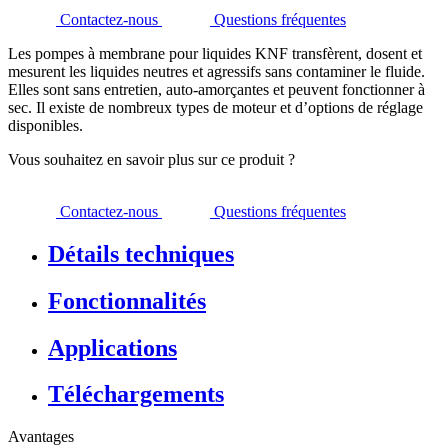
Contactez-nous
Questions fréquentes
Les pompes à membrane pour liquides KNF transfèrent, dosent et
mesurent les liquides neutres et agressifs sans contaminer le fluide.
Elles sont sans entretien, auto-amorçantes et peuvent fonctionner à
sec. Il existe de nombreux types de moteur et d’options de réglage
disponibles.
Vous souhaitez en savoir plus sur ce produit ?
Contactez-nous
Questions fréquentes
Détails techniques
Fonctionnalités
Applications
Téléchargements
Avantages