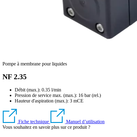
Pompe à membrane pour liquides
NF 2.35
Débit (max.): 0.35 l/min
Pression de service max. (max.):
16
bar (rel.)
Hauteur d'aspiration (max.):
3
mCE
Fiche technique
Manuel d’utilisation
Vous souhaitez en savoir plus sur ce produit ?