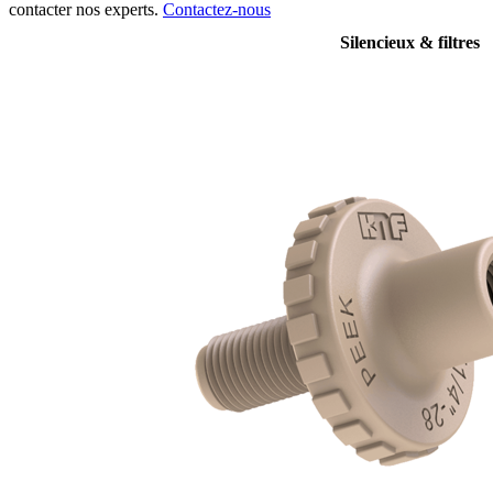
contacter nos experts.
Contactez-nous
Silencieux & filtres