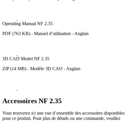
Operating Manual NF 2.35
PDF (763 KB) - Manuel d’utilisation - Anglais
3D CAD Model NF 2.35
ZIP (14 MB) - Modèle 3D CAO - Anglais
Accessoires NF 2.35
Vous trouverez ici une vue d’ensemble des accessoires disponibles
pour ce produit. Pour plus de détails ou une commande, veuillez