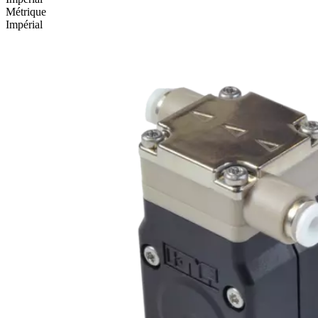
Métrique
Impérial