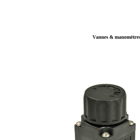
Vannes & manomètre