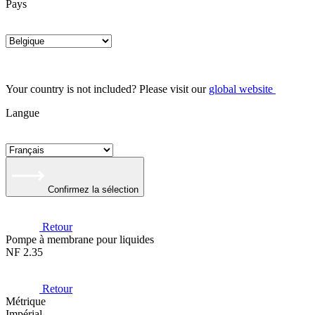
Pays
Your country is not included? Please visit our
global website
Langue
Confirmez la sélection
Retour
Pompe à membrane pour liquides
NF 2.35
Retour
Métrique
Impérial