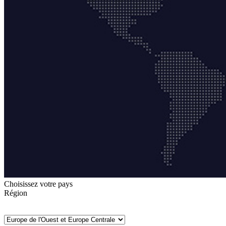
Choisissez votre pays
Région