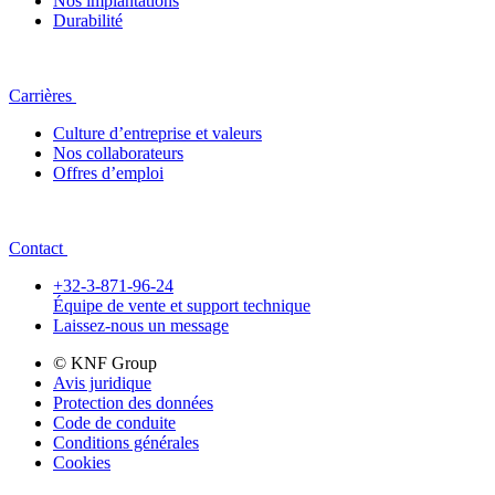
Nos implantations
Durabilité
Carrières
Culture d’entreprise et valeurs
Nos collaborateurs
Offres d’emploi
Contact
+32-3-871-96-24
Équipe de vente et support technique
Laissez-nous un message
© KNF Group
Avis juridique
Protection des données
Code de conduite
Conditions générales
Cookies