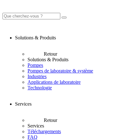
Solutions & Produits
Retour
Solutions & Produits
Pompes
Pompes de laboratoire & système
Industries
Applications de laboratoire
Technologie
Services
Retour
Services
Téléchargements
FAQ