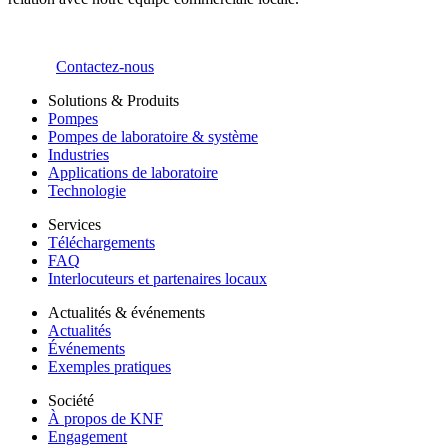
Contactez-nous
Solutions & Produits
Pompes
Pompes de laboratoire & système
Industries
Applications de laboratoire
Technologie
Services
Téléchargements
FAQ
Interlocuteurs et partenaires locaux
Actualités & événements
Actualités
Événements
Exemples pratiques
Société
À propos de KNF
Engagement