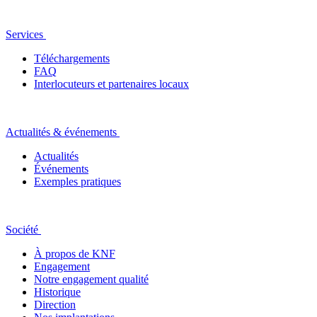
Services
Téléchargements
FAQ
Interlocuteurs et partenaires locaux
Actualités & événements
Actualités
Événements
Exemples pratiques
Société
À propos de KNF
Engagement
Notre engagement qualité
Historique
Direction