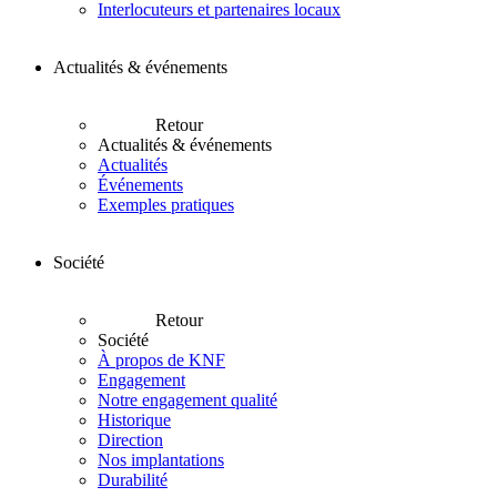
Interlocuteurs et partenaires locaux
Actualités & événements
Retour
Actualités & événements
Actualités
Événements
Exemples pratiques
Société
Retour
Société
À propos de KNF
Engagement
Notre engagement qualité
Historique
Direction
Nos implantations
Durabilité