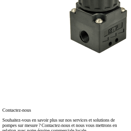
Contactez-nous
Souhaitez-vous en savoir plus sur nos services et solutions de
pompes sur mesure ? Contactez-nous et nous vous mettrons en
relation avec notre équipe commerciale locale.