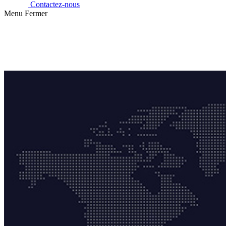
Contactez-nous
Menu
Fermer