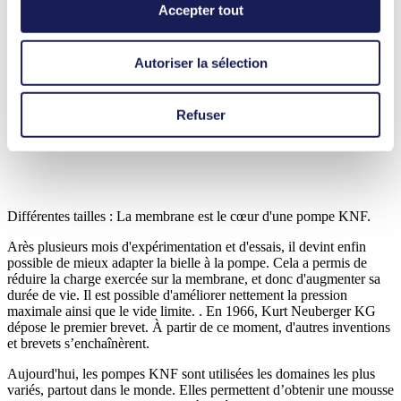
Accepter tout
Autoriser la sélection
Refuser
Différentes tailles : La membrane est le cœur d'une pompe KNF.
Arès plusieurs mois d'expérimentation et d'essais, il devint enfin
possible de mieux adapter la bielle à la pompe. Cela a permis de
réduire la charge exercée sur la membrane, et donc d'augmenter sa
durée de vie. Il est possible d'améliorer nettement la pression
maximale ainsi que le vide limite. . En 1966, Kurt Neuberger KG
dépose le premier brevet. À partir de ce moment, d'autres inventions
et brevets s’enchaînèrent.
Aujourd'hui, les pompes KNF sont utilisées les domaines les plus
variés, partout dans le monde. Elles permettent d’obtenir une mousse