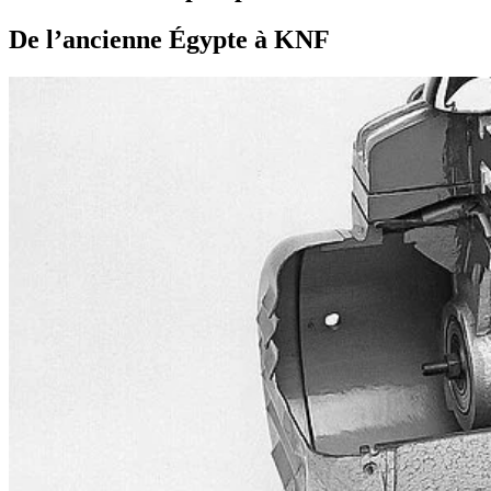
De l’ancienne Égypte à KNF