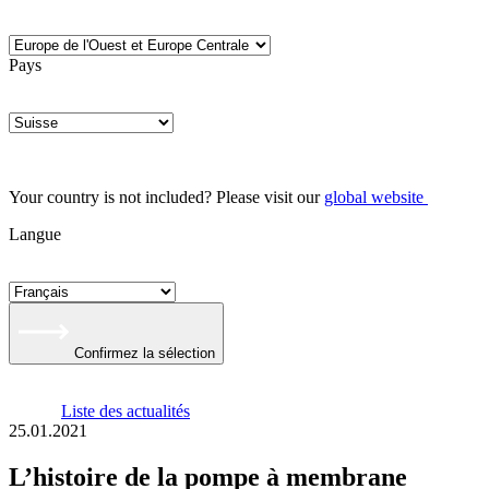
Pays
Your country is not included? Please visit our
global website
Langue
Confirmez la sélection
Liste des actualités
25.01.2021
L’histoire de la pompe à membrane