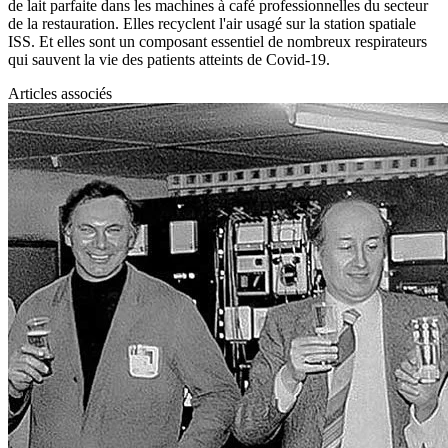
de lait parfaite dans les machines à café professionnelles du secteur
de la restauration. Elles recyclent l'air usagé sur la station spatiale
ISS. Et elles sont un composant essentiel de nombreux respirateurs
qui sauvent la vie des patients atteints de Covid-19.
Articles associés