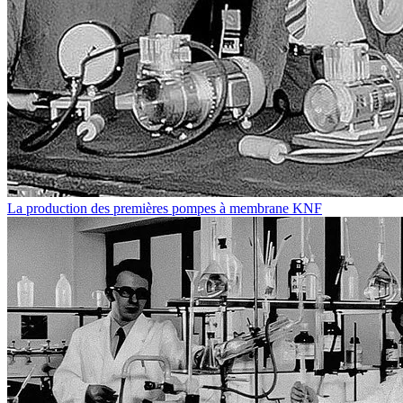
La production des premières pompes à membrane KNF