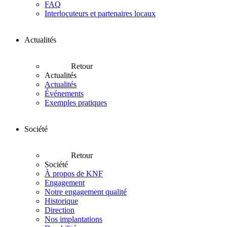
FAQ
Interlocuteurs et partenaires locaux
Actualités
Retour
Actualités
Actualités
Événements
Exemples pratiques
Société
Retour
Société
À propos de KNF
Engagement
Notre engagement qualité
Historique
Direction
Nos implantations