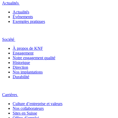
Actualités
Actualités
Événements
Exemples pratiques
Société
À propos de KNF
Engagement
Notre engagement qualité
Historique
Direction
Nos implantations
Durabilité
Carrières
Culture d’entreprise et valeurs
Nos collaborateurs
Sites en Suisse
Offres d’emploi