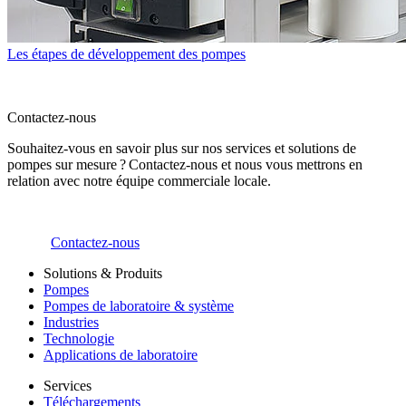
Les étapes de développement des pompes
Contactez-nous
Souhaitez-vous en savoir plus sur nos services et solutions de
pompes sur mesure ? Contactez-nous et nous vous mettrons en
relation avec notre équipe commerciale locale.
Contactez-nous
Solutions & Produits
Pompes
Pompes de laboratoire & système
Industries
Technologie
Applications de laboratoire
Services
Téléchargements