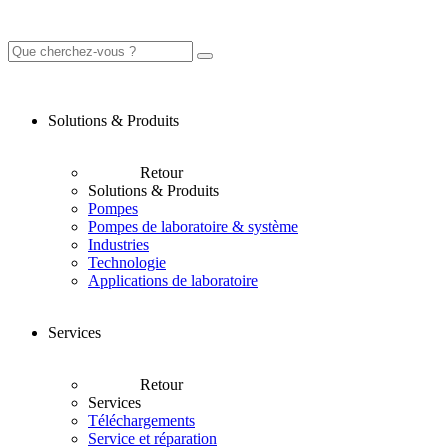
Solutions & Produits
Retour
Solutions & Produits
Pompes
Pompes de laboratoire & système
Industries
Technologie
Applications de laboratoire
Services
Retour
Services
Téléchargements
Service et réparation