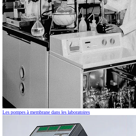
Les pompes à membrane dans les laboratoires