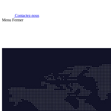
Contactez-nous
Menu
Fermer