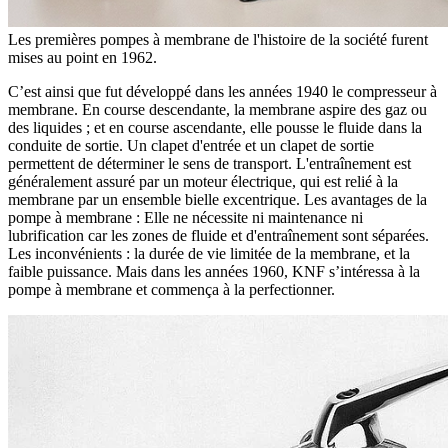
Les premières pompes à membrane de l'histoire de la société furent
mises au point en 1962.
C’est ainsi que fut développé dans les années 1940 le compresseur à
membrane. En course descendante, la membrane aspire des gaz ou
des liquides ; et en course ascendante, elle pousse le fluide dans la
conduite de sortie. Un clapet d'entrée et un clapet de sortie
permettent de déterminer le sens de transport. L'entraînement est
généralement assuré par un moteur électrique, qui est relié à la
membrane par un ensemble bielle excentrique. Les avantages de la
pompe à membrane : Elle ne nécessite ni maintenance ni
lubrification car les zones de fluide et d'entraînement sont séparées.
Les inconvénients : la durée de vie limitée de la membrane, et la
faible puissance. Mais dans les années 1960, KNF s’intéressa à la
pompe à membrane et commença à la perfectionner.