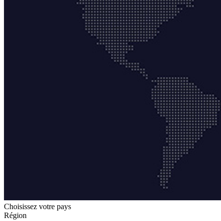
Choisissez votre pays
Région