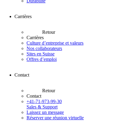
Durabilité
Carrières
Retour
Carrières
Culture d’entreprise et valeurs
Nos collaborateurs
Sites en Suisse
Offres d’emploi
Contact
Retour
Contact
+41-71-973-99-30
Sales & Support
Laissez un message
Réserver une réunion virtuelle