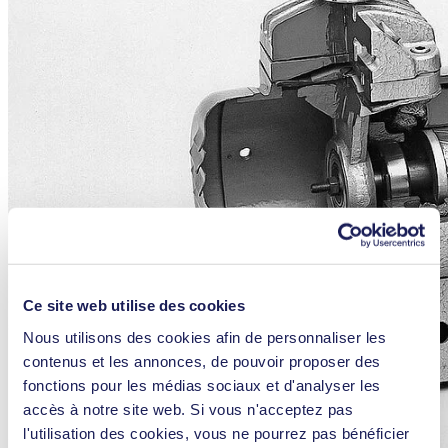
Ce site web utilise des cookies
Nous utilisons des cookies afin de personnaliser les
contenus et les annonces, de pouvoir proposer des
fonctions pour les médias sociaux et d'analyser les
accès à notre site web. Si vous n'acceptez pas
l'utilisation des cookies, vous ne pourrez pas bénéficier