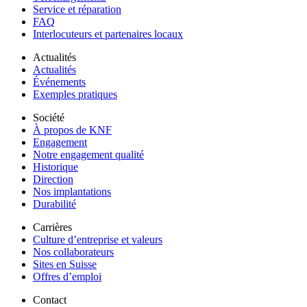
Service et réparation
FAQ
Interlocuteurs et partenaires locaux
Actualités
Actualités
Événements
Exemples pratiques
Société
À propos de KNF
Engagement
Notre engagement qualité
Historique
Direction
Nos implantations
Durabilité
Carrières
Culture d’entreprise et valeurs
Nos collaborateurs
Sites en Suisse
Offres d’emploi
Contact