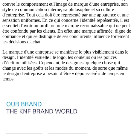
couvre le comportement et l'image de marque d'une entreprise, son
style de communication interne, sa philosophie et sa culture
d'entreprise. Tout cela doit être représenté par une apparence et une
sensation uniformes. En ce qui concerne l'identité représentée, il est
essentiel d'avoir un profil ou une marque reconnaissable qui ne peut
être confondu par les clients. En effet une marque affirmée, digne de
confiance et qui se distingue de ses concurrents influence fortement
les décisions d'achat.
La marque d'une entreprise se manifeste le plus visiblement dans le
design, l’identité visuelle : le logo, les couleurs ou les polices
d’écriture utilisées. Cependant, le design est quelque chose qui
change avec les goûts et les modes du moment, de sorte que même
le design d'entreprise a besoin d’être « dépoussiéré » de temps en
temps.