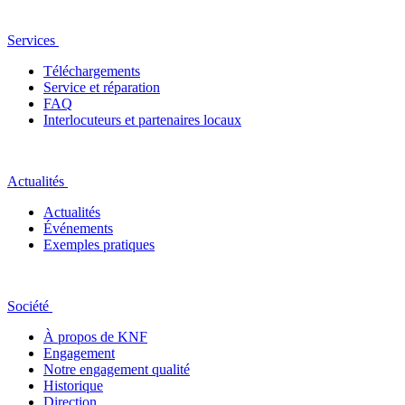
Services
Téléchargements
Service et réparation
FAQ
Interlocuteurs et partenaires locaux
Actualités
Actualités
Événements
Exemples pratiques
Société
À propos de KNF
Engagement
Notre engagement qualité
Historique
Direction