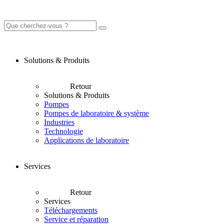
Solutions & Produits
Retour
Solutions & Produits
Pompes
Pompes de laboratoire & système
Industries
Technologie
Applications de laboratoire
Services
Retour
Services
Téléchargements
Service et réparation