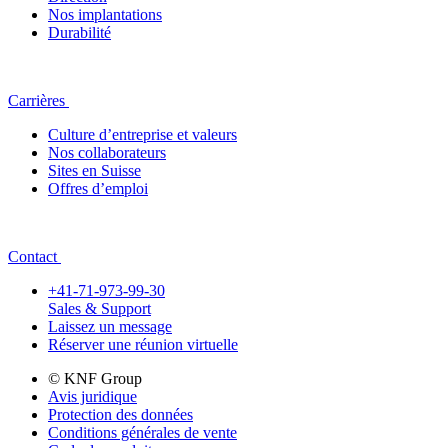
Nos implantations
Durabilité
Carrières
Culture d’entreprise et valeurs
Nos collaborateurs
Sites en Suisse
Offres d’emploi
Contact
+41-71-973-99-30
Sales & Support
Laissez un message
Réserver une réunion virtuelle
© KNF Group
Avis juridique
Protection des données
Conditions générales de vente