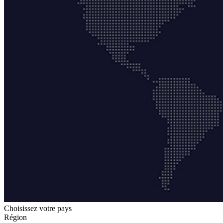
Choisissez votre pays
Région