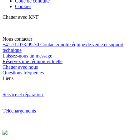
Code de conduite
Cookies
Chatter avec KNF
Nous contacter
+41-71-973-99-30
Contacter notre équipe de vente et support
technique
Laissez-nous un message
Réservez une réunion virtuelle
Chatter avec nous
Questions fréquentes
Liens
Service et réparation
Téléchargements