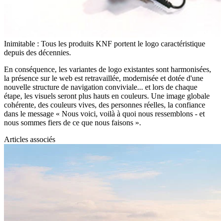
Inimitable : Tous les produits KNF portent le logo caractéristique
depuis des décennies.
En conséquence, les variantes de logo existantes sont harmonisées,
la présence sur le web est retravaillée, modernisée et dotée d'une
nouvelle structure de navigation conviviale... et lors de chaque
étape, les visuels seront plus hauts en couleurs. Une image globale
cohérente, des couleurs vives, des personnes réelles, la confiance
dans le message « Nous voici, voilà à quoi nous ressemblons - et
nous sommes fiers de ce que nous faisons ».
Articles associés