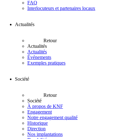
FAQ
Interlocuteurs et partenaires locaux
Actualités
Retour
Actualités
Actualités
Événements
Exemples pratiques
Société
Retour
Société
À propos de KNF
Engagement
Notre engagement qualité
Historique
Direction
Nos implantations