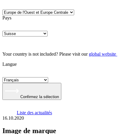
Pays
Your country is not included? Please visit our
global website
Langue
Confirmez la sélection
Liste des actualités
16.10.2020
Image de marque