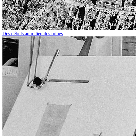
Des débuts au milieu des ruines