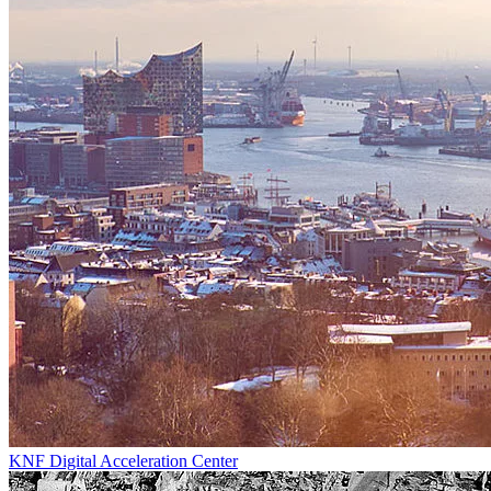
KNF Digital Acceleration Center