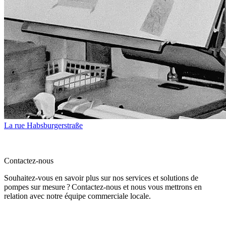
La rue Habsburger­straße
Contactez-nous
Souhaitez-vous en savoir plus sur nos services et solutions de
pompes sur mesure ? Contactez-nous et nous vous mettrons en
relation avec notre équipe commerciale locale.