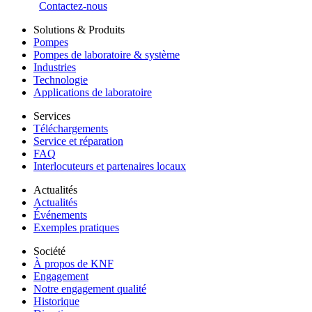
Contactez-nous
Solutions & Produits
Pompes
Pompes de laboratoire & système
Industries
Technologie
Applications de laboratoire
Services
Téléchargements
Service et réparation
FAQ
Interlocuteurs et partenaires locaux
Actualités
Actualités
Événements
Exemples pratiques
Société
À propos de KNF
Engagement
Notre engagement qualité
Historique