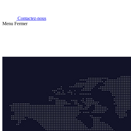
Contactez-nous
Menu
Fermer