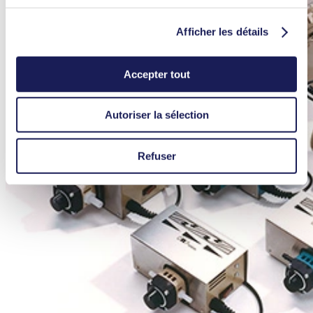
Afficher les détails
Accepter tout
Autoriser la sélection
Refuser