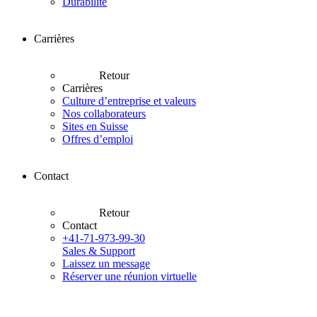
Durabilité
Carrières
Retour
Carrières
Culture d’entreprise et valeurs
Nos collaborateurs
Sites en Suisse
Offres d’emploi
Contact
Retour
Contact
+41-71-973-99-30
Sales & Support
Laissez un message
Réserver une réunion virtuelle