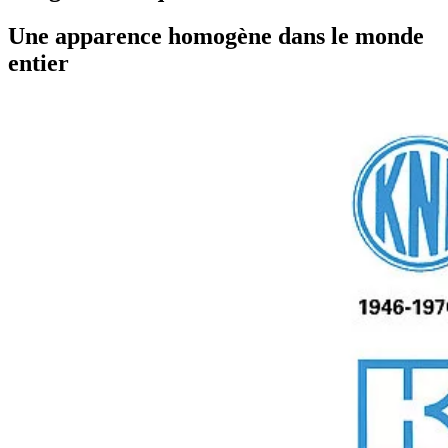
Une apparence homogène dans le monde
entier