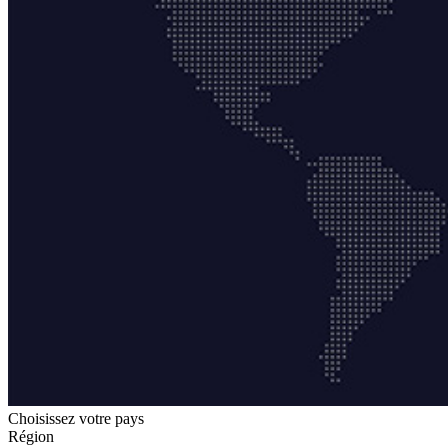
Choisissez votre pays
Région