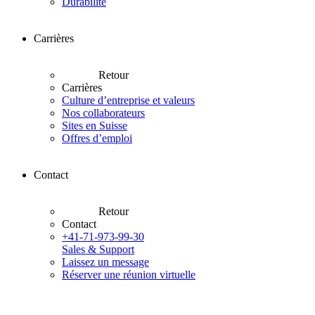
Durabilité
Carrières
Retour
Carrières
Culture d’entreprise et valeurs
Nos collaborateurs
Sites en Suisse
Offres d’emploi
Contact
Retour
Contact
+41-71-973-99-30
Sales & Support
Laissez un message
Réserver une réunion virtuelle