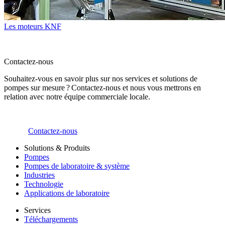
Les moteurs KNF
Contactez-nous
Souhaitez-vous en savoir plus sur nos services et solutions de
pompes sur mesure ? Contactez-nous et nous vous mettrons en
relation avec notre équipe commerciale locale.
Contactez-nous
Solutions & Produits
Pompes
Pompes de laboratoire & système
Industries
Technologie
Applications de laboratoire
Services
Téléchargements