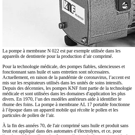
La pompe à membrane N 022 est par exemple utilisée dans les
appareils de dentisterie pour la production d’air comprimé.
Pour la technologie médicale, des pompes fiables, silencieuses et
fonctionnant sans huile et sans entretien sont nécessaires.
Actuellement, en raison de la pandémie de coronavirus, l’accent est
mis sur les respirateurs utilisés dans les unités de soins intensifs.
Depuis des décennies, les pompes KNF font partie de la technologie
médicale et sont utilisées dans les domaines d'application les plus
divers. En 1970, l’un des modèles antérieurs aide à identifier le
rhume des foins. La pompe à membrane AL 17 portable fonctionne
à l’époque dans un appareil mobile qui récolte le pollen et les
particules de pollen de l’air.
À la fin des années 70, de l'air comprimé sans huile et produit sans
bruit est appliqué dans des automates d’électrolytes, et ce, pour