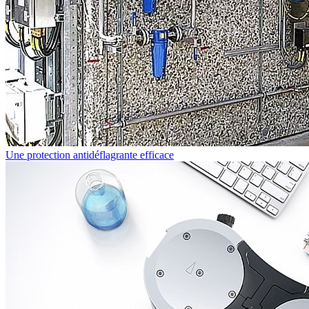
Une protection antidéflagrante efficace