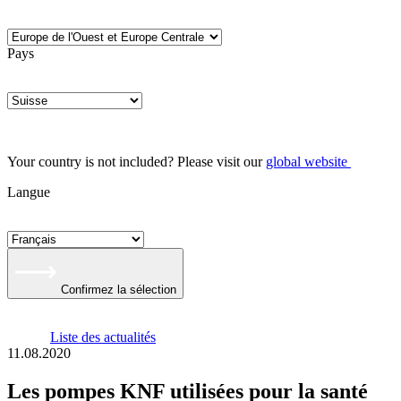
Pays
Your country is not included? Please visit our
global website
Langue
Confirmez la sélection
Liste des actualités
11.08.2020
Les pompes KNF utilisées pour la santé