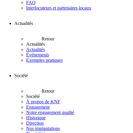
FAQ
Interlocuteurs et partenaires locaux
Actualités
Retour
Actualités
Actualités
Événements
Exemples pratiques
Société
Retour
Société
À propos de KNF
Engagement
Notre engagement qualité
Historique
Direction
Nos implantations