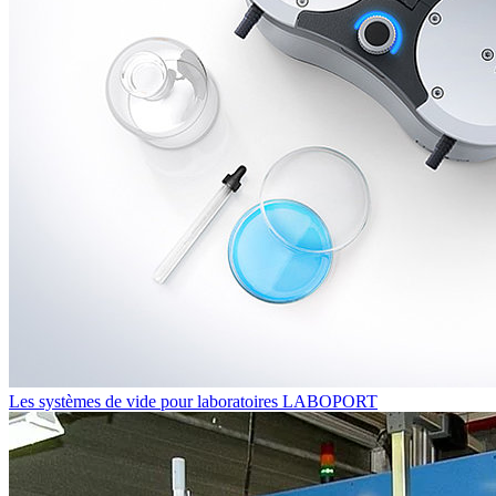
Les systèmes de vide pour laboratoires LABOPORT