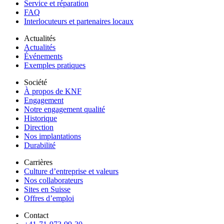
Service et réparation
FAQ
Interlocuteurs et partenaires locaux
Actualités
Actualités
Événements
Exemples pratiques
Société
À propos de KNF
Engagement
Notre engagement qualité
Historique
Direction
Nos implantations
Durabilité
Carrières
Culture d’entreprise et valeurs
Nos collaborateurs
Sites en Suisse
Offres d’emploi
Contact