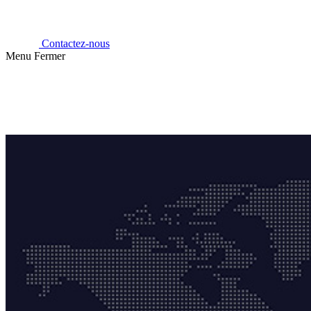
Contactez-nous
Menu
Fermer