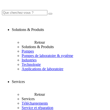
Solutions & Produits
Retour
Solutions & Produits
Pompes
Pompes de laboratoire & système
Industries
Technologie
Applications de laboratoire
Services
Retour
Services
Téléchargements
Service et réparation