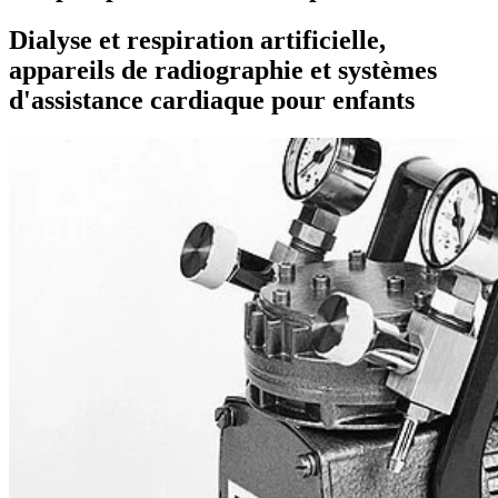
Dialyse et respiration artificielle,
appareils de radiographie et systèmes
d'assistance cardiaque pour enfants