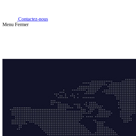
Contactez-nous
Menu
Fermer