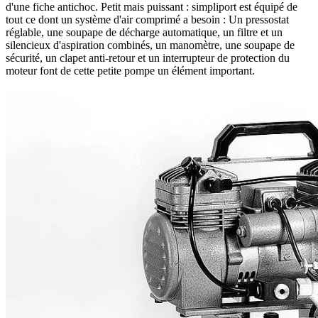
d'une fiche antichoc. Petit mais puissant : simpliport est équipé de
tout ce dont un système d'air comprimé a besoin : Un pressostat
réglable, une soupape de décharge automatique, un filtre et un
silencieux d'aspiration combinés, un manomètre, une soupape de
sécurité, un clapet anti-retour et un interrupteur de protection du
moteur font de cette petite pompe un élément important.