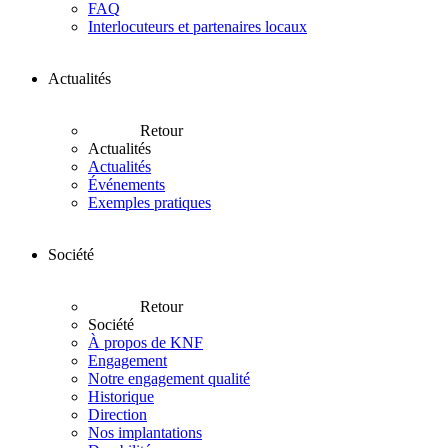
FAQ
Interlocuteurs et partenaires locaux
Actualités
Retour
Actualités
Actualités
Événements
Exemples pratiques
Société
Retour
Société
À propos de KNF
Engagement
Notre engagement qualité
Historique
Direction
Nos implantations