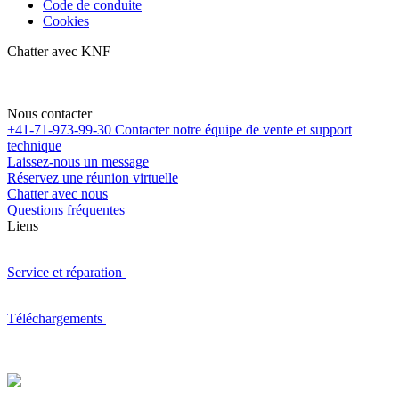
Code de conduite
Cookies
Chatter avec KNF
Nous contacter
+41-71-973-99-30
Contacter notre équipe de vente et support
technique
Laissez-nous un message
Réservez une réunion virtuelle
Chatter avec nous
Questions fréquentes
Liens
Service et réparation
Téléchargements