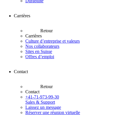
Durabilité
Carrières
Retour
Carrières
Culture d’entreprise et valeurs
Nos collaborateurs
Sites en Suisse
Offres d’emploi
Contact
Retour
Contact
+41-71-973-99-30
Sales & Support
Laissez un message
Réserver une réunion virtuelle