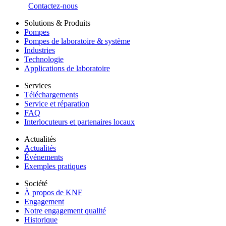
Contactez-nous
Solutions & Produits
Pompes
Pompes de laboratoire & système
Industries
Technologie
Applications de laboratoire
Services
Téléchargements
Service et réparation
FAQ
Interlocuteurs et partenaires locaux
Actualités
Actualités
Événements
Exemples pratiques
Société
À propos de KNF
Engagement
Notre engagement qualité
Historique