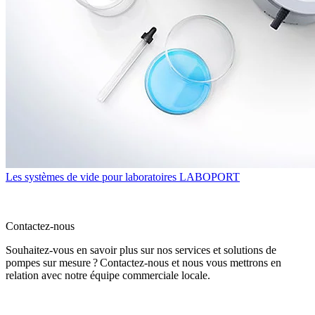
Les systèmes de vide pour laboratoires LABOPORT
Contactez-nous
Souhaitez-vous en savoir plus sur nos services et solutions de
pompes sur mesure ? Contactez-nous et nous vous mettrons en
relation avec notre équipe commerciale locale.