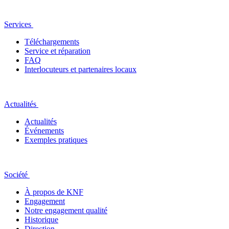
Services
Téléchargements
Service et réparation
FAQ
Interlocuteurs et partenaires locaux
Actualités
Actualités
Événements
Exemples pratiques
Société
À propos de KNF
Engagement
Notre engagement qualité
Historique
Direction