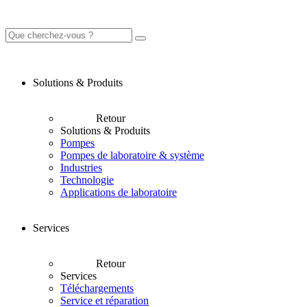
Solutions & Produits
Retour
Solutions & Produits
Pompes
Pompes de laboratoire & système
Industries
Technologie
Applications de laboratoire
Services
Retour
Services
Téléchargements
Service et réparation