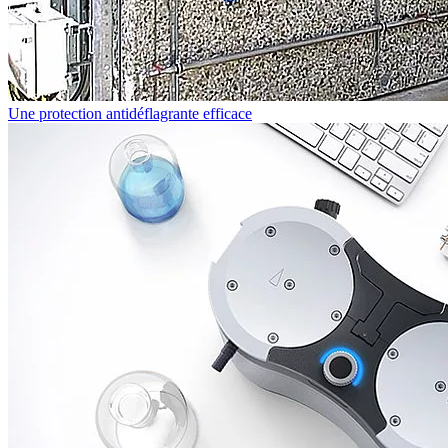
Une protection antidéflagrante efficace