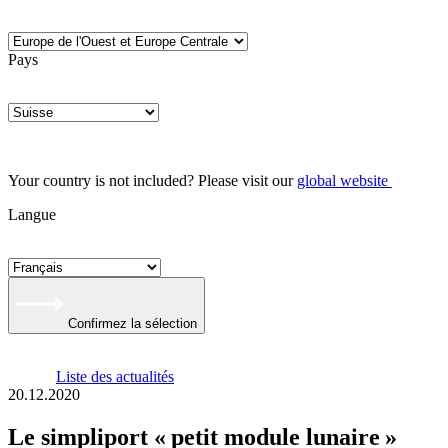
Pays
Your country is not included? Please visit our
global website
Langue
Confirmez la sélection
Liste des actualités
20.12.2020
Le simpliport « petit module lunaire »