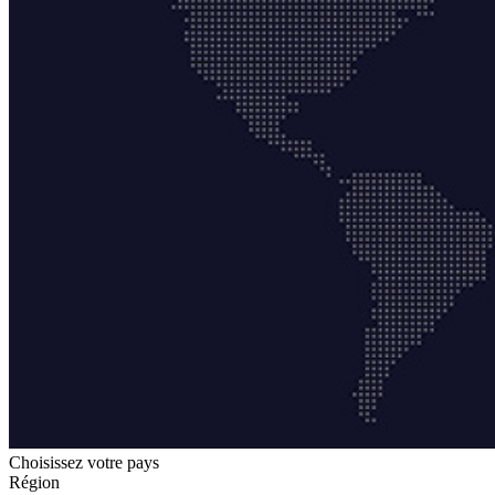
Choisissez votre pays
Région