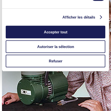
Afficher les détails
Accepter tout
Autoriser la sélection
Refuser