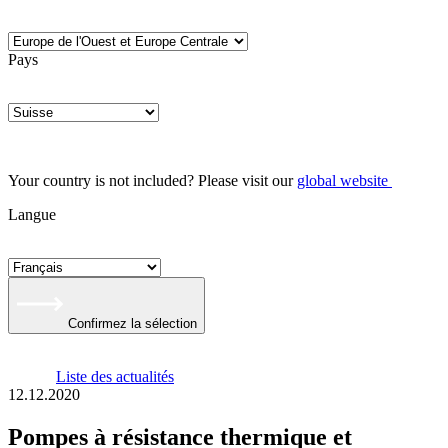
Pays
Your country is not included? Please visit our
global website
Langue
Confirmez la sélection
Liste des actualités
12.12.2020
Pompes à résistance thermique et