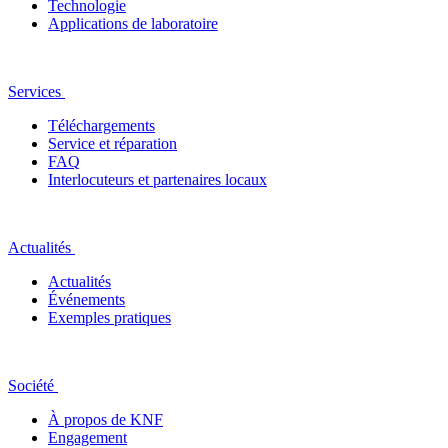
Technologie
Applications de laboratoire
Services
Téléchargements
Service et réparation
FAQ
Interlocuteurs et partenaires locaux
Actualités
Actualités
Événements
Exemples pratiques
Société
À propos de KNF
Engagement