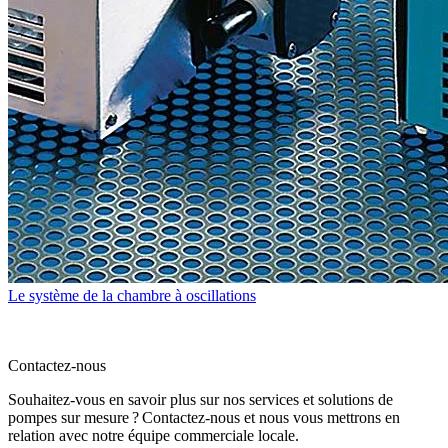
Le système de la chambre à oscillations
Contactez-nous
Souhaitez-vous en savoir plus sur nos services et solutions de
pompes sur mesure ? Contactez-nous et nous vous mettrons en
relation avec notre équipe commerciale locale.