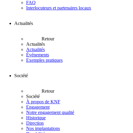
FAQ
Interlocuteurs et partenaires locaux
Actualités
Retour
Actualités
Actualités
Événements
Exemples pratiques
Société
Retour
Société
À propos de KNF
Engagement
Notre engagement qualité
Historique
Direction
Nos implantations