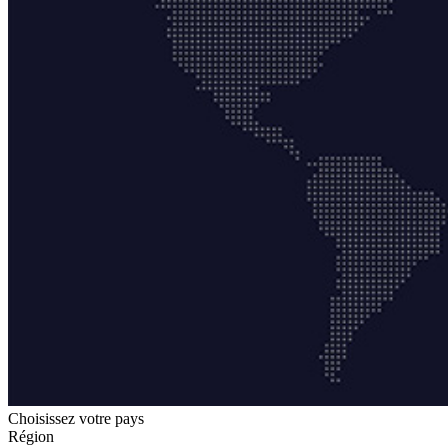
Choisissez votre pays
Région