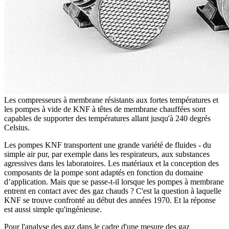
Les compresseurs à membrane résistants aux fortes températures et
les pompes à vide de KNF à têtes de membrane chauffées sont
capables de supporter des températures allant jusqu'à 240 degrés
Celsius.
Les pompes KNF transportent une grande variété de fluides - du
simple air pur, par exemple dans les respirateurs, aux substances
agressives dans les laboratoires. Les matériaux et la conception des
composants de la pompe sont adaptés en fonction du domaine
d’application. Mais que se passe-t-il lorsque les pompes à membrane
entrent en contact avec des gaz chauds ? C'est la question à laquelle
KNF se trouve confronté au début des années 1970. Et la réponse
est aussi simple qu'ingénieuse.
Pour l'analyse des gaz dans le cadre d'une mesure des gaz