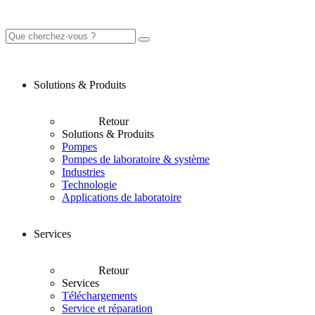
Solutions & Produits
Retour
Solutions & Produits
Pompes
Pompes de laboratoire & système
Industries
Technologie
Applications de laboratoire
Services
Retour
Services
Téléchargements
Service et réparation