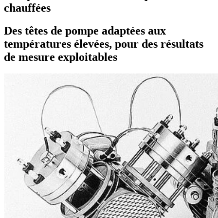
chauffées
Des têtes de pompe adaptées aux
températures élevées, pour des résultats
de mesure exploitables