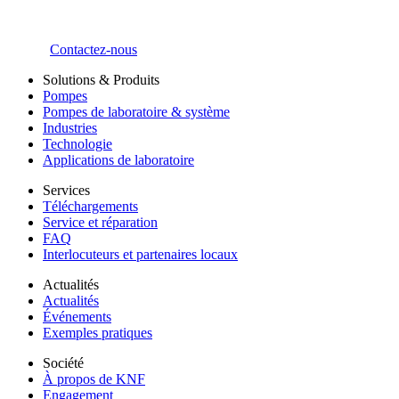
Contactez-nous
Solutions & Produits
Pompes
Pompes de laboratoire & système
Industries
Technologie
Applications de laboratoire
Services
Téléchargements
Service et réparation
FAQ
Interlocuteurs et partenaires locaux
Actualités
Actualités
Événements
Exemples pratiques
Société
À propos de KNF
Engagement