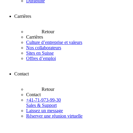
Durabilité
Carrières
Retour
Carrières
Culture d’entreprise et valeurs
Nos collaborateurs
Sites en Suisse
Offres d’emploi
Contact
Retour
Contact
+41-71-973-99-30
Sales & Support
Laissez un message
Réserver une réunion virtuelle