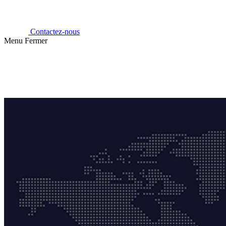
Contactez-nous
Menu
Fermer