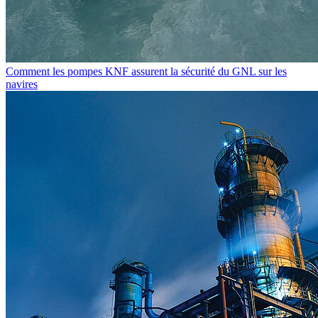
Comment les pompes KNF assurent la sécurité du GNL sur les
navires