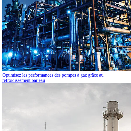
Optimisez les performances des pompes à gaz grâce au
refroidissement par eau