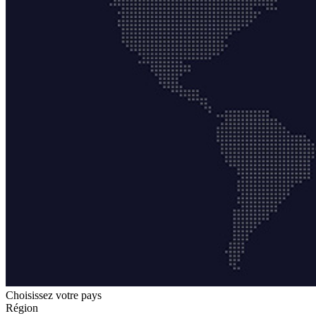
Choisissez votre pays
Région