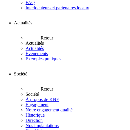
FAQ
Interlocuteurs et partenaires locaux
Actualités
Retour
Actualités
Actualités
Événements
Exemples pratiques
Société
Retour
Société
À propos de KNF
Engagement
Notre engagement qualité
Historique
Direction
Nos implantations