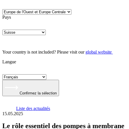
Pays
Your country is not included? Please visit our
global website
Langue
Confirmez la sélection
Liste des actualités
15.05.2025
Le rôle essentiel des pompes à membrane