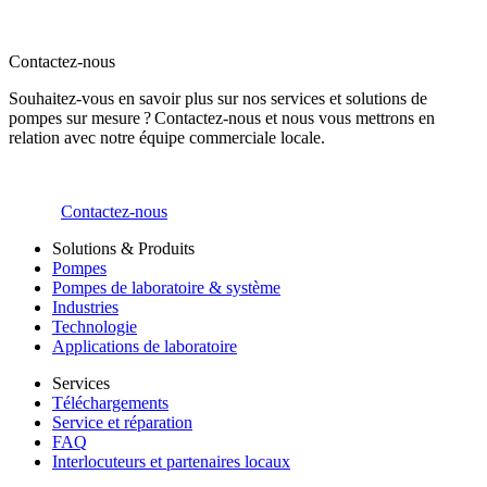
Contactez-nous
Souhaitez-vous en savoir plus sur nos services et solutions de
pompes sur mesure ? Contactez-nous et nous vous mettrons en
relation avec notre équipe commerciale locale.
Contactez-nous
Solutions & Produits
Pompes
Pompes de laboratoire & système
Industries
Technologie
Applications de laboratoire
Services
Téléchargements
Service et réparation
FAQ
Interlocuteurs et partenaires locaux