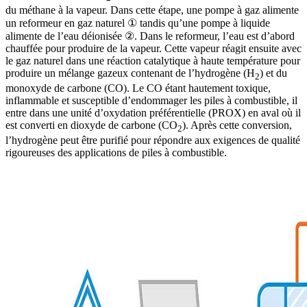
du méthane à la vapeur. Dans cette étape, une pompe à gaz alimente
un reformeur en gaz naturel ① tandis qu’une pompe à liquide
alimente de l’eau déionisée ②. Dans le reformeur, l’eau est d’abord
chauffée pour produire de la vapeur. Cette vapeur réagit ensuite avec
le gaz naturel dans une réaction catalytique à haute température pour
produire un mélange gazeux contenant de l’hydrogène (H
) et du
2
monoxyde de carbone (CO). Le CO étant hautement toxique,
inflammable et susceptible d’endommager les piles à combustible, il
entre dans une unité d’oxydation préférentielle (PROX) en aval où il
est converti en dioxyde de carbone (CO
). Après cette conversion,
2
l’hydrogène peut être purifié pour répondre aux exigences de qualité
rigoureuses des applications de piles à combustible.