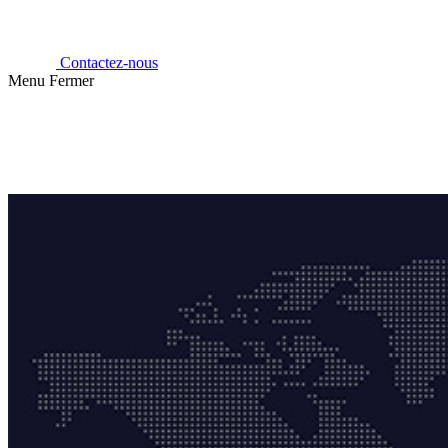
Contactez-nous
Menu
Fermer