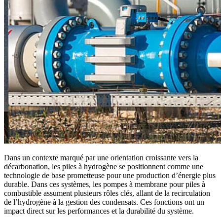
Dans un contexte marqué par une orientation croissante vers la
décarbonation, les piles à hydrogène se positionnent comme une
technologie de base prometteuse pour une production d’énergie plus
durable. Dans ces systèmes, les pompes à membrane pour piles à
combustible assument plusieurs rôles clés, allant de la recirculation
de l’hydrogène à la gestion des condensats. Ces fonctions ont un
impact direct sur les performances et la durabilité du système.