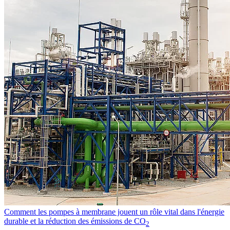
Comment les pompes à membrane jouent un rôle vital dans l'énergie
durable et la réduction des émissions de CO
2