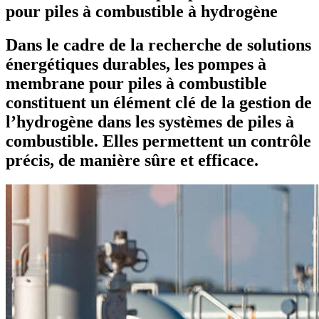
pour piles à combustible à hydrogène
Dans le cadre de la recherche de solutions
énergétiques durables, les pompes à
membrane pour piles à combustible
constituent un élément clé de la gestion de
l’hydrogène dans les systèmes de piles à
combustible. Elles permettent un contrôle
précis, de manière sûre et efficace.