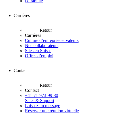
Durabilité
Carrières
Retour
Carrières
Culture d’entreprise et valeurs
Nos collaborateurs
Sites en Suisse
Offres d’emploi
Contact
Retour
Contact
+41-71-973-99-30
Sales & Support
Laissez un message
Réserver une réunion virtuelle