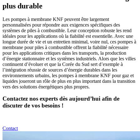
plus durable
Les pompes à membrane KNF peuvent être largement
personnalisées pour répondre aux exigences spécifiques des
systèmes de piles à combustible. Leur conception robuste les rend
idéales pour les applications où la fiabilité est essentielle. Avec une
longue durée de vie et un entretien minimal, voire nul, ces pompes à
membrane pour piles à combustible offrent la fiabilité nécessaire
pour les applications critiques dans les transports, la production
d’énergie stationnaire et les systèmes industriels. Alors que les villes
continuent d’évoluer et que la Corée du Sud sert d’exemple à
l’intégration réussie de sources d’énergie durables dans les
environnements urbains, les pompes à membrane KNF pour gaz et
liquides joueront un rôle de plus en plus important dans la transition
vers des solutions énergétiques plus propres.
Contactez nos experts dès aujourd’hui afin de
discuter de vos besoins !
Contact