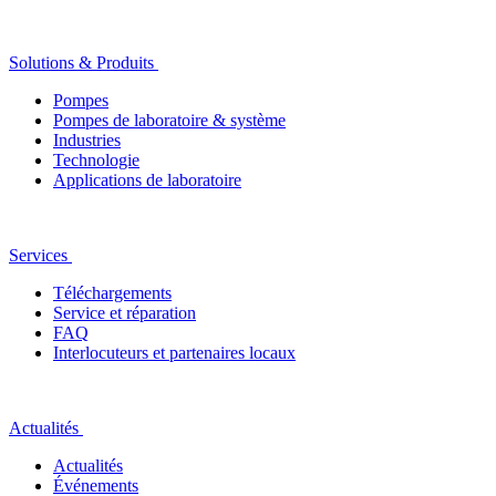
Solutions & Produits
Pompes
Pompes de laboratoire & système
Industries
Technologie
Applications de laboratoire
Services
Téléchargements
Service et réparation
FAQ
Interlocuteurs et partenaires locaux
Actualités
Actualités
Événements