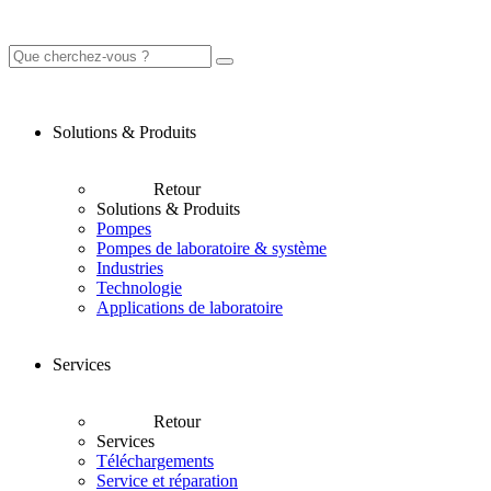
Solutions & Produits
Retour
Solutions & Produits
Pompes
Pompes de laboratoire & système
Industries
Technologie
Applications de laboratoire
Services
Retour
Services
Téléchargements
Service et réparation