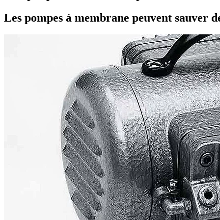
Les pompes à membrane peuvent sauver de