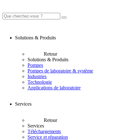
Solutions & Produits
Retour
Solutions & Produits
Pompes
Pompes de laboratoire & système
Industries
Technologie
Applications de laboratoire
Services
Retour
Services
Téléchargements
Service et réparation