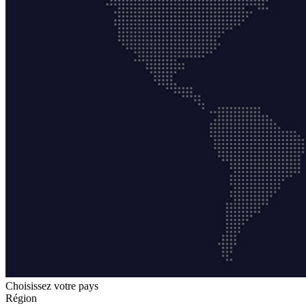
Choisissez votre pays
Région