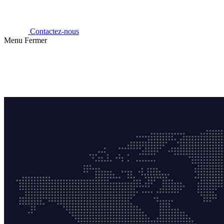
Contactez-nous
Menu
Fermer