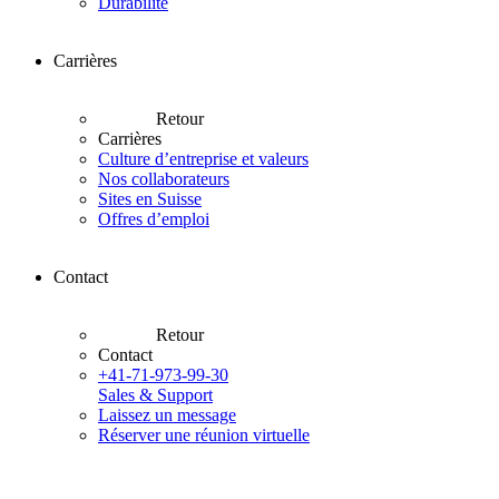
Durabilité
Carrières
Retour
Carrières
Culture d’entreprise et valeurs
Nos collaborateurs
Sites en Suisse
Offres d’emploi
Contact
Retour
Contact
+41-71-973-99-30
Sales & Support
Laissez un message
Réserver une réunion virtuelle