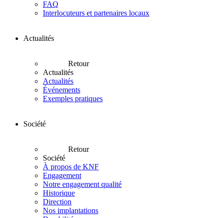
FAQ
Interlocuteurs et partenaires locaux
Actualités
Retour
Actualités
Actualités
Événements
Exemples pratiques
Société
Retour
Société
À propos de KNF
Engagement
Notre engagement qualité
Historique
Direction
Nos implantations