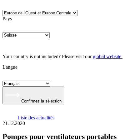
Pays
Your country is not included? Please visit our
global website
Langue
Confirmez la sélection
Liste des actualités
21.12.2020
Pompes pour ventilateurs portables