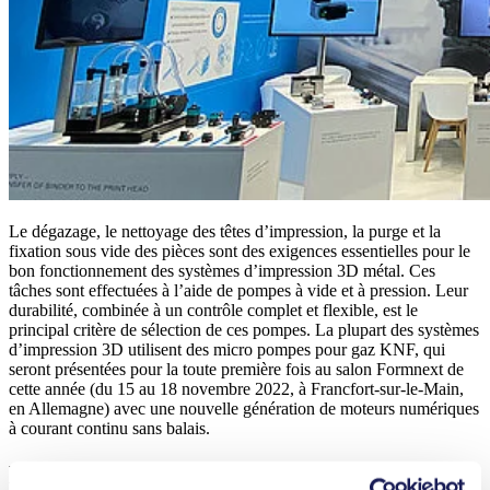
Le dégazage, le nettoyage des têtes d’impression, la purge et la
fixation sous vide des pièces sont des exigences essentielles pour le
bon fonctionnement des systèmes d’impression 3D métal. Ces
tâches sont effectuées à l’aide de pompes à vide et à pression. Leur
durabilité, combinée à un contrôle complet et flexible, est le
principal critère de sélection de ces pompes. La plupart des systèmes
d’impression 3D utilisent des micro pompes pour gaz KNF, qui
seront présentées pour la toute première fois au salon Formnext de
cette année (du 15 au 18 novembre 2022, à Francfort-sur-le-Main,
en Allemagne) avec une nouvelle génération de moteurs numériques
à courant continu sans balais.
Moteur BLDC nouvellement développé