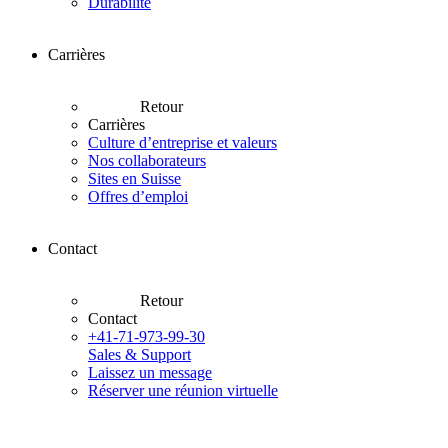
Durabilité
Carrières
Retour
Carrières
Culture d’entreprise et valeurs
Nos collaborateurs
Sites en Suisse
Offres d’emploi
Contact
Retour
Contact
+41-71-973-99-30
Sales & Support
Laissez un message
Réserver une réunion virtuelle