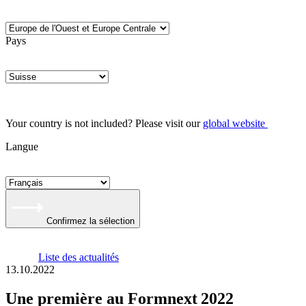
Pays
Your country is not included? Please visit our
global website
Langue
Confirmez la sélection
Liste des actualités
13.10.2022
Une première au Formnext 2022