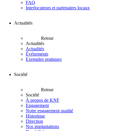
FAQ
Interlocuteurs et partenaires locaux
Actualités
Retour
Actualités
Actualités
Événements
Exemples pratiques
Société
Retour
Société
À propos de KNF
Engagement
Notre engagement qualité
Historique
Direction
Nos implantations