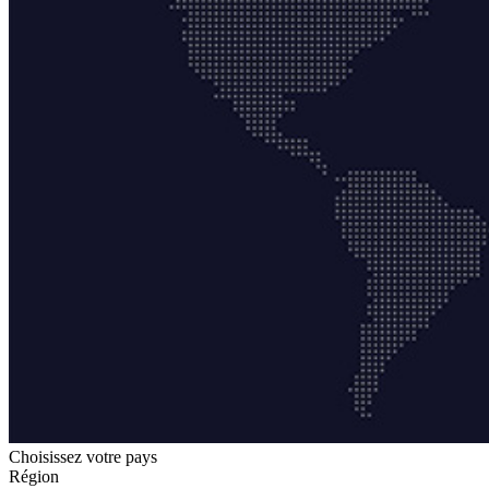
Choisissez votre pays
Région