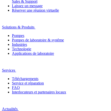
Sales & Support
Laissez un message
Réserver une réunion virtuelle
Solutions & Produits
Pompes
Pompes de laboratoire & système
Industries
Technologie
Applications de laboratoire
Services
Téléchargements
Service et réparation
FAQ
Interlocuteurs et partenaires locaux
Actualités