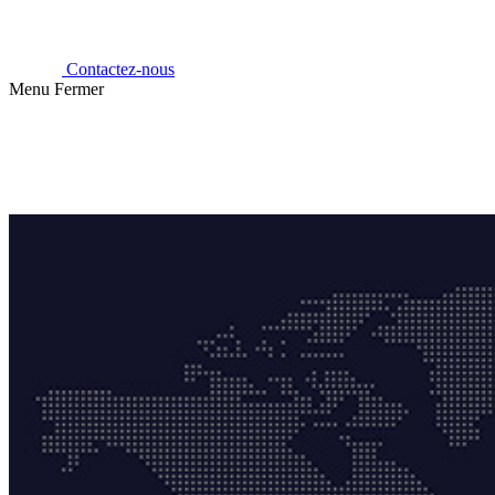
Contactez-nous
Menu
Fermer