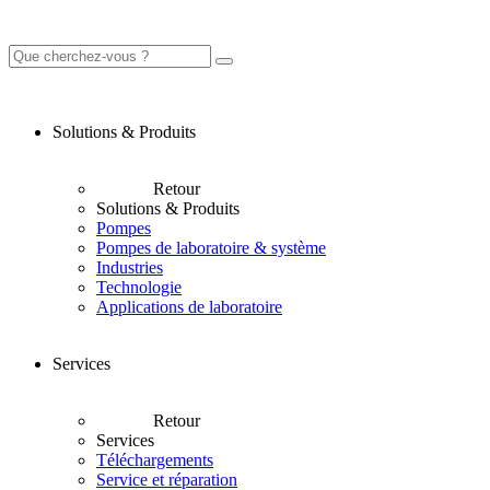
Solutions & Produits
Retour
Solutions & Produits
Pompes
Pompes de laboratoire & système
Industries
Technologie
Applications de laboratoire
Services
Retour
Services
Téléchargements
Service et réparation