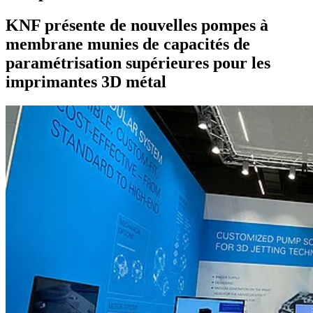
KNF présente de nouvelles pompes à
membrane munies de capacités de
paramétrisation supérieures pour les
imprimantes 3D métal