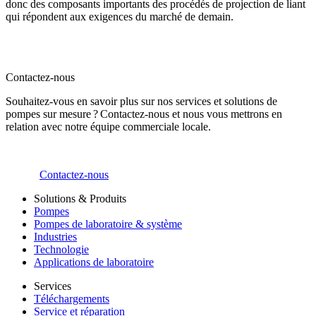
donc des composants importants des procédés de projection de liant
qui répondent aux exigences du marché de demain.
Contactez-nous
Souhaitez-vous en savoir plus sur nos services et solutions de
pompes sur mesure ? Contactez-nous et nous vous mettrons en
relation avec notre équipe commerciale locale.
Contactez-nous
Solutions & Produits
Pompes
Pompes de laboratoire & système
Industries
Technologie
Applications de laboratoire
Services
Téléchargements
Service et réparation