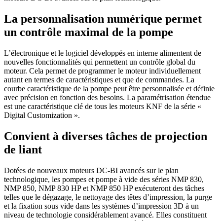
La personnalisation numérique permet
un contrôle maximal de la pompe
L’électronique et le logiciel développés en interne alimentent de
nouvelles fonctionnalités qui permettent un contrôle global du
moteur. Cela permet de programmer le moteur individuellement
autant en termes de caractéristiques et que de commandes. La
courbe caractéristique de la pompe peut être personnalisée et définie
avec précision en fonction des besoins. La paramétrisation étendue
est une caractéristique clé de tous les moteurs KNF de la série «
Digital Customization ».
Convient à diverses tâches de projection
de liant
Dotées de nouveaux moteurs DC-BI avancés sur le plan
technologique, les pompes et pompe à vide des séries NMP 830,
NMP 850, NMP 830 HP et NMP 850 HP exécuteront des tâches
telles que le dégazage, le nettoyage des têtes d’impression, la purge
et la fixation sous vide dans les systèmes d’impression 3D à un
niveau de technologie considérablement avancé. Elles constituent