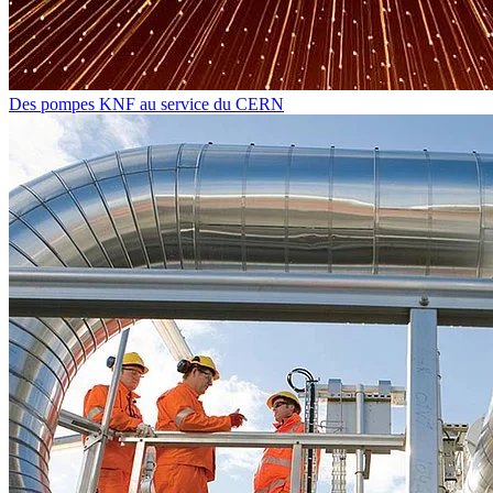
Des pompes KNF au service du CERN