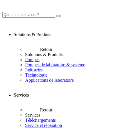
Solutions & Produits
Retour
Solutions & Produits
Pompes
Pompes de laboratoire & système
Industries
Technologie
Applications de laboratoire
Services
Retour
Services
Téléchargements
Service et réparation