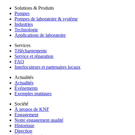
Solutions & Produits
Pompes
Pompes de laboratoire & système
Industries
Technologie
Applications de laboratoire
Services
Téléchargements
Service et réparation
FAQ
Interlocuteurs et partenaires locaux
Actualités
Actualités
Événements
Exemples pratiques
Société
À propos de KNF
Engagement
Notre engagement qualité
Historique
Direction