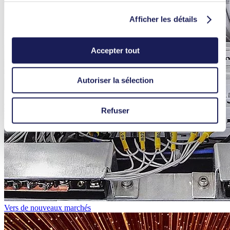
Afficher les détails
Accepter tout
Autoriser la sélection
Refuser
Vers de nouveaux marchés