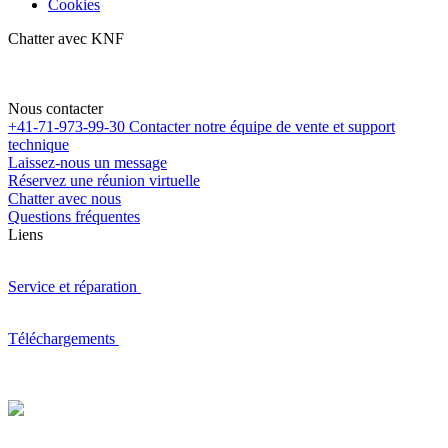
Cookies
Chatter avec KNF
Nous contacter
+41-71-973-99-30
Contacter notre équipe de vente et support
technique
Laissez-nous un message
Réservez une réunion virtuelle
Chatter avec nous
Questions fréquentes
Liens
Service et réparation
Téléchargements