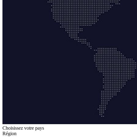
Choisissez votre pays
Région