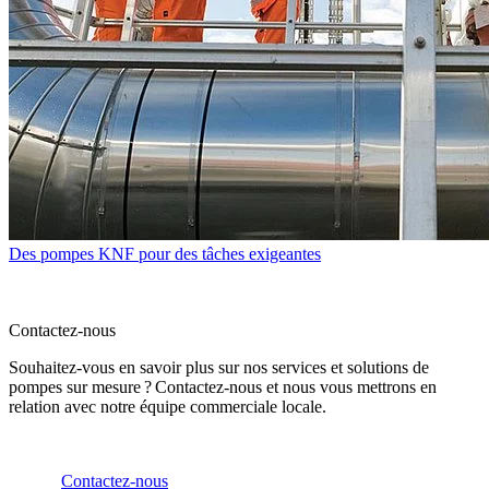
Des pompes KNF pour des tâches exigeantes
Contactez-nous
Souhaitez-vous en savoir plus sur nos services et solutions de
pompes sur mesure ? Contactez-nous et nous vous mettrons en
relation avec notre équipe commerciale locale.
Contactez-nous