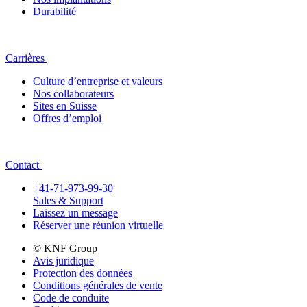
Durabilité
Carrières
Culture d’entreprise et valeurs
Nos collaborateurs
Sites en Suisse
Offres d’emploi
Contact
+41-71-973-99-30
Sales & Support
Laissez un message
Réserver une réunion virtuelle
© KNF Group
Avis juridique
Protection des données
Conditions générales de vente
Code de conduite