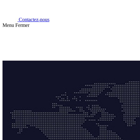
Contactez-nous
Menu
Fermer