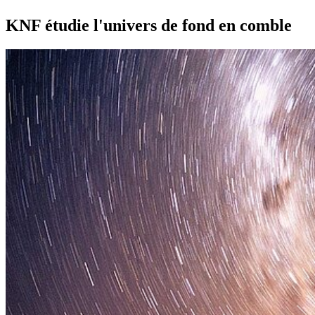
KNF étudie l'univers de fond en comble