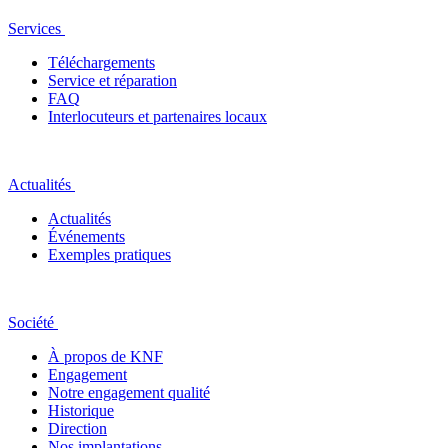
Services
Téléchargements
Service et réparation
FAQ
Interlocuteurs et partenaires locaux
Actualités
Actualités
Événements
Exemples pratiques
Société
À propos de KNF
Engagement
Notre engagement qualité
Historique
Direction
Nos implantations