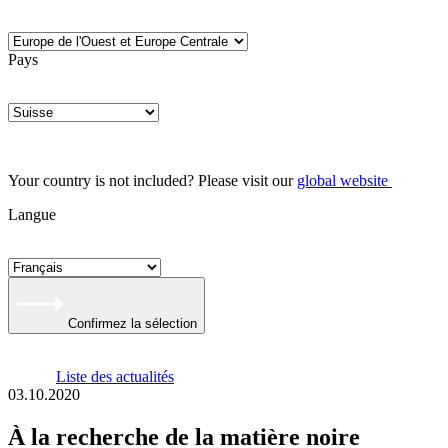
Pays
Your country is not included? Please visit our
global website
Langue
Confirmez la sélection
Liste des actualités
03.10.2020
À la recherche de la matière noire