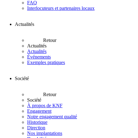
FAQ
Interlocuteurs et partenaires locaux
Actualités
Retour
Actualités
Actualités
Événements
Exemples pratiques
Société
Retour
Société
À propos de KNF
Engagement
Notre engagement qualité
Historique
Direction
Nos implantations