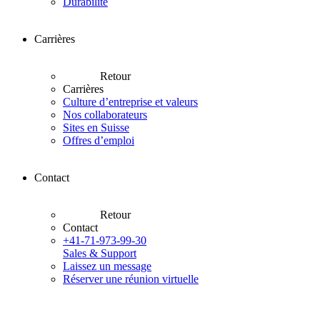
Durabilité
Carrières
Retour
Carrières
Culture d’entreprise et valeurs
Nos collaborateurs
Sites en Suisse
Offres d’emploi
Contact
Retour
Contact
+41-71-973-99-30
Sales & Support
Laissez un message
Réserver une réunion virtuelle