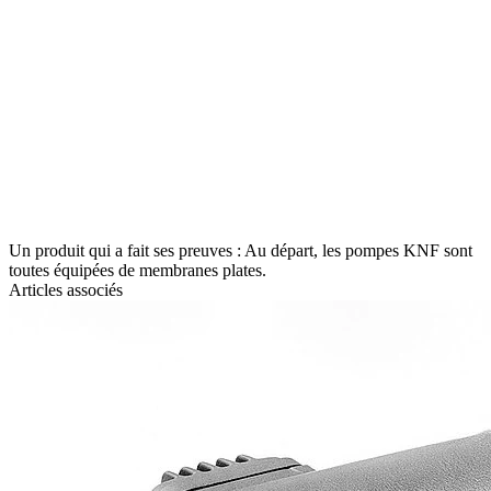
Un produit qui a fait ses preuves : Au départ, les pompes KNF sont
toutes équipées de membranes plates.
Articles associés