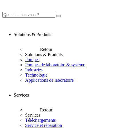
Solutions & Produits
Retour
Solutions & Produits
Pompes
Pompes de laboratoire & système
Industries
Technologie
Applications de laboratoire
Services
Retour
Services
Téléchargements
Service et réparation