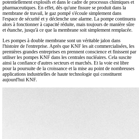
potentiellement explosifs et dans le cadre de processus chimiques et
pharmaceutiques. En effet, dès qu'une fissure se produit dans la
membrane de travail, le gaz pompé s'écoule simplement dans
l'espace de sécurité et y déclenche une alarme. La pompe continuera
alors à fonctionner à capacité réduite, mais toujours de manière sûre
et étanche, jusqu'à ce que la membrane soit simplement remplacée.
Les pompes à double membrane sont un véritable jalon dans
l'histoire de l'entreprise. Après que KNF les ait commercialisées, les
premières grandes entreprises en prennent conscience et finissent par
utiliser les pompes KNF dans les centrales nucléaires. Cela suscite
ainsi la confiance d'autres secteurs et marchés. Et la voie est libre
pour la poursuite de la croissance et la mise au point de nombreuses
applications industrielles de haute technologie qui constituent
aujourd'hui KNF.