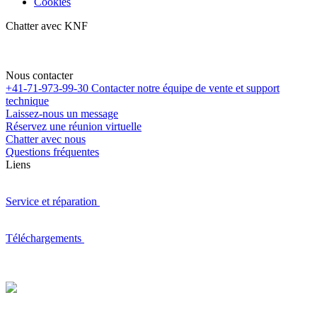
Cookies
Chatter avec KNF
Nous contacter
+41-71-973-99-30
Contacter notre équipe de vente et support
technique
Laissez-nous un message
Réservez une réunion virtuelle
Chatter avec nous
Questions fréquentes
Liens
Service et réparation
Téléchargements