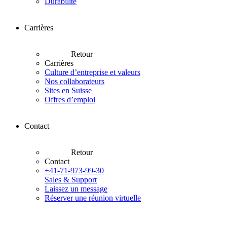
Durabilité
Carrières
Retour
Carrières
Culture d’entreprise et valeurs
Nos collaborateurs
Sites en Suisse
Offres d’emploi
Contact
Retour
Contact
+41-71-973-99-30
Sales & Support
Laissez un message
Réserver une réunion virtuelle