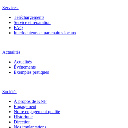
Services
Téléchargements
Service et réparation
FAQ
Interlocuteurs et partenaires locaux
Actualités
Actualités
Événements
Exemples pratiques
Société
À propos de KNF
Engagement
Notre engagement qualité
Historique
Direction
Nos implantations