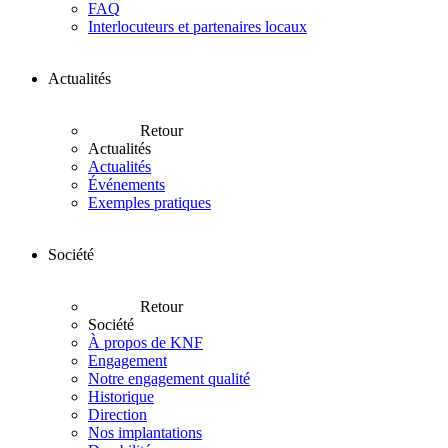
FAQ
Interlocuteurs et partenaires locaux
Actualités
Retour
Actualités
Actualités
Événements
Exemples pratiques
Société
Retour
Société
À propos de KNF
Engagement
Notre engagement qualité
Historique
Direction
Nos implantations