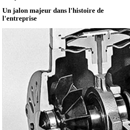
Un jalon majeur dans l'histoire de
l'entreprise