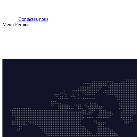
Contactez-nous
Menu
Fermer