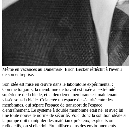
Même en vacances au Danemark, Erich Becker réfléchit à l'avenir
de son entreprise.
Son idée est mise en œuvre dans le laboratoire expérimental :
Comme toujours, la membrane de travail est fixée à l'extrémité
supérieure de la bielle, et la deuxième membrane est maintenant
vissée sous la bielle. Cela crée un espace de sécurité entre les
membranes, qui sépare l'espace de transport de l'espace
d'entraînement. Le système à double membrane était né, et avec lui
une toute nouvelle norme de sécurité. Voici donc la solution idéale si
la pompe doit manipuler des matériaux précieux, explosifs ou
radioactifs, ou si elle doit être utilisée dans des environnements