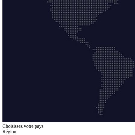
Choisissez votre pays
Région