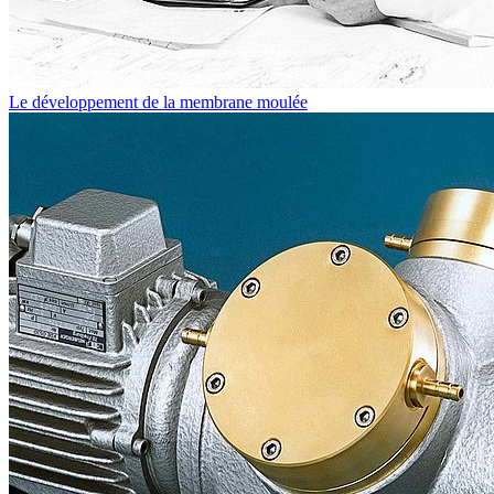
Le développement de la membrane moulée