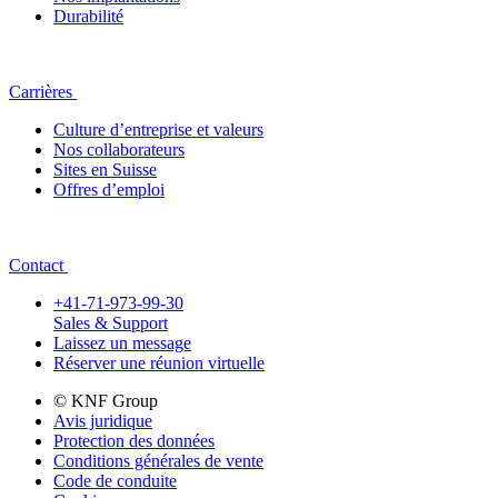
Durabilité
Carrières
Culture d’entreprise et valeurs
Nos collaborateurs
Sites en Suisse
Offres d’emploi
Contact
+41-71-973-99-30
Sales & Support
Laissez un message
Réserver une réunion virtuelle
© KNF Group
Avis juridique
Protection des données
Conditions générales de vente
Code de conduite