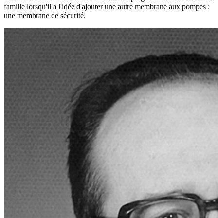
famille lorsqu'il a l'idée d'ajouter une autre membrane aux pompes :
une membrane de sécurité.