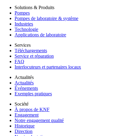
Solutions & Produits
Pompes
Pompes de laboratoire & système
Industries
Technologie
Applications de laboratoire
Services
Téléchargements
Service et réparation
FAQ
Interlocuteurs et partenaires locaux
Actualités
Actualités
Événements
Exemples pratiques
Société
À propos de KNF
Engagement
Notre engagement qualité
Historique
Direction