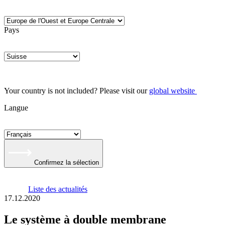
Pays
Your country is not included? Please visit our
global website
Langue
Confirmez la sélection
Liste des actualités
17.12.2020
Le système à double membrane