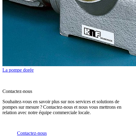
La pompe dorée
Contactez-nous
Souhaitez-vous en savoir plus sur nos services et solutions de
pompes sur mesure ? Contactez-nous et nous vous mettrons en
relation avec notre équipe commerciale locale.
Contactez-nous