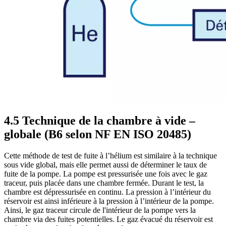
4.5 Technique de la chambre à vide –
globale (B6 selon NF EN ISO 20485)
Cette méthode de test de fuite à l’hélium est similaire à la technique
sous vide global, mais elle permet aussi de déterminer le taux de
fuite de la pompe. La pompe est pressurisée une fois avec le gaz
traceur, puis placée dans une chambre fermée. Durant le test, la
chambre est dépressurisée en continu. La pression à l’intérieur du
réservoir est ainsi inférieure à la pression à l’intérieur de la pompe.
Ainsi, le gaz traceur circule de l'intérieur de la pompe vers la
chambre via des fuites potentielles. Le gaz évacué du réservoir est