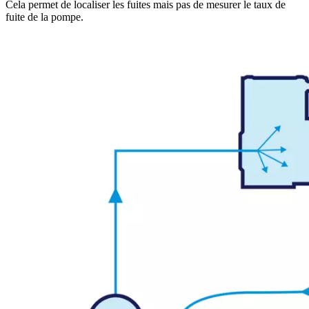
Cela permet de localiser les fuites mais pas de mesurer le taux de
fuite de la pompe.