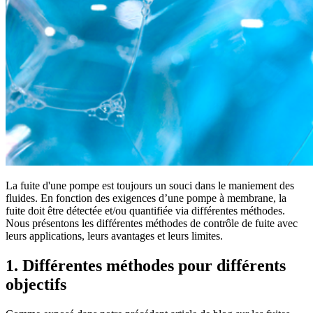
La fuite d'une pompe est toujours un souci dans le maniement des
fluides. En fonction des exigences d’une pompe à membrane, la
fuite doit être détectée et/ou quantifiée via différentes méthodes.
Nous présentons les différentes méthodes de contrôle de fuite avec
leurs applications, leurs avantages et leurs limites.
1. Différentes méthodes pour différents
objectifs