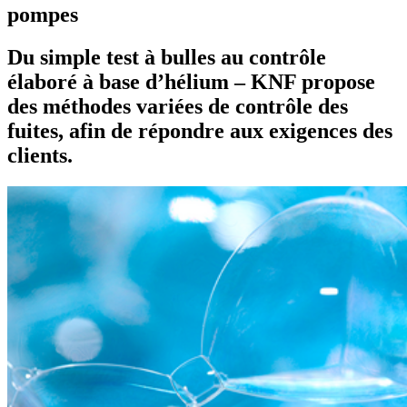
pompes
Du simple test à bulles au contrôle
élaboré à base d’hélium – KNF propose
des méthodes variées de contrôle des
fuites, afin de répondre aux exigences des
clients.