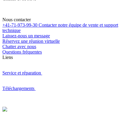
Nous contacter
+41-71-973-99-30
Contacter notre équipe de vente et support
technique
Laissez-nous un message
Réservez une réunion virtuelle
Chatter avec nous
Questions fréquentes
Liens
Service et réparation
Téléchargements