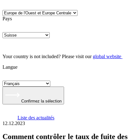
Pays
Your country is not included? Please visit our
global website
Langue
Confirmez la sélection
Liste des actualités
12.12.2023
Comment contrôler le taux de fuite des