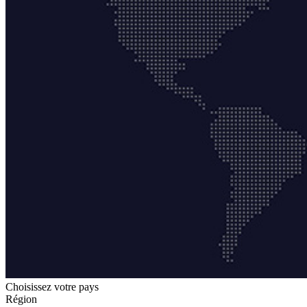
Choisissez votre pays
Région