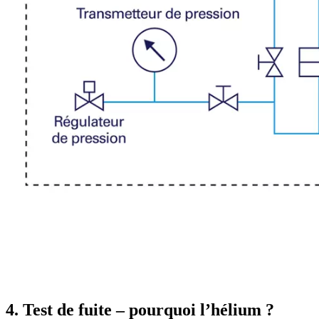
4. Test de fuite – pourquoi l’hélium ?