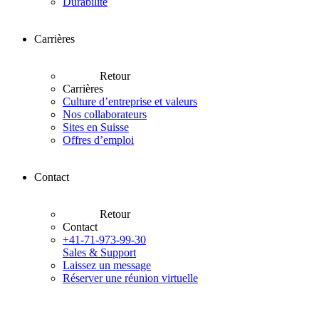
Durabilité
Carrières
Retour
Carrières
Culture d’entreprise et valeurs
Nos collaborateurs
Sites en Suisse
Offres d’emploi
Contact
Retour
Contact
+41-71-973-99-30
Sales & Support
Laissez un message
Réserver une réunion virtuelle