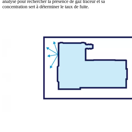
analysé pour rechercher la présence de gaz traceur et sa
concentration sert à déterminer le taux de fuite.