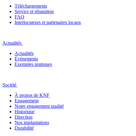
Téléchargements
Service et réparation
FAQ
Interlocuteurs et partenaires locaux
Actualités
Actualités
Événements
Exemples pratiques
Société
À propos de KNF
Engagement
Notre engagement qualité
Historique
Direction
Nos implantations
Durabilité