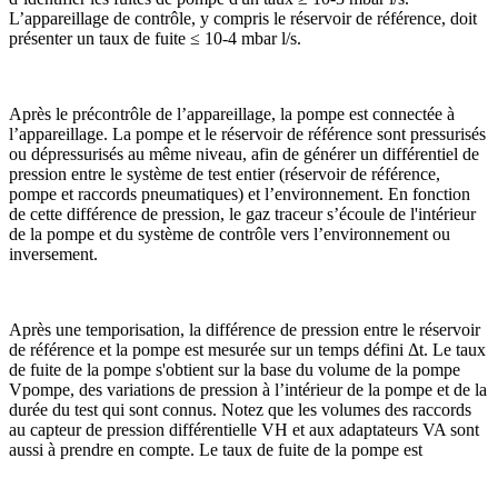
L’appareillage de contrôle, y compris le réservoir de référence, doit
présenter un taux de fuite ≤ 10-4 mbar l/s.
Après le précontrôle de l’appareillage, la pompe est connectée à
l’appareillage. La pompe et le réservoir de référence sont pressurisés
ou dépressurisés au même niveau, afin de générer un différentiel de
pression entre le système de test entier (réservoir de référence,
pompe et raccords pneumatiques) et l’environnement. En fonction
de cette différence de pression, le gaz traceur s’écoule de l'intérieur
de la pompe et du système de contrôle vers l’environnement ou
inversement.
Après une temporisation, la différence de pression entre le réservoir
de référence et la pompe est mesurée sur un temps défini Δt. Le taux
de fuite de la pompe s'obtient sur la base du volume de la pompe
Vpompe, des variations de pression à l’intérieur de la pompe et de la
durée du test qui sont connus. Notez que les volumes des raccords
au capteur de pression différentielle VH et aux adaptateurs VA sont
aussi à prendre en compte. Le taux de fuite de la pompe est