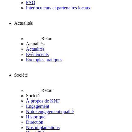
FAQ
Interlocuteurs et partenaires locaux
Actualités
Retour
Actualités
Actualités
Événements
Exemples pratiques
Société
Retour
Société
À propos de KNF
Engagement
Notre engagement qualité
Historique
Direction
Nos implantations