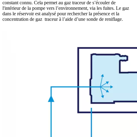
constant connu. Cela permet au gaz traceur de s’écouler de
l'intérieur de la pompe vers l’environnement, via les fuites. Le gaz
dans le réservoir est analysé pour rechercher la présence et la
concentration de gaz traceur à l’aide d’une sonde de reniflage.