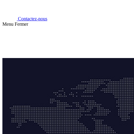
Contactez-nous
Menu
Fermer