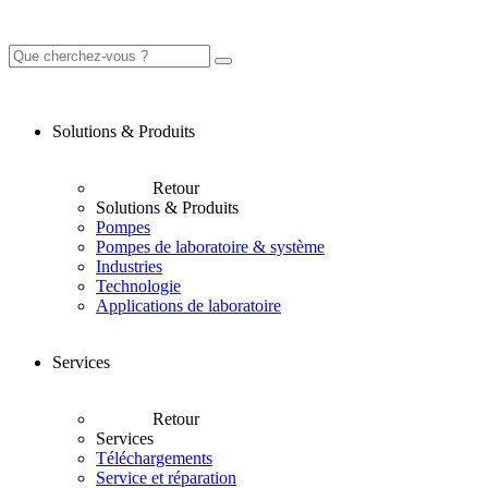
Solutions & Produits
Retour
Solutions & Produits
Pompes
Pompes de laboratoire & système
Industries
Technologie
Applications de laboratoire
Services
Retour
Services
Téléchargements
Service et réparation