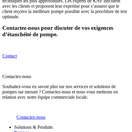
techniques les plus approfondies. Les experts de KNF discutent
avec les clients et proposent leur expertise pour s’assurer que le
client reçoive la meilleure pompe possible avec la procédure de test
optimale.
Contactez-nous pour discuter de vos exigences
d’étanchéité de pompe.
Contact
Contactez-nous
Souhaitez-vous en savoir plus sur nos services et solutions de
pompes sur mesure ? Contactez-nous et nous vous mettrons en
relation avec notre équipe commerciale locale.
Contactez-nous
Solutions & Produits