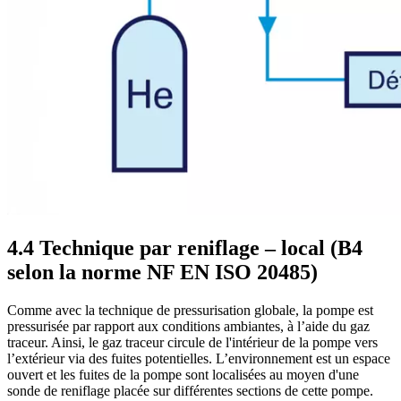
4.4 Technique par reniflage – local (B4
selon la norme NF EN ISO 20485)
Comme avec la technique de pressurisation globale, la pompe est
pressurisée par rapport aux conditions ambiantes, à l’aide du gaz
traceur. Ainsi, le gaz traceur circule de l'intérieur de la pompe vers
l’extérieur via des fuites potentielles. L’environnement est un espace
ouvert et les fuites de la pompe sont localisées au moyen d'une
sonde de reniflage placée sur différentes sections de cette pompe.