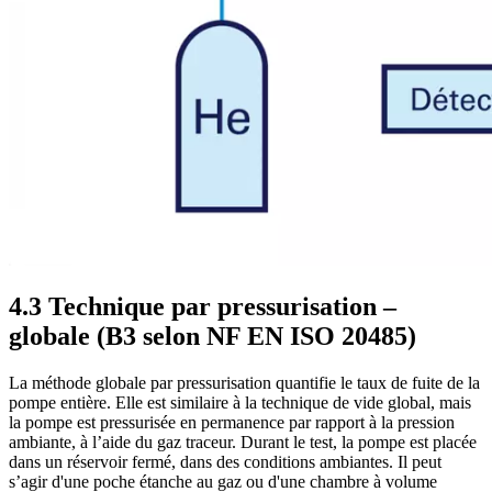
4.3 Technique par pressurisation –
globale (B3 selon NF EN ISO 20485)
La méthode globale par pressurisation quantifie le taux de fuite de la
pompe entière. Elle est similaire à la technique de vide global, mais
la pompe est pressurisée en permanence par rapport à la pression
ambiante, à l’aide du gaz traceur. Durant le test, la pompe est placée
dans un réservoir fermé, dans des conditions ambiantes. Il peut
s’agir d'une poche étanche au gaz ou d'une chambre à volume