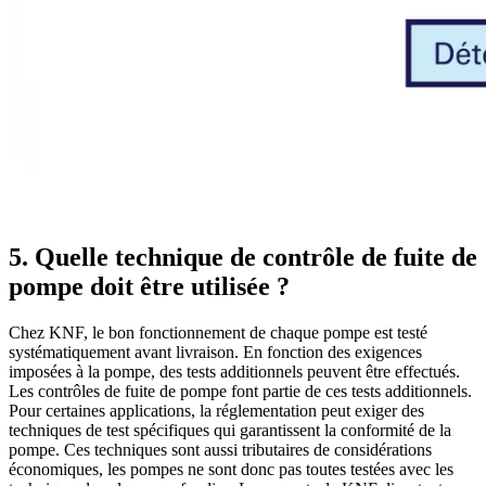
5. Quelle technique de contrôle de fuite de
pompe doit être utilisée ?
Chez KNF, le bon fonctionnement de chaque pompe est testé
systématiquement avant livraison. En fonction des exigences
imposées à la pompe, des tests additionnels peuvent être effectués.
Les contrôles de fuite de pompe font partie de ces tests additionnels.
Pour certaines applications, la réglementation peut exiger des
techniques de test spécifiques qui garantissent la conformité de la
pompe. Ces techniques sont aussi tributaires de considérations
économiques, les pompes ne sont donc pas toutes testées avec les