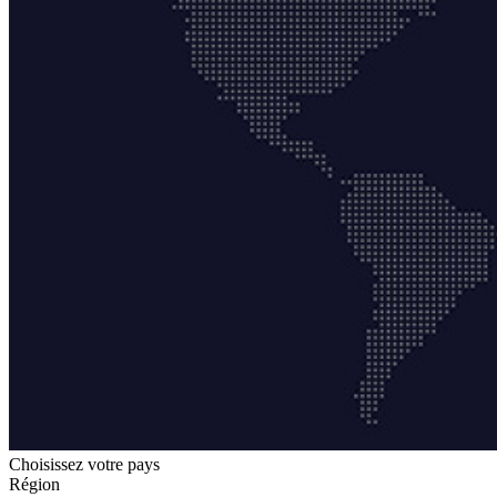
Choisissez votre pays
Région