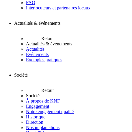
FAQ
Interlocuteurs et partenaires locaux
Actualités & événements
Retour
Actualités & événements
Actualités
Événements
Exemples pratiques
Société
Retour
Société
À propos de KNF
Engagement
Notre engagement qualité
Historique
Direction
Nos implantations