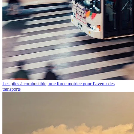
Les piles à combustible, une force motrice pour l’avenir des
transports