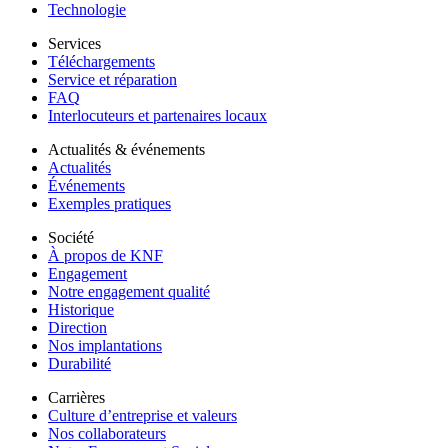
Technologie
Services
Téléchargements
Service et réparation
FAQ
Interlocuteurs et partenaires locaux
Actualités & événements
Actualités
Événements
Exemples pratiques
Société
À propos de KNF
Engagement
Notre engagement qualité
Historique
Direction
Nos implantations
Durabilité
Carrières
Culture d’entreprise et valeurs
Nos collaborateurs