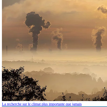
La recherche sur le climat plus importante que jamais