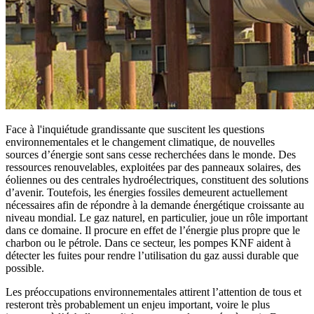
Face à l'inquiétude grandissante que suscitent les questions
environnementales et le changement climatique, de nouvelles
sources d’énergie sont sans cesse recherchées dans le monde. Des
ressources renouvelables, exploitées par des panneaux solaires, des
éoliennes ou des centrales hydroélectriques, constituent des solutions
d’avenir. Toutefois, les énergies fossiles demeurent actuellement
nécessaires afin de répondre à la demande énergétique croissante au
niveau mondial. Le gaz naturel, en particulier, joue un rôle important
dans ce domaine. Il procure en effet de l’énergie plus propre que le
charbon ou le pétrole. Dans ce secteur, les pompes KNF aident à
détecter les fuites pour rendre l’utilisation du gaz aussi durable que
possible.
Les préoccupations environnementales attirent l’attention de tous et
resteront très probablement un enjeu important, voire le plus