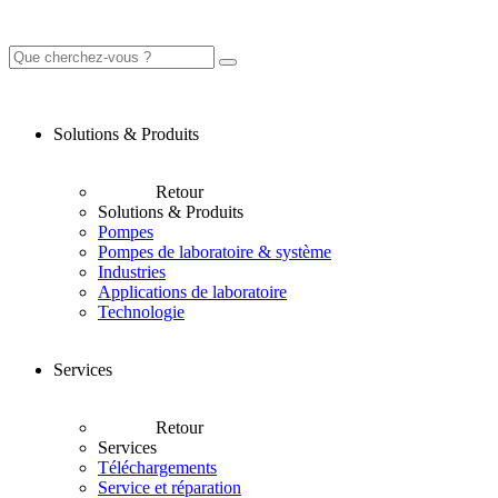
Solutions & Produits
Retour
Solutions & Produits
Pompes
Pompes de laboratoire & système
Industries
Applications de laboratoire
Technologie
Services
Retour
Services
Téléchargements
Service et réparation