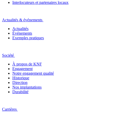
Interlocuteurs et partenaires locaux
Actualités & événements
Actualités
Événements
Exemples pratiques
Société
À propos de KNF
Engagement
Notre engagement qualité
Historique
Direction
Nos implantations
Durabilité
Carrières