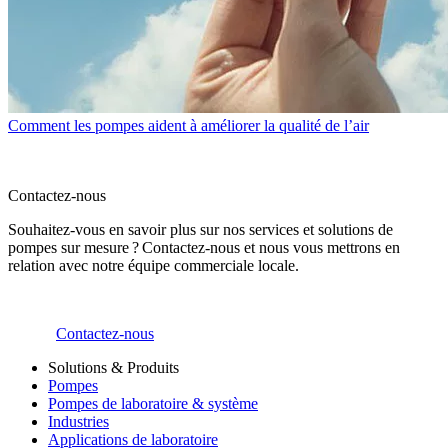
Comment les pompes aident à améliorer la qualité de l’air
Contactez-nous
Souhaitez-vous en savoir plus sur nos services et solutions de
pompes sur mesure ? Contactez-nous et nous vous mettrons en
relation avec notre équipe commerciale locale.
Contactez-nous
Solutions & Produits
Pompes
Pompes de laboratoire & système
Industries
Applications de laboratoire