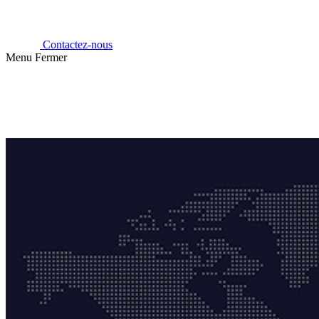
Contactez-nous
Menu
Fermer