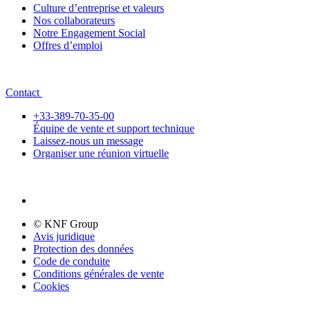
Culture d’entreprise et valeurs
Nos collaborateurs
Notre Engagement Social
Offres d’emploi
Contact
+33-389-70-35-00
Équipe de vente et support technique
Laissez-nous un message
Organiser une réunion virtuelle
© KNF Group
Avis juridique
Protection des données
Code de conduite
Conditions générales de vente
Cookies