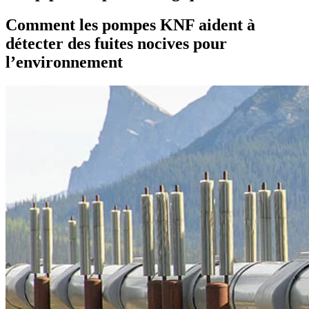
Comment les pompes KNF aident à
détecter des fuites nocives pour
l’environnement