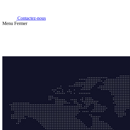
Contactez-nous
Menu
Fermer