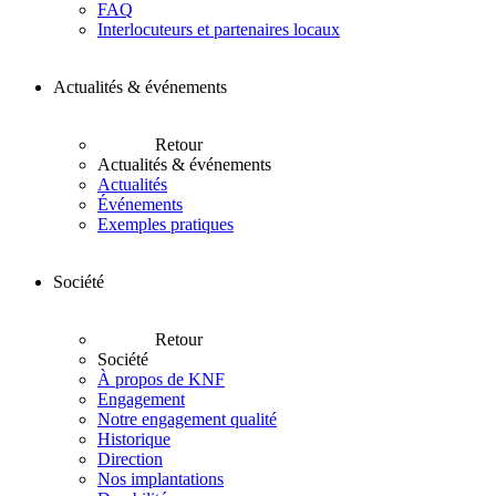
FAQ
Interlocuteurs et partenaires locaux
Actualités & événements
Retour
Actualités & événements
Actualités
Événements
Exemples pratiques
Société
Retour
Société
À propos de KNF
Engagement
Notre engagement qualité
Historique
Direction
Nos implantations