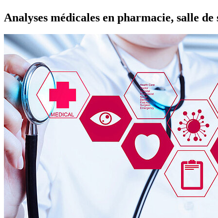
Analyses médicales en pharmacie, salle de