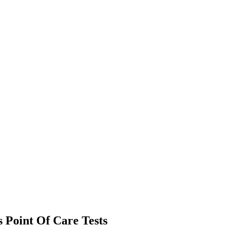
s Point Of Care Tests