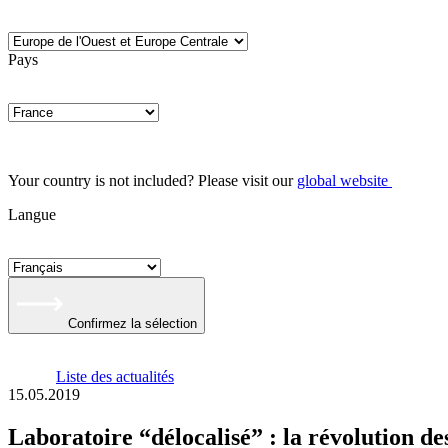
Pays
Your country is not included? Please visit our
global website
Langue
Confirmez la sélection
Liste des actualités
15.05.2019
Laboratoire “délocalisé” : la révolution de