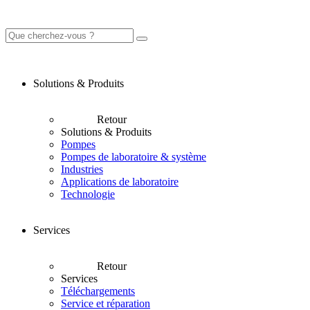
Solutions & Produits
Retour
Solutions & Produits
Pompes
Pompes de laboratoire & système
Industries
Applications de laboratoire
Technologie
Services
Retour
Services
Téléchargements
Service et réparation