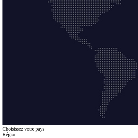
Choisissez votre pays
Région