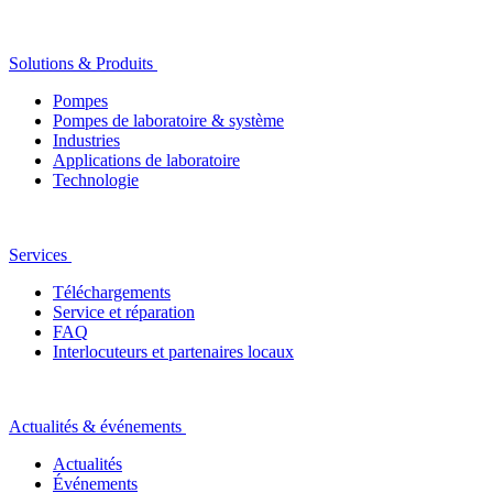
Solutions & Produits
Pompes
Pompes de laboratoire & système
Industries
Applications de laboratoire
Technologie
Services
Téléchargements
Service et réparation
FAQ
Interlocuteurs et partenaires locaux
Actualités & événements
Actualités
Événements