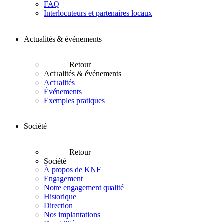
FAQ
Interlocuteurs et partenaires locaux
Actualités & événements
Retour
Actualités & événements
Actualités
Événements
Exemples pratiques
Société
Retour
Société
À propos de KNF
Engagement
Notre engagement qualité
Historique
Direction
Nos implantations