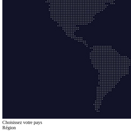
Choisissez votre pays
Région