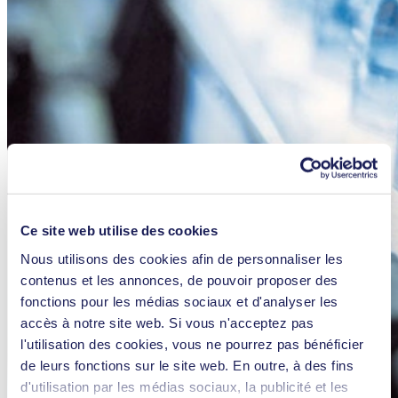
Ce site web utilise des cookies
Nous utilisons des cookies afin de personnaliser les
contenus et les annonces, de pouvoir proposer des
fonctions pour les médias sociaux et d'analyser les
accès à notre site web. Si vous n'acceptez pas
l'utilisation des cookies, vous ne pourrez pas bénéficier
de leurs fonctions sur le site web. En outre, à des fins
d'utilisation par les médias sociaux, la publicité et les