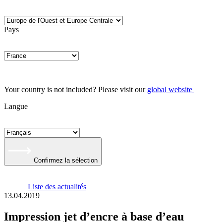
Pays
Your country is not included? Please visit our
global website
Langue
Confirmez la sélection
Liste des actualités
13.04.2019
Impression jet d’encre à base d’eau