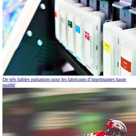
De très faibles pulsations pour les fabricants d’imprimantes haute
qualité