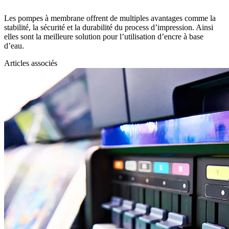
Les pompes à membrane offrent de multiples avantages comme la
stabilité, la sécurité et la durabilité du process d’impression. Ainsi
elles sont la meilleure solution pour l’utilisation d’encre à base
d’eau.
Articles associés