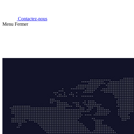
Contactez-nous
Menu
Fermer