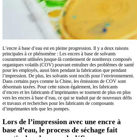
L’encre à base d’eau est en pleine progression. Il y a deux raisons
principales à ce phénomène : Les encres à base de solvants
couramment utilisées jusque-là contiennent de nombreux composés
organiques volatils (COV) pouvant entraîner des problèmes de santé
pour les employés, aussi bien pendant la fabrication que pendant
l’impression. De plus, les solvants sont nocifs pour l’environnement.
Dans certains pays comme la Chine, les émissions de COV sont
désormais taxées. Pour cette raison également, les fabricants
d’encres et les fabricants d’imprimantes se tournent de plus en plus
vers les encres à base d’eau, ce qui se traduit par de nouveaux défis
et travaux et recherches pour les fabricants de composants
d’imprimantes tels que les pompes.
Lors de l’impression avec une encre à
base d’eau, le process de séchage fait