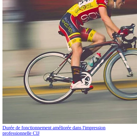
Durée de fonctionnement améliorée dans l'impression
professionnelle CIJ