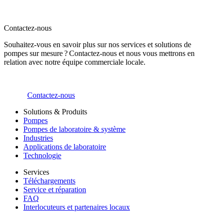
Contactez-nous
Souhaitez-vous en savoir plus sur nos services et solutions de
pompes sur mesure ? Contactez-nous et nous vous mettrons en
relation avec notre équipe commerciale locale.
Contactez-nous
Solutions & Produits
Pompes
Pompes de laboratoire & système
Industries
Applications de laboratoire
Technologie
Services
Téléchargements
Service et réparation
FAQ
Interlocuteurs et partenaires locaux