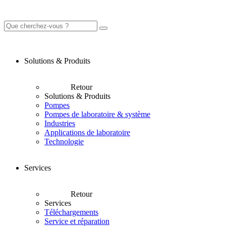
Solutions & Produits
Retour
Solutions & Produits
Pompes
Pompes de laboratoire & système
Industries
Applications de laboratoire
Technologie
Services
Retour
Services
Téléchargements
Service et réparation