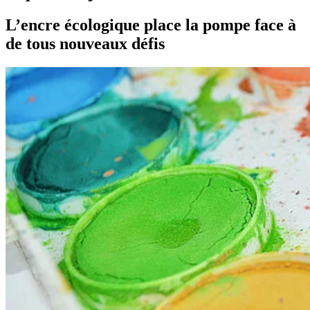
L’encre écologique place la pompe face à
de tous nouveaux défis