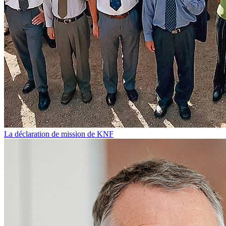
La déclaration de mission de KNF