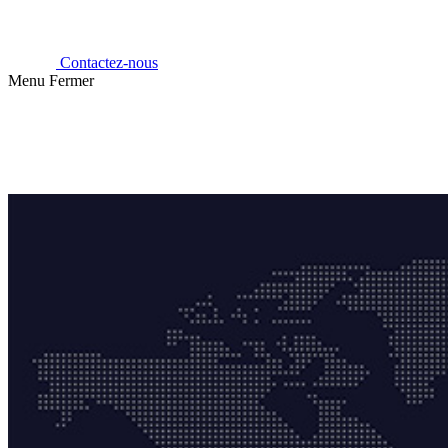
Contactez-nous
Menu
Fermer