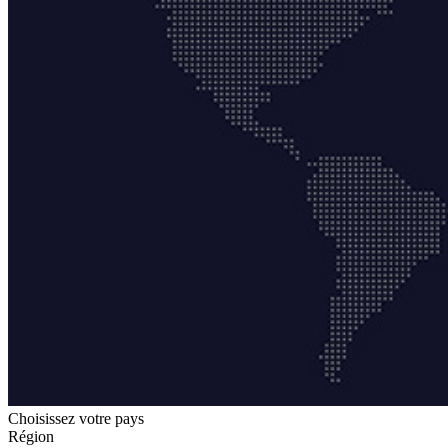
Choisissez votre pays
Région