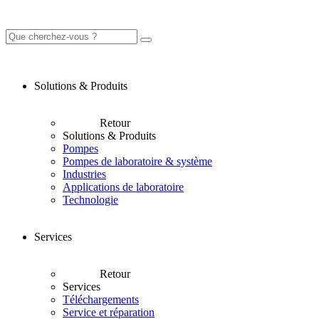
Solutions & Produits
Retour
Solutions & Produits
Pompes
Pompes de laboratoire & système
Industries
Applications de laboratoire
Technologie
Services
Retour
Services
Téléchargements
Service et réparation