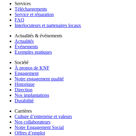
Services
Téléchargements
Service et réparation
FAQ
Interlocuteurs et partenaires locaux
Actualités & événements
Actualités
Événements
Exemples pratiques
Société
À propos de KNF
Engagement
Notre engagement qualité
Historique
Direction
Nos implantations
Durabilité
Carrières
Culture d’entreprise et valeurs
Nos collaborateurs
Notre Engagement Social
Offres d’emploi