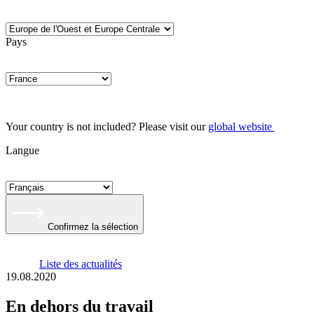
Pays
Your country is not included? Please visit our
global website
Langue
Confirmez la sélection
Liste des actualités
19.08.2020
En dehors du travail