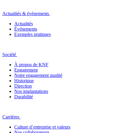
Actualités & événements
Actualités
Événements
Exemples pratiques
Société
À propos de KNF
Engagement
Notre engagement qualité
Historique
Direction
Nos implantations
Durabilité
Carrières
Culture d’entreprise et valeurs
Nos collaborateurs