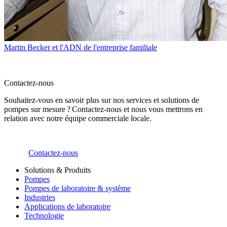
Martin Becker et l'ADN de l'entreprise familiale
Contactez-nous
Souhaitez-vous en savoir plus sur nos services et solutions de
pompes sur mesure ? Contactez-nous et nous vous mettrons en
relation avec notre équipe commerciale locale.
Contactez-nous
Solutions & Produits
Pompes
Pompes de laboratoire & système
Industries
Applications de laboratoire
Technologie