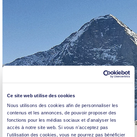
Ce site web utilise des cookies
Nous utilisons des cookies afin de personnaliser les
contenus et les annonces, de pouvoir proposer des
fonctions pour les médias sociaux et d'analyser les
accès à notre site web. Si vous n'acceptez pas
l'utilisation des cookies, vous ne pourrez pas bénéficier