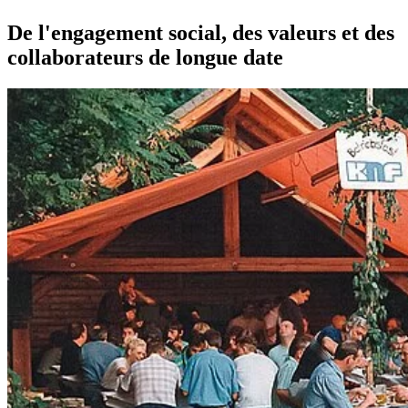
De l'engagement social, des valeurs et des
collaborateurs de longue date