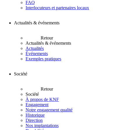
FAQ
Interlocuteurs et partenaires locaux
Actualités & événements
Retour
Actualités & événements
Actualités
Événements
Exemples pratiques
Société
Retour
Société
À propos de KNF
Engagement
Notre engagement qualité
Historique
Direction
Nos implantations