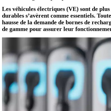
Les véhicules électriques (VE) sont de plus
durables s’avèrent comme essentiels. Toute
hausse de la demande de bornes de recharg
de gamme pour assurer leur fonctionnement