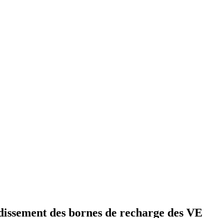
idissement des bornes de recharge des VE