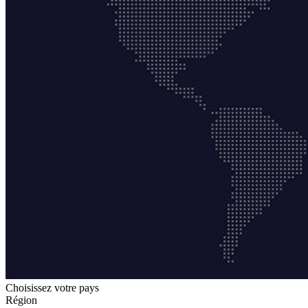
Choisissez votre pays
Région