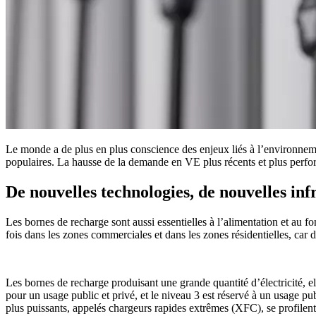
Le monde a de plus en plus conscience des enjeux liés à l’environnemen
populaires. La hausse de la demande en VE plus récents et plus perf
De nouvelles technologies, de nouvelles inf
Les bornes de recharge sont aussi essentielles à l’alimentation et au 
fois dans les zones commerciales et dans les zones résidentielles, car
Les bornes de recharge produisant une grande quantité d’électricité, el
pour un usage public et privé, et le niveau 3 est réservé à un usage
plus puissants, appelés chargeurs rapides extrêmes (XFC), se profilen