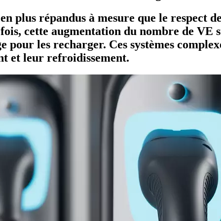
 en plus répandus à mesure que le respect d
fois, cette augmentation du nombre de VE s
e pour les recharger. Ces systèmes complex
 et leur refroidissement.