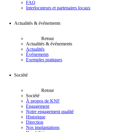
FAQ
Interlocuteurs et partenaires locaux
Actualités & événements
Retour
Actualités & événements
Actualités
Événements
Exemples pratiques
Société
Retour
Société
À propos de KNF
Engagement
Notre engagement qualité
Historique
Direction
Nos implantations