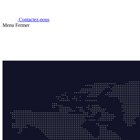
Contactez-nous
Menu
Fermer