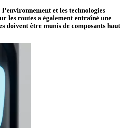
e l’environnement et les technologies
ur les routes a également entraîné une
es doivent être munis de composants haut