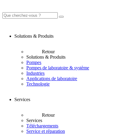
Solutions & Produits
Retour
Solutions & Produits
Pompes
Pompes de laboratoire & système
Industries
Applications de laboratoire
Technologie
Services
Retour
Services
Téléchargements
Service et réparation