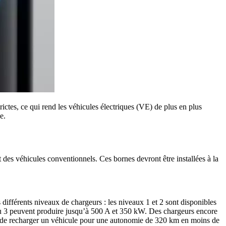
ictes, ce qui rend les véhicules électriques (VE) de plus en plus
e.
 des véhicules conventionnels. Ces bornes devront être installées à la
s différents niveaux de chargeurs : les niveaux 1 et 2 sont disponibles
eau 3 peuvent produire jusqu’à 500 A et 350 kW. Des chargeurs encore
 et de recharger un véhicule pour une autonomie de 320 km en moins de