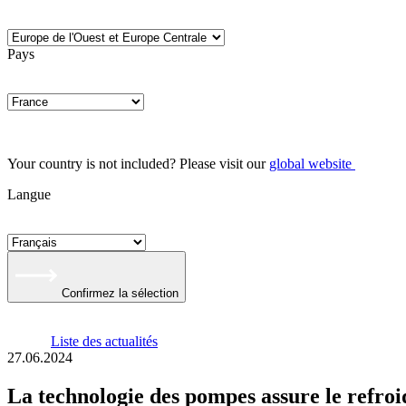
Pays
Your country is not included? Please visit our
global website
Langue
Confirmez la sélection
Liste des actualités
27.06.2024
La technologie des pompes assure le refro