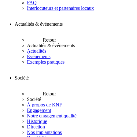
FAQ
Interlocuteurs et partenaires locaux
Actualités & événements
Retour
Actualités & événements
Actualités
Événements
Exemples pratiques
Société
Retour
Société
À propos de KNF
Engagement
Notre engagement qualité
Historique
Direction
Nos implantations