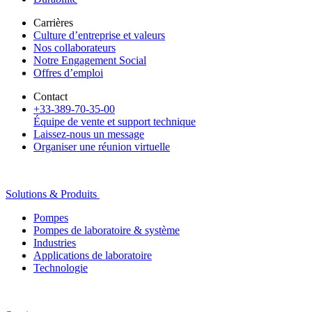
Carrières
Culture d’entreprise et valeurs
Nos collaborateurs
Notre Engagement Social
Offres d’emploi
Contact
+33-389-70-35-00
Équipe de vente et support technique
Laissez-nous un message
Organiser une réunion virtuelle
Solutions & Produits
Pompes
Pompes de laboratoire & système
Industries
Applications de laboratoire
Technologie