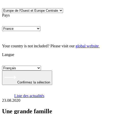
Pays
Your country is not included? Please visit our
global website
Langue
Confirmez la sélection
Liste des actualités
23.08.2020
Une grande famille