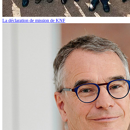
La déclaration de mission de KNF