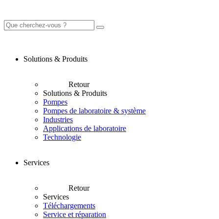
Solutions & Produits
Retour
Solutions & Produits
Pompes
Pompes de laboratoire & système
Industries
Applications de laboratoire
Technologie
Services
Retour
Services
Téléchargements
Service et réparation