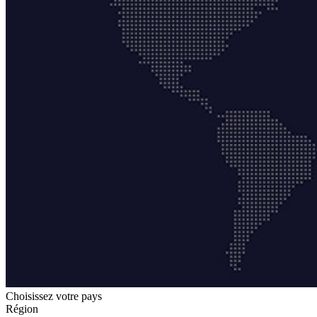
Choisissez votre pays
Région