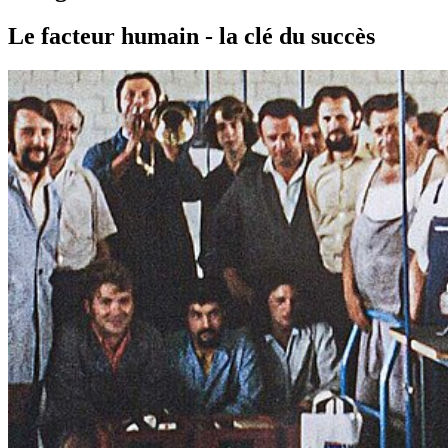
Le facteur humain - la clé du succès