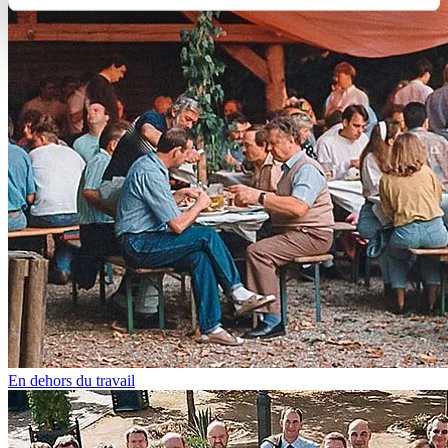
En dehors du travail