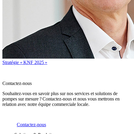
Stratégie « KNF 2025 »
Contactez-nous
Souhaitez-vous en savoir plus sur nos services et solutions de
pompes sur mesure ? Contactez-nous et nous vous mettrons en
relation avec notre équipe commerciale locale.
Contactez-nous