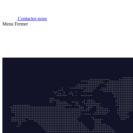
Contactez-nous
Menu
Fermer