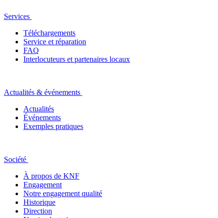
Services
Téléchargements
Service et réparation
FAQ
Interlocuteurs et partenaires locaux
Actualités & événements
Actualités
Événements
Exemples pratiques
Société
À propos de KNF
Engagement
Notre engagement qualité
Historique
Direction