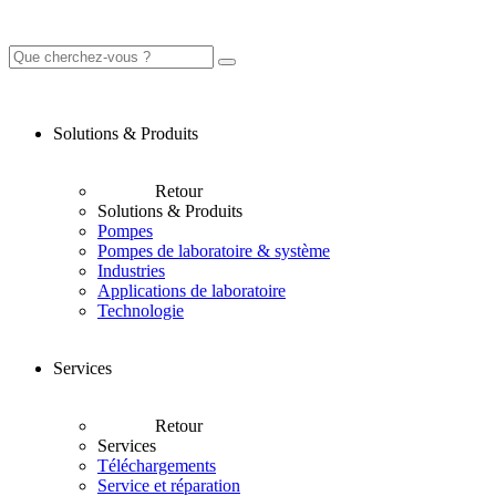
Solutions & Produits
Retour
Solutions & Produits
Pompes
Pompes de laboratoire & système
Industries
Applications de laboratoire
Technologie
Services
Retour
Services
Téléchargements
Service et réparation