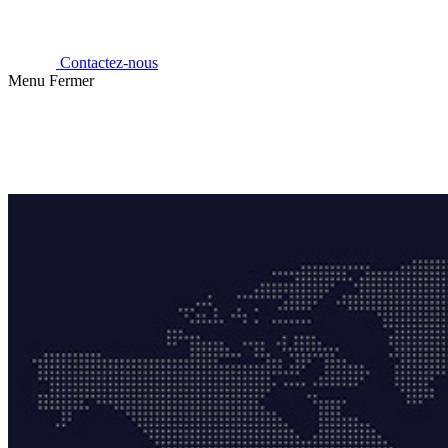
Contactez-nous
Menu
Fermer