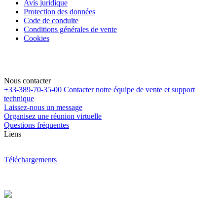
Avis juridique
Protection des données
Code de conduite
Conditions générales de vente
Cookies
Nous contacter
+33-389-70-35-00
Contacter notre équipe de vente et support
technique
Laissez-nous un message
Organisez une réunion virtuelle
Questions fréquentes
Liens
Téléchargements