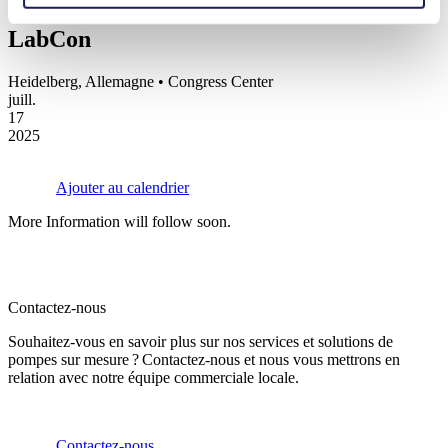
LabCon
Heidelberg, Allemagne • Congress Center
juill.
17
2025
Ajouter au calendrier
More Information will follow soon.
Contactez-nous
Souhaitez-vous en savoir plus sur nos services et solutions de
pompes sur mesure ? Contactez-nous et nous vous mettrons en
relation avec notre équipe commerciale locale.
Contactez-nous