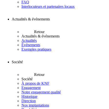
FAQ
Interlocuteurs et partenaires locaux
Actualités & événements
Retour
Actualités & événements
Actualités
Événements
Exemples pratiques
Société
Retour
Société
À propos de KNF
Engagement
Notre engagement qualité
Historique
Direction
Nos implantations