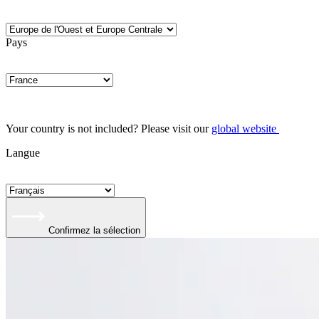
Pays
Your country is not included? Please visit our
global website
Langue
Confirmez la sélection