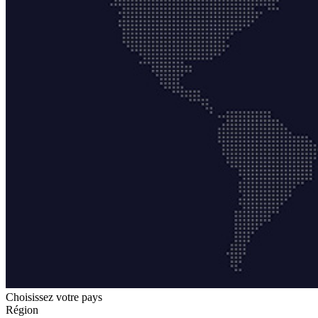
Choisissez votre pays
Région