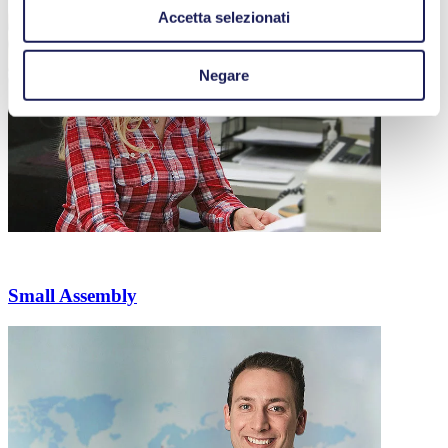
Accetta selezionati
Negare
Small Assembly