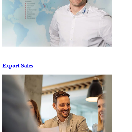
Export Sales