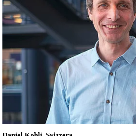
Daniel Kohli, Svizzera