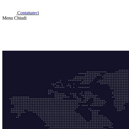
Contattateci
Menu
Chiudi