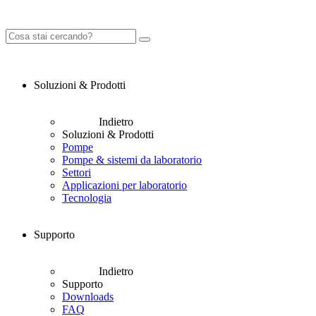
Soluzioni & Prodotti
Indietro
Soluzioni & Prodotti
Pompe
Pompe & sistemi da laboratorio
Settori
Applicazioni per laboratorio
Tecnologia
Supporto
Indietro
Supporto
Downloads
FAQ