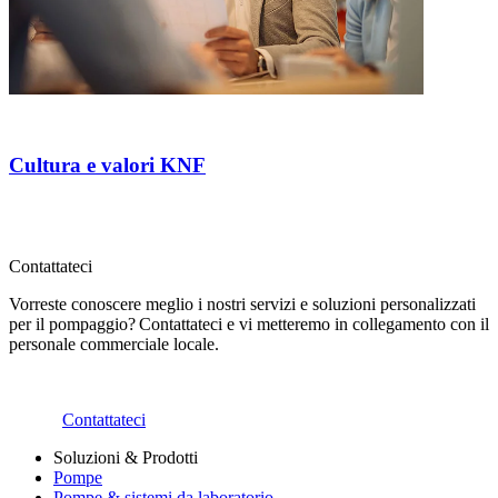
Cultura e valori KNF
Contattateci
Vorreste conoscere meglio i nostri servizi e soluzioni personalizzati
per il pompaggio? Contattateci e vi metteremo in collegamento con il
personale commerciale locale.
Contattateci
Soluzioni & Prodotti
Pompe
Pompe & sistemi da laboratorio