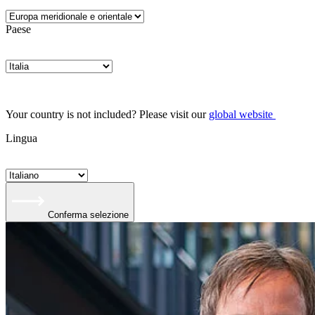
Paese
Your country is not included? Please visit our
global website
Lingua
Conferma selezione