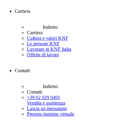
Carriera
Indietro
Carriera
Cultura e valori KNF
Le persone KNF
Lavorare in KNF Italia
Offerte di lavoro
Contatti
Indietro
Contatti
+39 02 929 0491
Vendita e assistenza
Lascia un messaggio
Prenota riunione virtuale