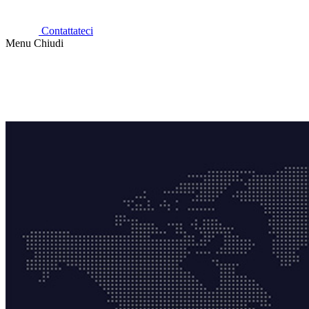
Contattateci
Menu
Chiudi