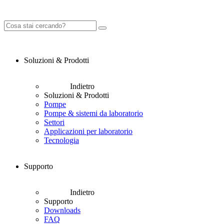
Soluzioni & Prodotti
Indietro
Soluzioni & Prodotti
Pompe
Pompe & sistemi da laboratorio
Settori
Applicazioni per laboratorio
Tecnologia
Supporto
Indietro
Supporto
Downloads
FAQ