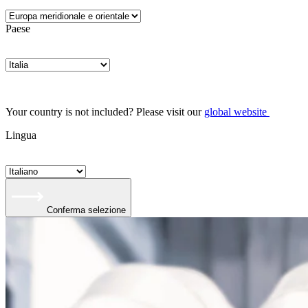
Paese
Your country is not included? Please visit our
global website
Lingua
Conferma selezione