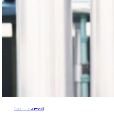
Panoramica eventi