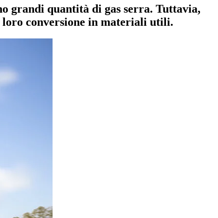
 grandi quantità di gas serra. Tuttavia,
loro conversione in materiali utili.