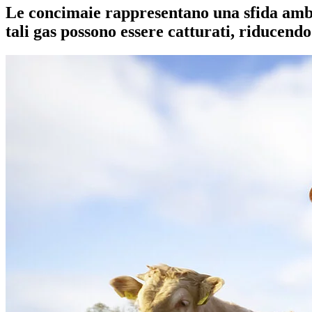
Le concimaie rappresentano una sfida ambie
tali gas possono essere catturati, riducendo