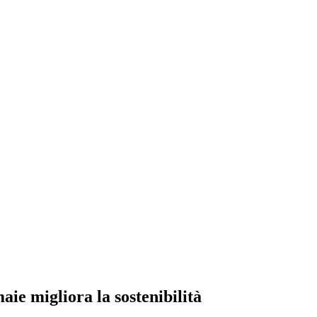
aie migliora la sostenibilità