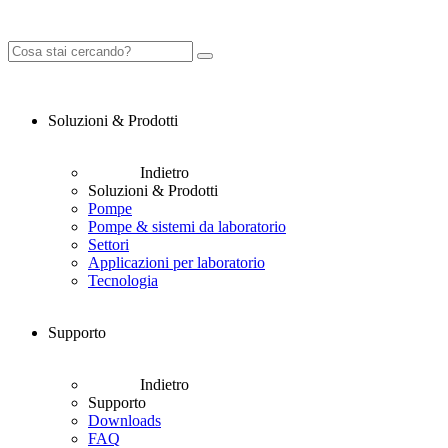
Soluzioni & Prodotti
Indietro
Soluzioni & Prodotti
Pompe
Pompe & sistemi da laboratorio
Settori
Applicazioni per laboratorio
Tecnologia
Supporto
Indietro
Supporto
Downloads
FAQ