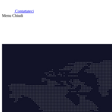
Contattateci
Menu
Chiudi