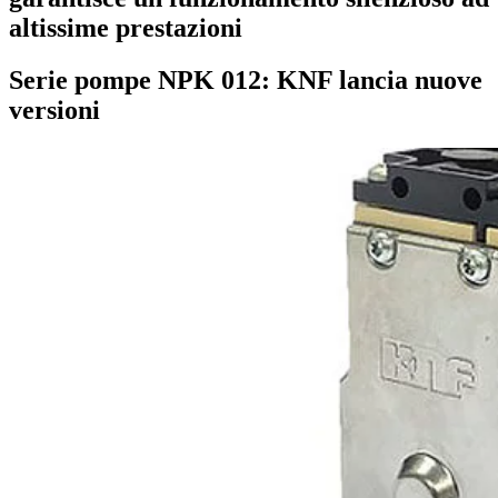
altissime prestazioni
Serie pompe NPK 012: KNF lancia nuove
versioni