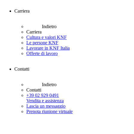
Carriera
Indietro
Carriera
Cultura e valori KNF
Le persone KNF
Lavorare in KNF Italia
Offerte di lavoro
Contatti
Indietro
Contatti
+39 02 929 0491
Vendita e assistenza
Lascia un messaggio
Prenota riunione virtuale