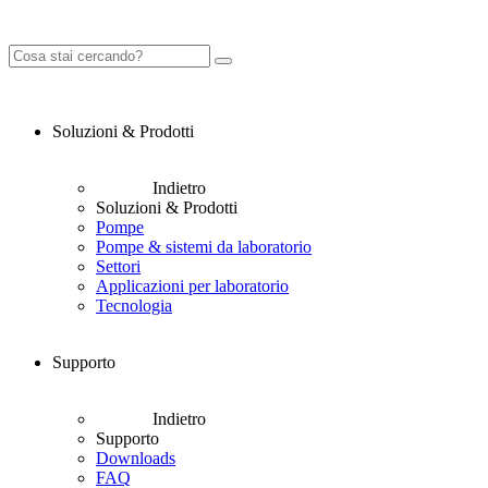
Soluzioni & Prodotti
Indietro
Soluzioni & Prodotti
Pompe
Pompe & sistemi da laboratorio
Settori
Applicazioni per laboratorio
Tecnologia
Supporto
Indietro
Supporto
Downloads
FAQ