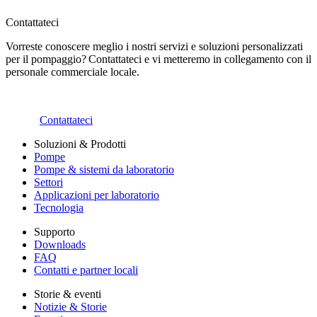
Contattateci
Vorreste conoscere meglio i nostri servizi e soluzioni personalizzati
per il pompaggio? Contattateci e vi metteremo in collegamento con il
personale commerciale locale.
Contattateci
Soluzioni & Prodotti
Pompe
Pompe & sistemi da laboratorio
Settori
Applicazioni per laboratorio
Tecnologia
Supporto
Downloads
FAQ
Contatti e partner locali
Storie & eventi
Notizie & Storie