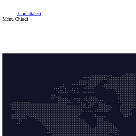
Contattateci
Menu
Chiudi