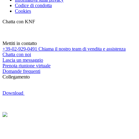
Codice di condotta
Cookies
Chatta con KNF
Mettiti in contatto
+39-02-929-0491
Chiama il nostro team di vendita e assistenza
Chatta con noi
Lascia un messaggio
Prenota riunione virtuale
Domande frequenti
Collegamento
Download