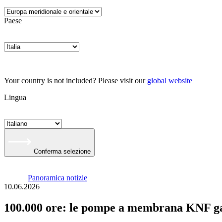
Paese
Your country is not included? Please visit our
global website
Lingua
Conferma selezione
Panoramica notizie
10.06.2026
100.000 ore: le pompe a membrana KNF ga