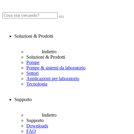
Soluzioni & Prodotti
Indietro
Soluzioni & Prodotti
Pompe
Pompe & sistemi da laboratorio
Settori
Applicazioni per laboratorio
Tecnologia
Supporto
Indietro
Supporto
Downloads
FAQ