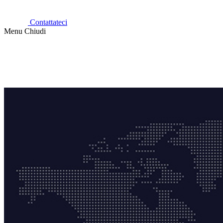
Contattateci
Menu
Chiudi