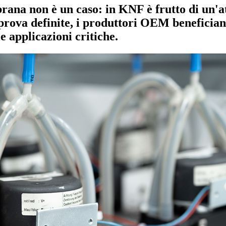
rana non è un caso: in KNF è frutto di un'
 prova definite, i produttori OEM benefician
e applicazioni critiche.