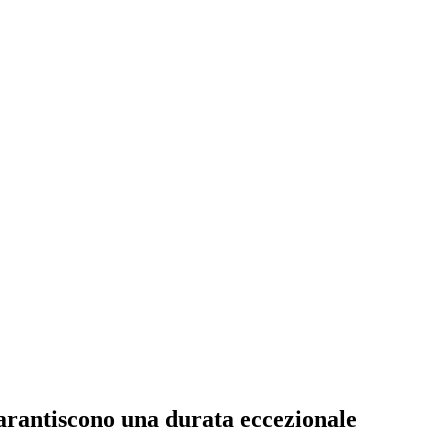
rantiscono una durata eccezionale