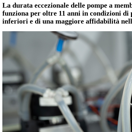
La durata eccezionale delle pompe a memb
funziona per oltre 11 anni in condizioni di
inferiori e di una maggiore affidabilità nell