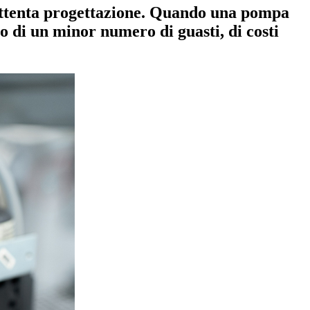
attenta progettazione. Quando una pompa
o di un minor numero di guasti, di costi