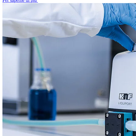
Per saperne di più