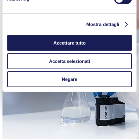
Mostra dettagli
Accettare tutto
Accetta selezionati
Negare