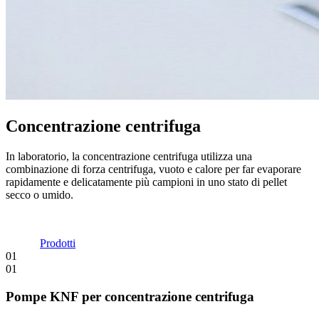
Concentrazione centrifuga
In laboratorio, la concentrazione centrifuga utilizza una
combinazione di forza centrifuga, vuoto e calore per far evaporare
rapidamente e delicatamente più campioni in uno stato di pellet
secco o umido.
Prodotti
01
01
Pompe KNF per concentrazione centrifuga