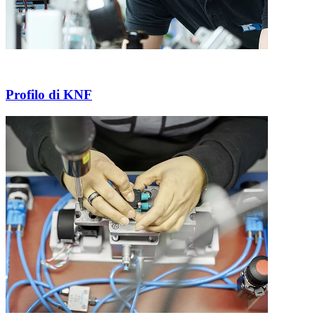
Profilo di KNF