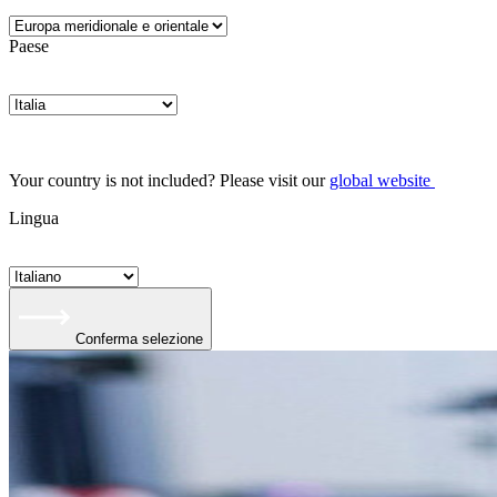
Paese
Your country is not included? Please visit our
global website
Lingua
Conferma selezione