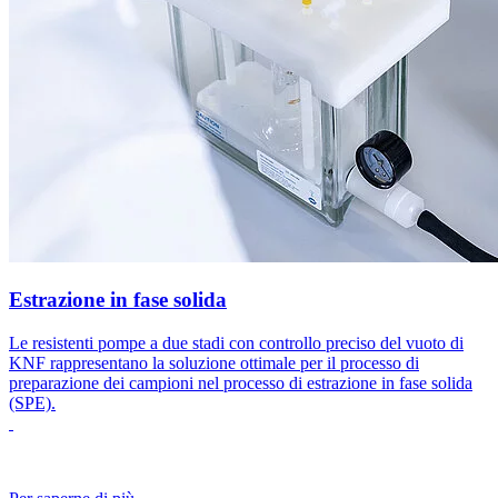
Estrazione in fase solida
Le resistenti pompe a due stadi con controllo preciso del vuoto di
KNF rappresentano la soluzione ottimale per il processo di
preparazione dei campioni nel processo di estrazione in fase solida
(SPE).