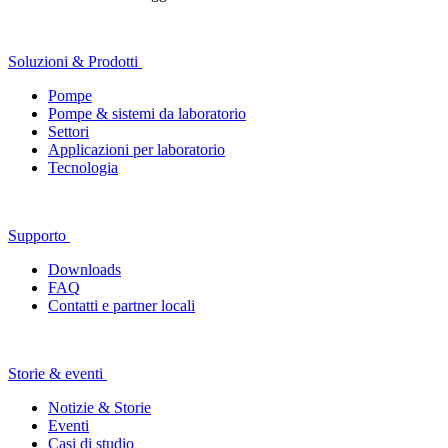
Soluzioni & Prodotti
Pompe
Pompe & sistemi da laboratorio
Settori
Applicazioni per laboratorio
Tecnologia
Supporto
Downloads
FAQ
Contatti e partner locali
Storie & eventi
Notizie & Storie
Eventi
Casi di studio