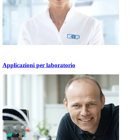
Applicazioni per laboratorio