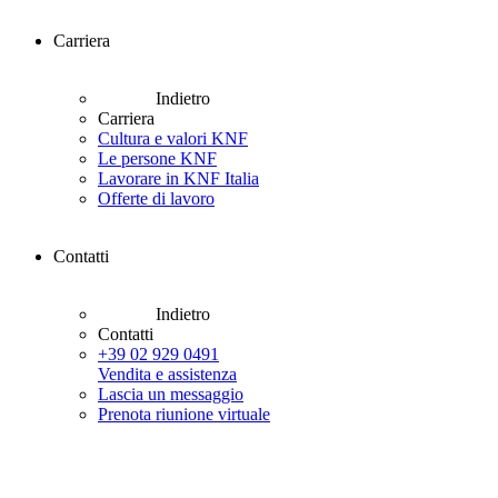
Carriera
Indietro
Carriera
Cultura e valori KNF
Le persone KNF
Lavorare in KNF Italia
Offerte di lavoro
Contatti
Indietro
Contatti
+39 02 929 0491
Vendita e assistenza
Lascia un messaggio
Prenota riunione virtuale