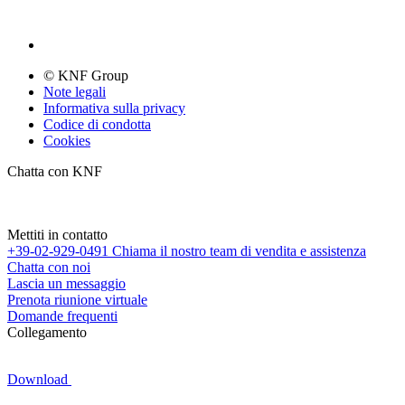
© KNF Group
Note legali
Informativa sulla privacy
Codice di condotta
Cookies
Chatta con KNF
Mettiti in contatto
+39-02-929-0491
Chiama il nostro team di vendita e assistenza
Chatta con noi
Lascia un messaggio
Prenota riunione virtuale
Domande frequenti
Collegamento
Download