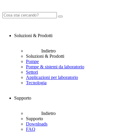
Soluzioni & Prodotti
Indietro
Soluzioni & Prodotti
Pompe
Pompe & sistemi da laboratorio
Settori
Applicazioni per laboratorio
Tecnologia
Supporto
Indietro
Supporto
Downloads
FAQ