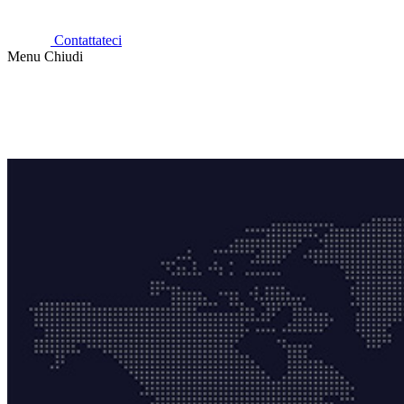
Contattateci
Menu
Chiudi