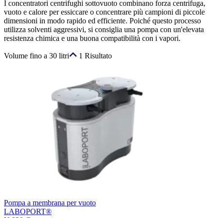
I concentratori centrifughi sottovuoto combinano forza centrifuga,
vuoto e calore per essiccare o concentrare più campioni di piccole
dimensioni in modo rapido ed efficiente. Poiché questo processo
utilizza solventi aggressivi, si consiglia una pompa con un'elevata
resistenza chimica e una buona compatibilità con i vapori.
Volume fino a 30 litri
1 Risultato
Pompa a membrana per vuoto
LABOPORT®