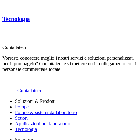
Tecnologia
Contattateci
Vorreste conoscere meglio i nostri servizi e soluzioni personalizzati
per il pompaggio? Contattateci e vi metteremo in collegamento con il
personale commerciale locale.
Contattateci
Soluzioni & Prodotti
Pompe
Pompe & sistemi da laboratorio
Settori
Applicazioni per laboratorio
Tecnologia
Supporto