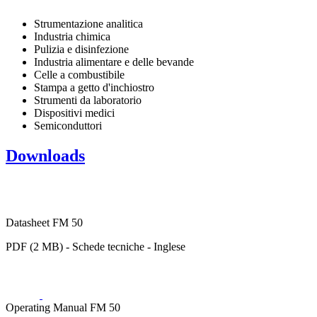
Strumentazione analitica
Industria chimica
Pulizia e disinfezione
Industria alimentare e delle bevande
Celle a combustibile
Stampa a getto d'inchiostro
Strumenti da laboratorio
Dispositivi medici
Semiconduttori
Downloads
Datasheet FM 50
PDF (2 MB) - Schede tecniche - Inglese
Operating Manual FM 50