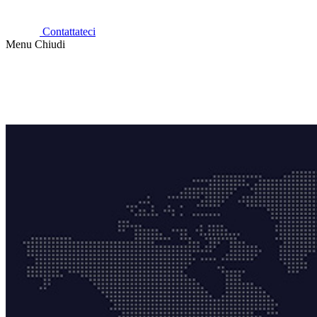
Contattateci
Menu
Chiudi