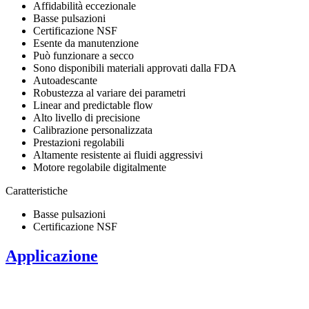
Affidabilità eccezionale
Basse pulsazioni
Certificazione NSF
Esente da manutenzione
Può funzionare a secco
Sono disponibili materiali approvati dalla FDA
Autoadescante
Robustezza al variare dei parametri
​Linear and predictable flow
Alto livello di precisione
Calibrazione personalizzata
Prestazioni regolabili
Altamente resistente ai fluidi aggressivi
Motore regolabile digitalmente
Caratteristiche
Basse pulsazioni
Certificazione NSF
Applicazione