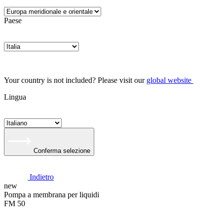
Paese
Your country is not included? Please visit our
global website
Lingua
Conferma selezione
Indietro
new
Pompa a membrana per liquidi
FM 50