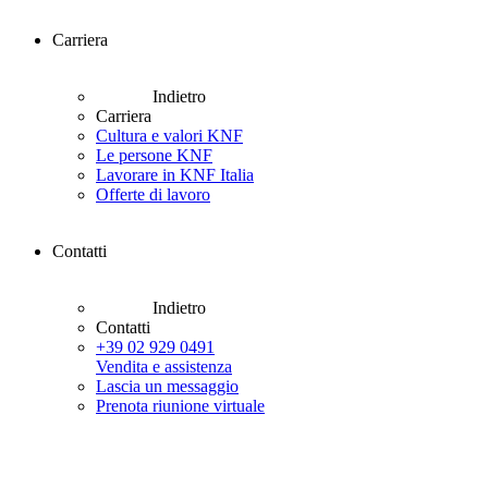
Carriera
Indietro
Carriera
Cultura e valori KNF
Le persone KNF
Lavorare in KNF Italia
Offerte di lavoro
Contatti
Indietro
Contatti
+39 02 929 0491
Vendita e assistenza
Lascia un messaggio
Prenota riunione virtuale