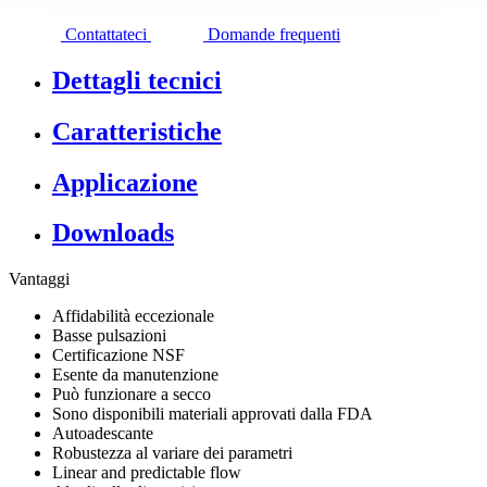
Contattateci
Domande frequenti
Dettagli tecnici
Caratteristiche
Applicazione
Downloads
Vantaggi
Affidabilità eccezionale
Basse pulsazioni
Certificazione NSF
Esente da manutenzione
Può funzionare a secco
Sono disponibili materiali approvati dalla FDA
Autoadescante
Robustezza al variare dei parametri
​Linear and predictable flow