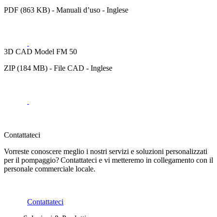
PDF (863 KB) - Manuali d’uso - Inglese
3D CAD Model FM 50
ZIP (184 MB) - File CAD - Inglese
Contattateci
Vorreste conoscere meglio i nostri servizi e soluzioni personalizzati
per il pompaggio? Contattateci e vi metteremo in collegamento con il
personale commerciale locale.
Contattateci