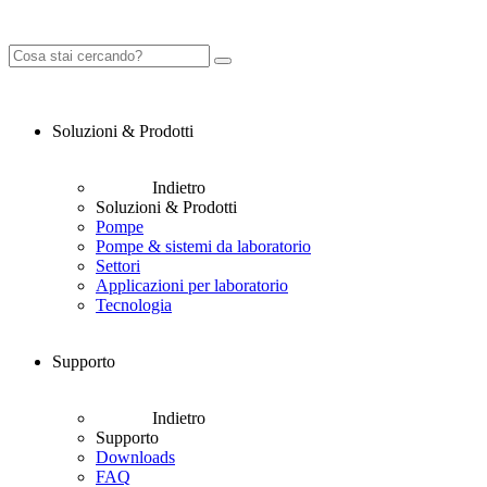
Soluzioni & Prodotti
Indietro
Soluzioni & Prodotti
Pompe
Pompe & sistemi da laboratorio
Settori
Applicazioni per laboratorio
Tecnologia
Supporto
Indietro
Supporto
Downloads
FAQ