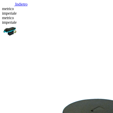
Indietro
metrico
imperiale
metrico
imperiale