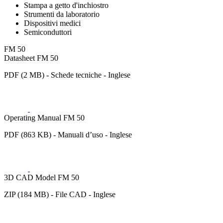
Stampa a getto d'inchiostro
Strumenti da laboratorio
Dispositivi medici
Semiconduttori
FM 50
Datasheet FM 50
PDF (2 MB) - Schede tecniche - Inglese
Operating Manual FM 50
PDF (863 KB) - Manuali d’uso - Inglese
3D CAD Model FM 50
ZIP (184 MB) - File CAD - Inglese