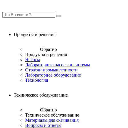
Продукты и решения
Обратно
Продукты и решения
Насосы
Лабораторные насосы и системы
Отрасли промышленности
Лабораторное оборудование
Технология
Техническое обслуживание
Обратно
Техническое обслуживание
Материалы для скачивания
Вопросы и ответы