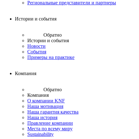
Региональные представители и партнеры
Истории и события
Обратно
Истории и события
Новости
События
Примеры на практике
Компания
Обратно
Компания
О компании KNF
Наша мотивация
Наша гарантия качества
Наша история
Правление компании
Места по всему миру
Sustainability