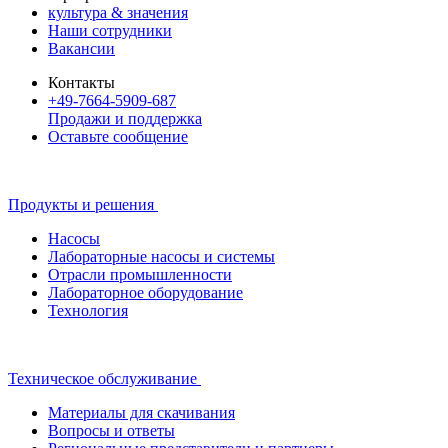
культура & значения
Наши сотрудники
Вакансии
Контакты
+49-7664-5909-687
Продажи и поддержка
Оставьте сообщение
Продукты и решения
Насосы
Лабораторные насосы и системы
Отрасли промышленности
Лабораторное оборудование
Технология
Техническое обслуживание
Материалы для скачивания
Вопросы и ответы