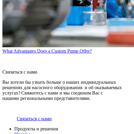
What Advantages Does a Custom Pump Offer?
Связаться с нами
Вы хотели бы узнать больше о наших индивидуальных
решениях для насосного оборудования и об оказываемых
услугах? Свяжитесь с нами и мы соединим Вас с
нашими региональными представителями.
Связаться с нами
Продукты и решения