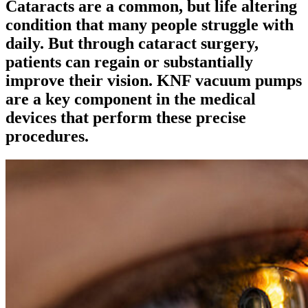
Cataracts are a common, but life altering
condition that many people struggle with
daily. But through cataract surgery,
patients can regain or substantially
improve their vision. KNF vacuum pumps
are a key component in the medical
devices that perform these precise
procedures.