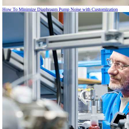
How To Minimize Diaphragm Pump Noise with Customization