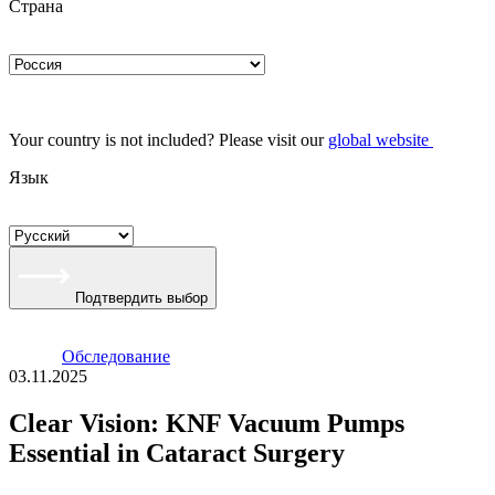
Страна
Your country is not included? Please visit our
global website
Язык
Подтвердить выбор
Oбследование
03.11.2025
Clear Vision: KNF Vacuum Pumps
Essential in Cataract Surgery