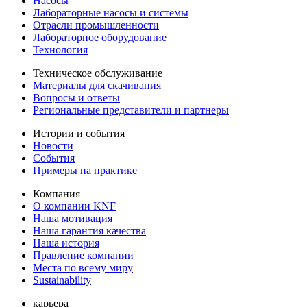
Насосы
Лабораторные насосы и системы
Отрасли промышленности
Лабораторное оборудование
Технология
Техническое обслуживание
Материалы для скачивания
Вопросы и ответы
Региональные представители и партнеры
Истории и события
Новости
События
Примеры на практике
Компания
О компании KNF
Наша мотивация
Наша гарантия качества
Наша история
Правление компании
Места по всему миру
Sustainability
карьера