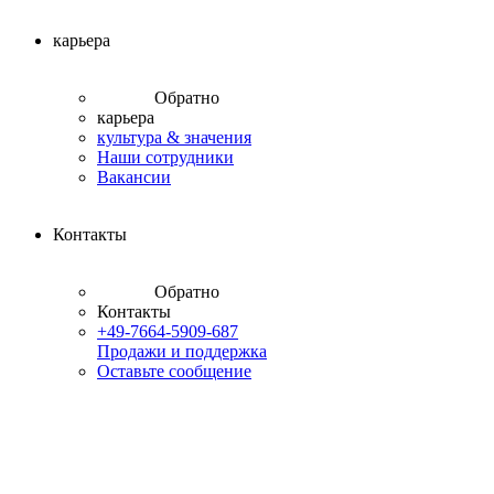
карьера
Обратно
карьера
культура & значения
Наши сотрудники
Вакансии
Контакты
Обратно
Контакты
+49-7664-5909-687
Продажи и поддержка
Оставьте сообщение