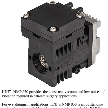
KNF’s NMP 850 provides the consistent vacuum and low noise and
vibration required in cataract surgery applications.
For eye alignment applications, KNF’s NMP 850 is an outstanding