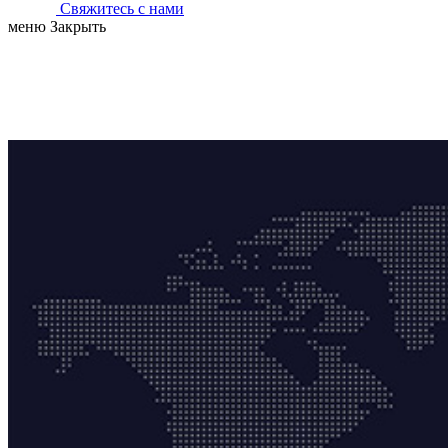
Свяжитесь с нами
меню
Закрыть