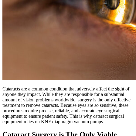
Cataracts are a common condition that adversely affect the sight of
anyone they impact. While they are responsible for a substantial
amount of vision problems worldwide, surgery is the only effective
treatment to remove cataracts. Because eyes are so sensitive, these
procedures require precise, reliable, and accurate eye surgical
equipment to ensure patient safety. This is why cataract surgical
equipment relies on KNF diaphragm vacuum pumps.
Cataract Surgery is The Only Viable