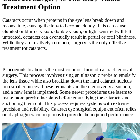
Treatment Option
Cataracts occur when proteins in the eye lens break down and
reconstitute, causing the lens to become cloudy. This can cause
clouded or blurred vision, double vision, or light sensitivity. If left
untreated, cataracts can eventually result in partial or total blindness.
While they are relatively common, surgery is the only effective
treatment for cataracts.
Phacoemulsification is the most common form of cataract removal
surgery. This process involves using an ultrasonic probe to emulsify
the lens tissue while also breaking down the hard cataract nucleus
into smaller pieces. These remnants are then removed via suction,
and a new lens is implanted. Some newer procedures use lasers to
make more precise incisions before emulsifying the cataracts and
suctioning them out. This process requires systems with extreme
precision and reliability. Cataract eye surgical equipment often relies
on diaphragm vacuum pumps to provide the required performance.