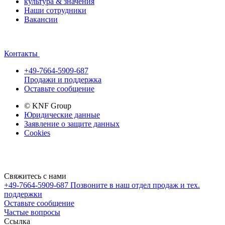
культура & значения
Наши сотрудники
Вакансии
Контакты
+49-7664-5909-687
Продажи и поддержка
Оставьте сообщение
© KNF Group
Юридические данные
Заявление о защите данных
Cookies
Свяжитесь с нами
+49-7664-5909-687
Позвоните в наш отдел продаж и тех.
поддержки
Оставьте сообщение
Частые вопросы
Cсылка