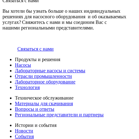
Связаться с нами
Вы хотели бы узнать больше о наших индивидуальных
решениях для насосного оборудования и об оказываемых
услугах? Свяжитесь с нами и мы соединим Вас с
нашими региональными представителями.
Связаться с нами
Продукты и решения
Насосы
Лабораторные насосы и системы
Отрасли промышленности
Лабораторное оборудование
Технология
Техническое обслуживание
Материалы для скачивания
Вопросы и ответы
Региональные представители и партнеры
Истории и события
Новости
События