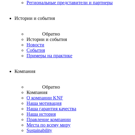
Региональные представители и партнеры
Истории и события
Обратно
Истории и события
Новости
События
Примеры на практике
Компания
Обратно
Компания
О компании KNF
Наша мотивация
Наша гарантия качества
Наша история
Правление компании
Места по всему миру
Sustainability