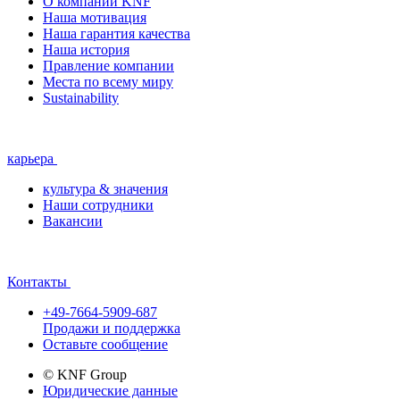
О компании KNF
Наша мотивация
Наша гарантия качества
Наша история
Правление компании
Места по всему миру
Sustainability
карьера
культура & значения
Наши сотрудники
Вакансии
Контакты
+49-7664-5909-687
Продажи и поддержка
Оставьте сообщение
© KNF Group
Юридические данные