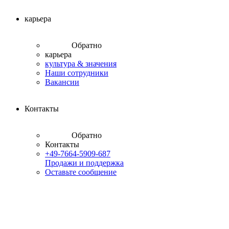
карьера
Обратно
карьера
культура & значения
Наши сотрудники
Вакансии
Контакты
Обратно
Контакты
+49-7664-5909-687
Продажи и поддержка
Оставьте сообщение