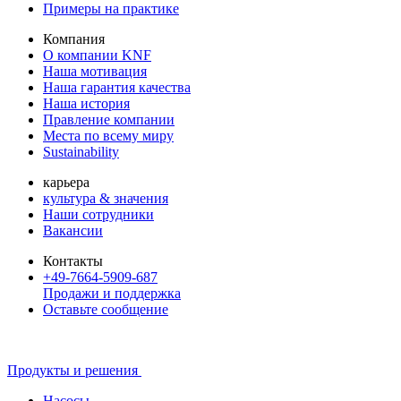
Примеры на практике
Компания
О компании KNF
Наша мотивация
Наша гарантия качества
Наша история
Правление компании
Места по всему миру
Sustainability
карьера
культура & значения
Наши сотрудники
Вакансии
Контакты
+49-7664-5909-687
Продажи и поддержка
Оставьте сообщение
Продукты и решения
Насосы