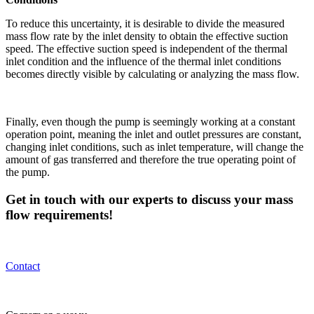
To reduce this uncertainty, it is desirable to divide the measured
mass flow rate by the inlet density to obtain the effective suction
speed. The effective suction speed is independent of the thermal
inlet condition and the influence of the thermal inlet conditions
becomes directly visible by calculating or analyzing the mass flow.
Finally, even though the pump is seemingly working at a constant
operation point, meaning the inlet and outlet pressures are constant,
changing inlet conditions, such as inlet temperature, will change the
amount of gas transferred and therefore the true operating point of
the pump.
Get in touch with our experts to discuss your mass
flow requirements!
Contact