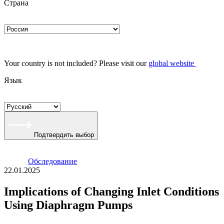
Страна
Your country is not included? Please visit our
global website
Язык
Подтвердить выбор
Oбследование
22.01.2025
Implications of Changing Inlet Conditions
Using Diaphragm Pumps