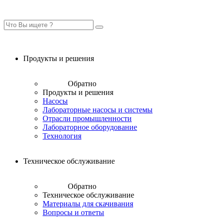
Продукты и решения
Обратно
Продукты и решения
Насосы
Лабораторные насосы и системы
Отрасли промышленности
Лабораторное оборудование
Технология
Техническое обслуживание
Обратно
Техническое обслуживание
Материалы для скачивания
Вопросы и ответы