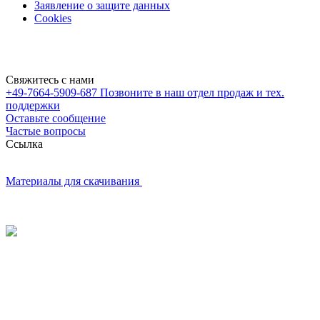
Заявление о защите данных
Cookies
Свяжитесь с нами
+49-7664-5909-687
Позвоните в наш отдел продаж и тех.
поддержки
Оставьте сообщение
Частые вопросы
Cсылка
Материалы для скачивания