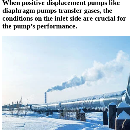
When positive displacement pumps like
diaphragm pumps transfer gases, the
conditions on the inlet side are crucial for
the pump’s performance.