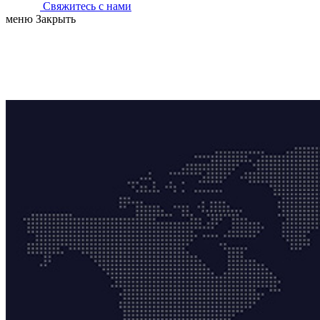
Свяжитесь с нами
меню
Закрыть