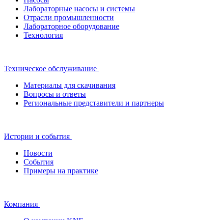
Лабораторные насосы и системы
Отрасли промышленности
Лабораторное оборудование
Технология
Техническое обслуживание
Материалы для скачивания
Вопросы и ответы
Региональные представители и партнеры
Истории и события
Новости
События
Примеры на практике
Компания