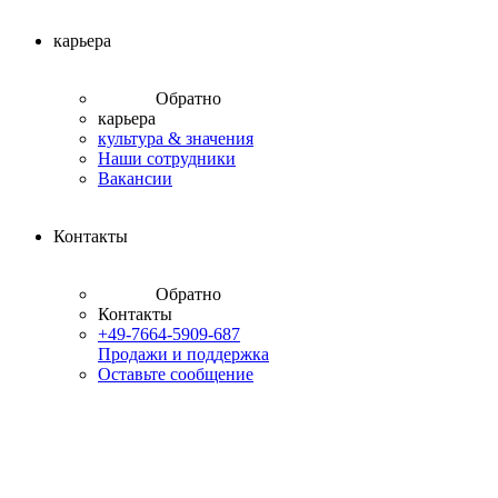
карьера
Обратно
карьера
культура & значения
Наши сотрудники
Вакансии
Контакты
Обратно
Контакты
+49-7664-5909-687
Продажи и поддержка
Оставьте сообщение