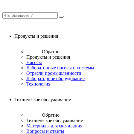
Продукты и решения
Обратно
Продукты и решения
Насосы
Лабораторные насосы и системы
Отрасли промышленности
Лабораторное оборудование
Технология
Техническое обслуживание
Обратно
Техническое обслуживание
Материалы для скачивания
Вопросы и ответы