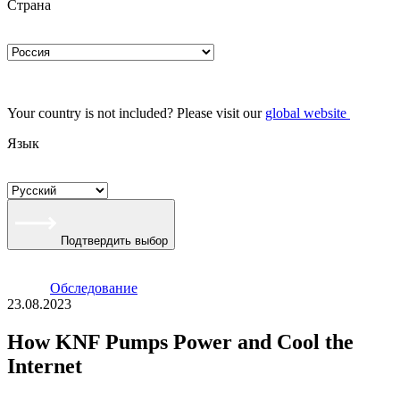
Страна
Your country is not included? Please visit our
global website
Язык
Подтвердить выбор
Oбследование
23.08.2023
How KNF Pumps Power and Cool the
Internet