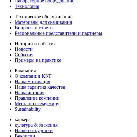
Лабораторное оборудование
Технология
Техническое обслуживание
Материалы для скачивания
Вопросы и ответы
Региональные представители и партнеры
Истории и события
Новости
События
Примеры на практике
Компания
О компании KNF
Наша мотивация
Наша гарантия качества
Наша история
Правление компании
Места по всему миру
Sustainability
карьера
культура & значения
Наши сотрудники
Вакансии