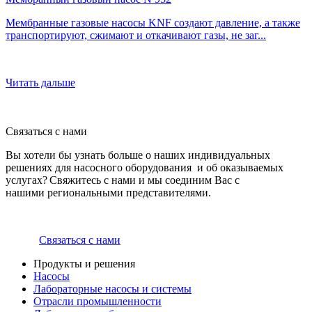
Мембранные газовые насосы KNF создают давление, а также
транспортируют, сжимают и откачивают газы, не заг...
Читать дальше
Связаться с нами
Вы хотели бы узнать больше о наших индивидуальных
решениях для насосного оборудования и об оказываемых
услугах? Свяжитесь с нами и мы соединим Вас с
нашими региональными представителями.
Связаться с нами
Продукты и решения
Насосы
Лабораторные насосы и системы
Отрасли промышленности