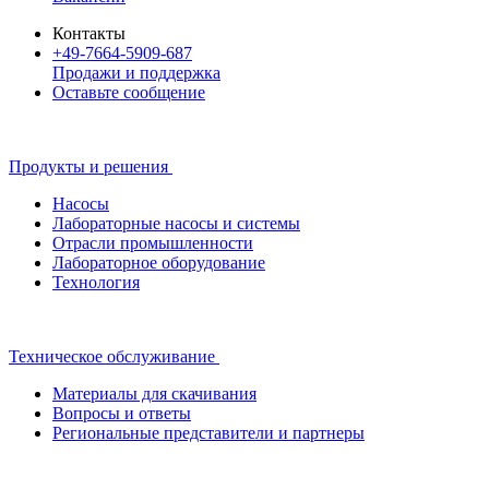
Контакты
+49-7664-5909-687
Продажи и поддержка
Оставьте сообщение
Продукты и решения
Насосы
Лабораторные насосы и системы
Отрасли промышленности
Лабораторное оборудование
Технология
Техническое обслуживание
Материалы для скачивания
Вопросы и ответы
Региональные представители и партнеры