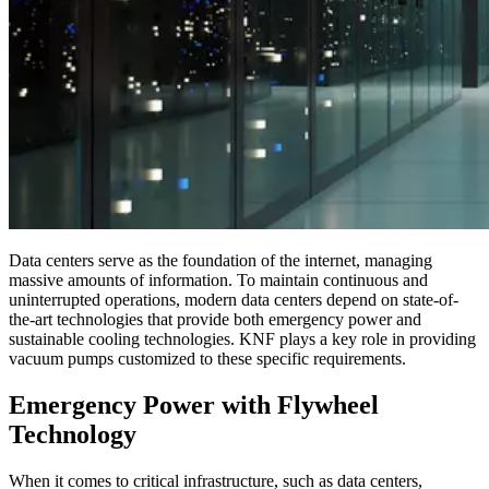
Data centers serve as the foundation of the internet, managing
massive amounts of information. To maintain continuous and
uninterrupted operations, modern data centers depend on state-of-
the-art technologies that provide both emergency power and
sustainable cooling technologies. KNF plays a key role in providing
vacuum pumps customized to these specific requirements.
Emergency Power with Flywheel
Technology
When it comes to critical infrastructure, such as data centers,