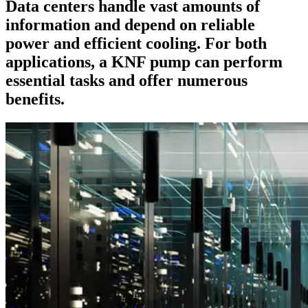
Data centers handle vast amounts of
information and depend on reliable
power and efficient cooling. For both
applications, a KNF pump can perform
essential tasks and offer numerous
benefits.