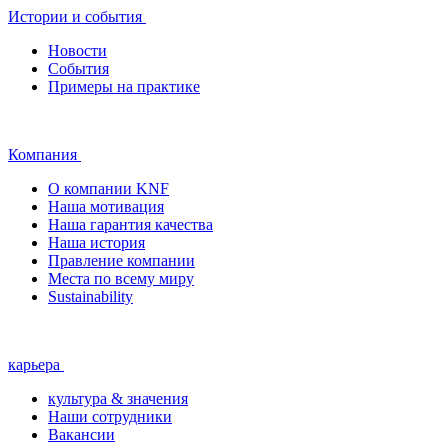
Истории и события
Новости
События
Примеры на практике
Компания
О компании KNF
Наша мотивация
Наша гарантия качества
Наша история
Правление компании
Места по всему миру
Sustainability
карьера
культура & значения
Наши сотрудники
Вакансии