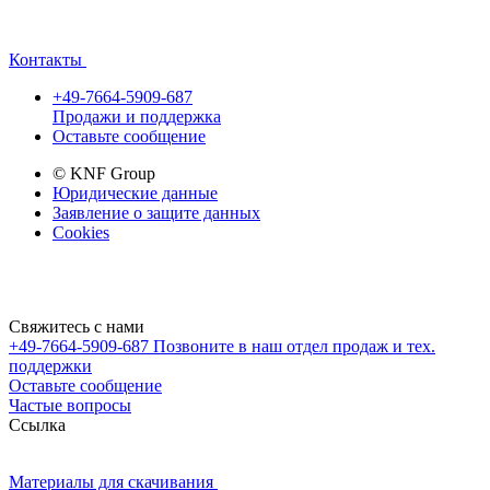
Контакты
+49-7664-5909-687
Продажи и поддержка
Оставьте сообщение
© KNF Group
Юридические данные
Заявление о защите данных
Cookies
Свяжитесь с нами
+49-7664-5909-687
Позвоните в наш отдел продаж и тех.
поддержки
Оставьте сообщение
Частые вопросы
Cсылка
Материалы для скачивания