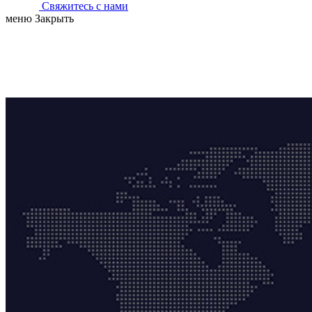
Свяжитесь с нами
меню
Закрыть