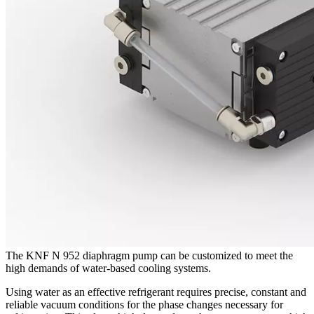
The KNF N 952 diaphragm pump can be customized to meet the
high demands of water-based cooling systems.
Using water as an effective refrigerant requires precise, constant and
reliable vacuum conditions for the phase changes necessary for