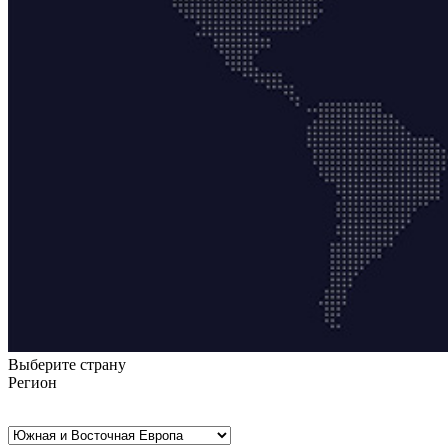
Выберите страну
Регион