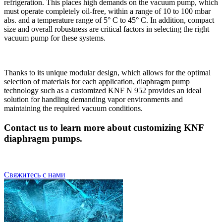
refrigeration. This places high demands on the vacuum pump, which
must operate completely oil-free, within a range of 10 to 100 mbar
abs. and a temperature range of 5° C to 45° C. In addition, compact
size and overall robustness are critical factors in selecting the right
vacuum pump for these systems.
Thanks to its unique modular design, which allows for the optimal
selection of materials for each application, diaphragm pump
technology such as a customized KNF N 952 provides an ideal
solution for handling demanding vapor environments and
maintaining the required vacuum conditions.
Contact us to learn more about customizing KNF
diaphragm pumps.
Свяжитесь с нами