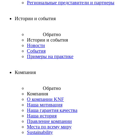
Региональные представители и партнеры
Истории и события
Обратно
Истории и события
Новости
События
Примеры на практике
Компания
Обратно
Компания
О компании KNF
Наша мотивация
Наша гарантия качества
Наша история
Правление компании
Места по всему миру
Sustainability